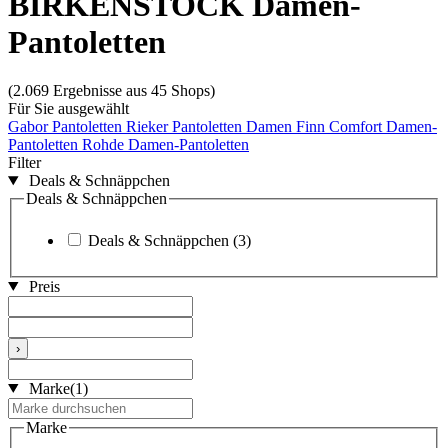
BIRKENSTOCK Damen-
Pantoletten
(2.069 Ergebnisse aus 45 Shops)
Für Sie ausgewählt
Gabor Pantoletten
Rieker Pantoletten Damen
Finn Comfort Damen-
Pantoletten
Rohde Damen-Pantoletten
Filter
Deals & Schnäppchen
Deals & Schnäppchen
Deals & Schnäppchen
(3)
Preis
›
Marke
(1)
Marke