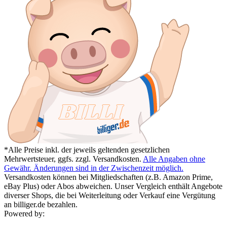
*Alle Preise inkl. der jeweils geltenden gesetzlichen
Mehrwertsteuer, ggfs. zzgl. Versandkosten.
Alle Angaben ohne
Gewähr. Änderungen sind in der Zwischenzeit möglich.
Versandkosten können bei Mitgliedschaften (z.B. Amazon Prime,
eBay Plus) oder Abos abweichen. Unser Vergleich enthält Angebote
diverser Shops, die bei Weiterleitung oder Verkauf eine Vergütung
an billiger.de bezahlen.
Powered by: