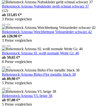
Birkenstock Arizona Nubukleder geölt schmal schwarz 37
(12)
ab
115,05 €*
3 Preise vergleichen
Birkenstock Arizona Weichbettung Veloursleder schwarz 42
ab
120,90 €*
3 Preise vergleichen
Birkenstock Arizona SL weiß normale Weite Gr. 46
ab
59,65 €*
8 Preise vergleichen
Birkenstock Arizona Birko-Flor metallic black 38
ab
89,90 €*
5 Preise vergleichen
Birkenstock Arizona VL beige 38
ab
97,00 €*
5 Preise vergleichen