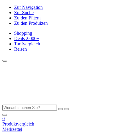
Zur Navigation
Zur Suche
Zu den Filtern
Zu den Produkten
Shopping
Deals
2.000+
Tarifvergleich
Reisen
0
Produktvergleich
Merkzettel