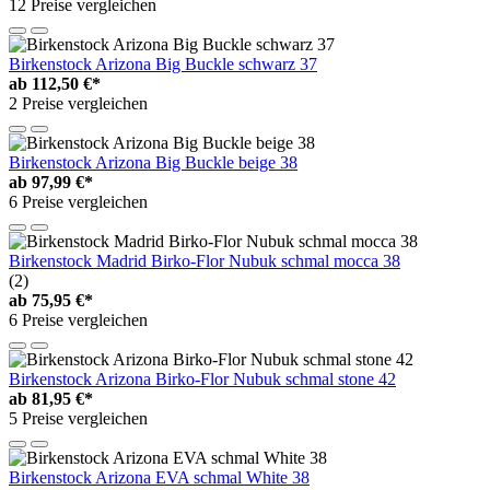
12 Preise vergleichen
Birkenstock Arizona Big Buckle schwarz 37
ab
112,50 €*
2 Preise vergleichen
Birkenstock Arizona Big Buckle beige 38
ab
97,99 €*
6 Preise vergleichen
Birkenstock Madrid Birko-Flor Nubuk schmal mocca 38
(2)
ab
75,95 €*
6 Preise vergleichen
Birkenstock Arizona Birko-Flor Nubuk schmal stone 42
ab
81,95 €*
5 Preise vergleichen
Birkenstock Arizona EVA schmal White 38