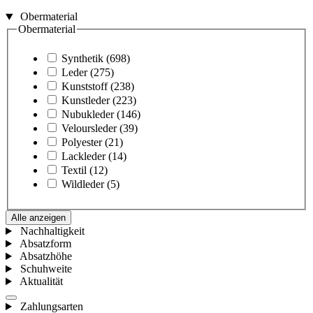
Obermaterial
Obermaterial
Synthetik
(698)
Leder
(275)
Kunststoff
(238)
Kunstleder
(223)
Nubukleder
(146)
Veloursleder
(39)
Polyester
(21)
Lackleder
(14)
Textil
(12)
Wildleder
(5)
Alle anzeigen
Nachhaltigkeit
Absatzform
Absatzhöhe
Schuhweite
Aktualität
Zahlungsarten