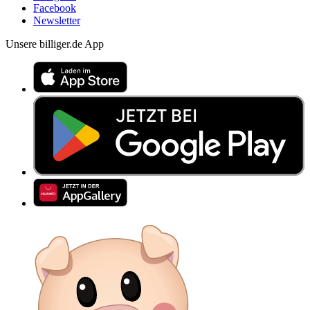
Facebook
Newsletter
Unsere billiger.de App