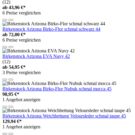
(12)
ab
43,96 €*
6 Preise vergleichen
Birkenstock Arizona Birko-Flor schmal schwarz 44
ab
72,00 €*
6 Preise vergleichen
Birkenstock Arizona EVA Navy 42
(12)
ab
54,95 €*
3 Preise vergleichen
Birkenstock Arizona Birko-Flor Nubuk schmal mocca 45
98,95 €*
1 Angebot anzeigen
Birkenstock Arizona Weichbettung Veloursleder schmal taupe 45
129,94 €*
1 Angebot anzeigen