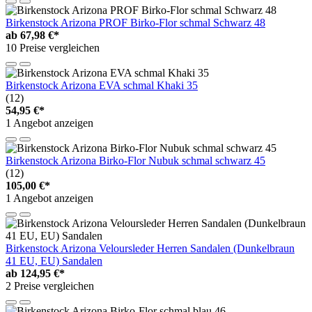
Birkenstock Arizona PROF Birko-Flor schmal Schwarz 48
ab
67,98 €*
10 Preise vergleichen
Birkenstock Arizona EVA schmal Khaki 35
(12)
54,95 €*
1 Angebot anzeigen
Birkenstock Arizona Birko-Flor Nubuk schmal schwarz 45
(12)
105,00 €*
1 Angebot anzeigen
Birkenstock Arizona Veloursleder Herren Sandalen (Dunkelbraun
41 EU, EU) Sandalen
ab
124,95 €*
2 Preise vergleichen