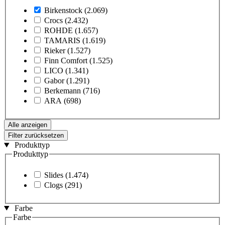
Birkenstock
(2.069)
Crocs
(2.432)
ROHDE
(1.657)
TAMARIS
(1.619)
Rieker
(1.527)
Finn Comfort
(1.525)
LICO
(1.341)
Gabor
(1.291)
Berkemann
(716)
ARA
(698)
Alle anzeigen
Filter zurücksetzen
Produkttyp
Produkttyp
Slides
(1.474)
Clogs
(291)
Farbe
Farbe