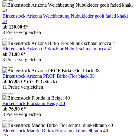
Birkenstock Arizona Weichbettung Nubukleder geölt faded khaki
43
ab
130,00 €*
3 Preise vergleichen
Birkenstock Arizona Birko-Flor Nubuk schmal mocca 41
ab
71,98 €*
8 Preise vergleichen
Birkenstock Arizona PROF Birko-Flor black 38
ab
67,95 €*
(67,95 €/Stück)
11 Preise vergleichen
Birkenstock Florida in Beige, 40
ab
76,50 €*
3 Preise vergleichen
Birkenstock Madrid Birko-Flor schmal dunkelbraun 40