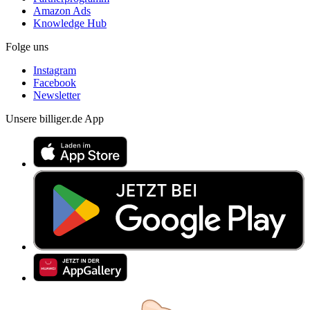
Amazon Ads
Knowledge Hub
Folge uns
Instagram
Facebook
Newsletter
Unsere billiger.de App