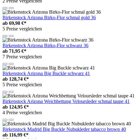
2 Preise vergleichen
Birkenstock Arizona Birko-Flor schmal gold 36
ab
69,98 €*
5 Preise vergleichen
Birkenstock Arizona Birko-Flor schwarz 36
ab
71,95 €*
7 Preise vergleichen
Birkenstock Arizona Big Buckle schwarz 41
ab
128,74 €*
5 Preise vergleichen
Birkenstock Arizona Weichbettung Veloursleder schmal taupe 41
ab
124,95 €*
4 Preise vergleichen
Birkenstock Madrid Big Buckle Nubukleder tabacco brown 40
ab
116,99 €*