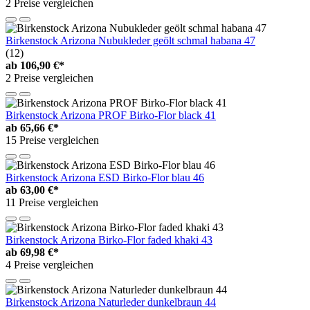
2 Preise vergleichen
Birkenstock Arizona Nubukleder geölt schmal habana 47
(12)
ab
106,90 €*
2 Preise vergleichen
Birkenstock Arizona PROF Birko-Flor black 41
ab
65,66 €*
15 Preise vergleichen
Birkenstock Arizona ESD Birko-Flor blau 46
ab
63,00 €*
11 Preise vergleichen
Birkenstock Arizona Birko-Flor faded khaki 43
ab
69,98 €*
4 Preise vergleichen
Birkenstock Arizona Naturleder dunkelbraun 44