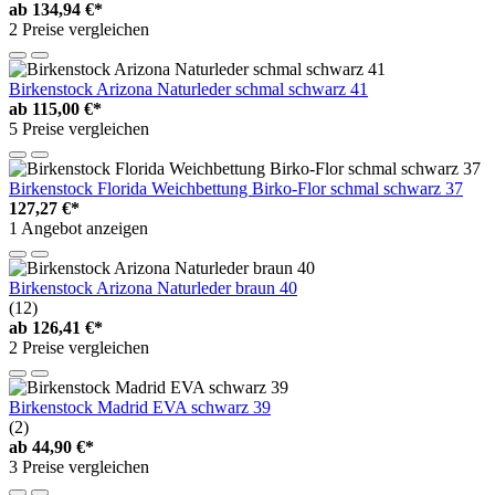
ab
134,94 €*
2 Preise vergleichen
Birkenstock Arizona Naturleder schmal schwarz 41
ab
115,00 €*
5 Preise vergleichen
Birkenstock Florida Weichbettung Birko-Flor schmal schwarz 37
127,27 €*
1 Angebot anzeigen
Birkenstock Arizona Naturleder braun 40
(12)
ab
126,41 €*
2 Preise vergleichen
Birkenstock Madrid EVA schwarz 39
(2)
ab
44,90 €*
3 Preise vergleichen