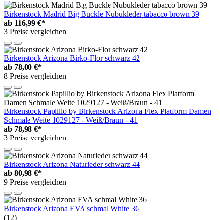
Birkenstock Madrid Big Buckle Nubukleder tabacco brown 39
ab
116,99 €*
3 Preise vergleichen
Birkenstock Arizona Birko-Flor schwarz 42
ab
78,00 €*
8 Preise vergleichen
Birkenstock Papillio by Birkenstock Arizona Flex Platform Damen
Schmale Weite 1029127 - Weiß/Braun - 41
ab
78,98 €*
3 Preise vergleichen
Birkenstock Arizona Naturleder schwarz 44
ab
80,98 €*
9 Preise vergleichen
Birkenstock Arizona EVA schmal White 36
(12)