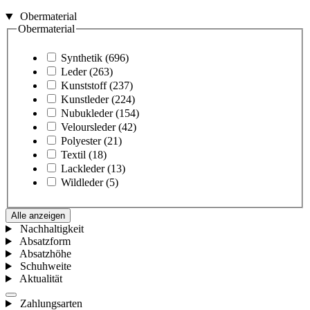
Obermaterial
Obermaterial
Synthetik
(696)
Leder
(263)
Kunststoff
(237)
Kunstleder
(224)
Nubukleder
(154)
Veloursleder
(42)
Polyester
(21)
Textil
(18)
Lackleder
(13)
Wildleder
(5)
Alle anzeigen
Nachhaltigkeit
Absatzform
Absatzhöhe
Schuhweite
Aktualität
Zahlungsarten