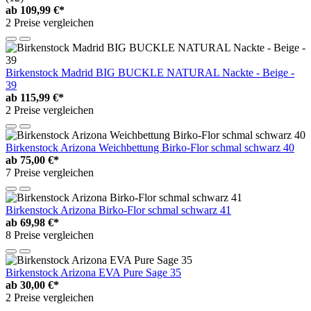
ab
109,99 €*
2 Preise vergleichen
Birkenstock Madrid BIG BUCKLE NATURAL Nackte - Beige -
39
ab
115,99 €*
2 Preise vergleichen
Birkenstock Arizona Weichbettung Birko-Flor schmal schwarz 40
ab
75,00 €*
7 Preise vergleichen
Birkenstock Arizona Birko-Flor schmal schwarz 41
ab
69,98 €*
8 Preise vergleichen
Birkenstock Arizona EVA Pure Sage 35
ab
30,00 €*
2 Preise vergleichen