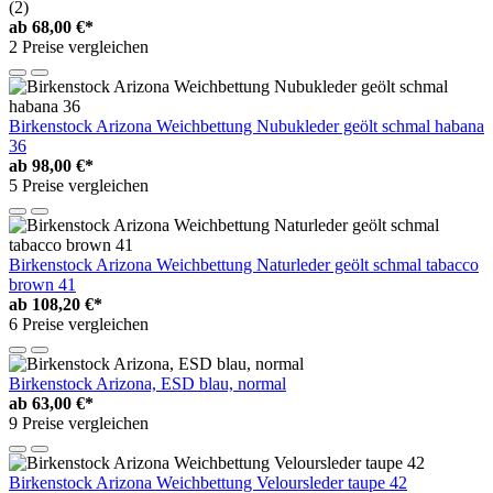
(2)
ab
68,00 €*
2 Preise vergleichen
Birkenstock Arizona Weichbettung Nubukleder geölt schmal habana
36
ab
98,00 €*
5 Preise vergleichen
Birkenstock Arizona Weichbettung Naturleder geölt schmal tabacco
brown 41
ab
108,20 €*
6 Preise vergleichen
Birkenstock Arizona, ESD blau, normal
ab
63,00 €*
9 Preise vergleichen
Birkenstock Arizona Weichbettung Veloursleder taupe 42