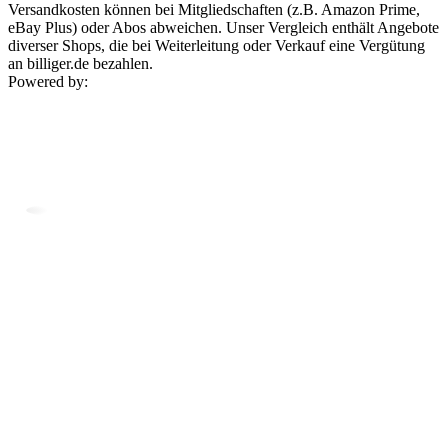
Versandkosten können bei Mitgliedschaften (z.B. Amazon Prime,
eBay Plus) oder Abos abweichen. Unser Vergleich enthält Angebote
diverser Shops, die bei Weiterleitung oder Verkauf eine Vergütung
an billiger.de bezahlen.
Powered by: