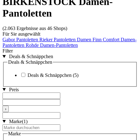
BIRKENSTOCK Damen-
Pantoletten
(2.063 Ergebnisse aus 46 Shops)
Für Sie ausgewählt
Gabor Pantoletten
Rieker Pantoletten Damen
Finn Comfort Damen-
Pantoletten
Rohde Damen-Pantoletten
Filter
Deals & Schnäppchen
Deals & Schnäppchen
Deals & Schnäppchen
(5)
Preis
›
Marke
(1)
Marke