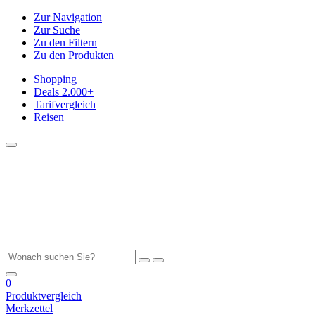
Zur Navigation
Zur Suche
Zu den Filtern
Zu den Produkten
Shopping
Deals
2.000+
Tarifvergleich
Reisen
0
Produktvergleich
Merkzettel