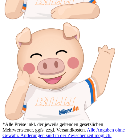
*Alle Preise inkl. der jeweils geltenden gesetzlichen
Mehrwertsteuer, ggfs. zzgl. Versandkosten.
Alle Angaben ohne
Gewähr. Änderungen sind in der Zwischenzeit möglich.