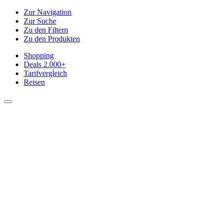
Zur Navigation
Zur Suche
Zu den Filtern
Zu den Produkten
Shopping
Deals
2.000+
Tarifvergleich
Reisen