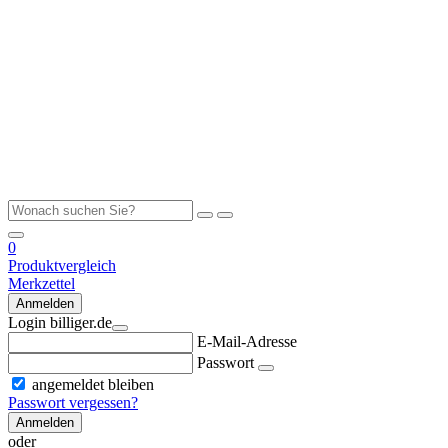
0
Produktvergleich
Merkzettel
Anmelden
Login billiger.de
E-Mail-Adresse
Passwort
angemeldet bleiben
Passwort vergessen?
Anmelden
oder