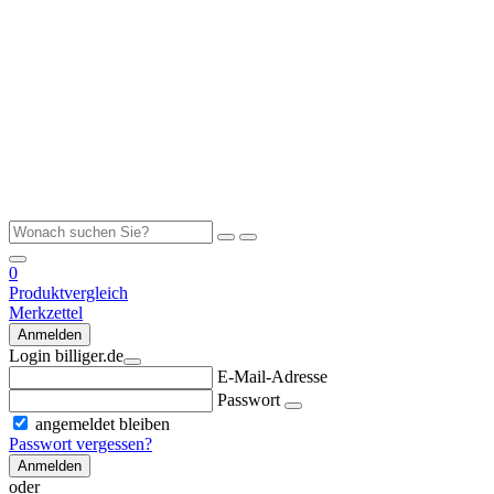
0
Produktvergleich
Merkzettel
Anmelden
Login billiger.de
E-Mail-Adresse
Passwort
angemeldet bleiben
Passwort vergessen?
Anmelden
oder