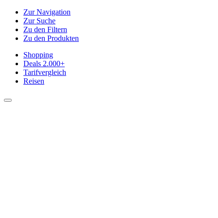
Zur Navigation
Zur Suche
Zu den Filtern
Zu den Produkten
Shopping
Deals
2.000+
Tarifvergleich
Reisen