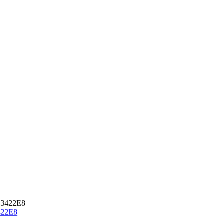
3422E8