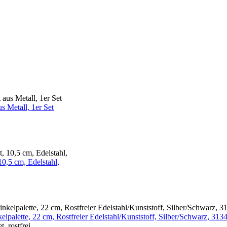
 Metall, 1er Set
,5 cm, Edelstahl,
lpalette, 22 cm, Rostfreier Edelstahl/Kunststoff, Silber/Schwarz, 31
, rostfrei