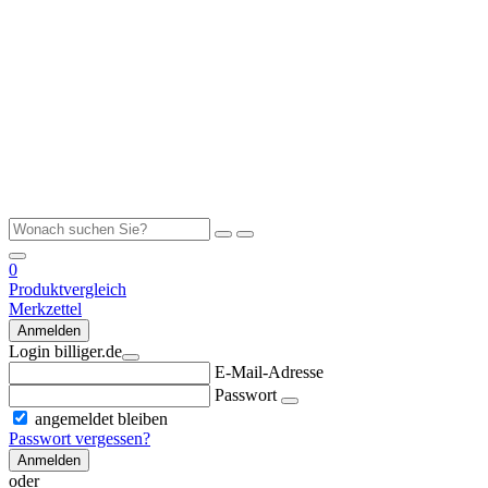
0
Produktvergleich
Merkzettel
Anmelden
Login billiger.de
E-Mail-Adresse
Passwort
angemeldet bleiben
Passwort vergessen?
Anmelden
oder