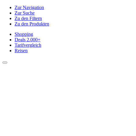
Zur Navigation
Zur Suche
Zu den Filtern
Zu den Produkten
Shopping
Deals
2.000+
Tarifvergleich
Reisen