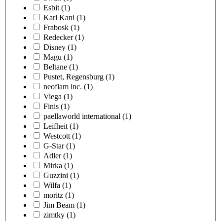
Esbit
(1)
Karl Kani
(1)
Frabosk
(1)
Redecker
(1)
Disney
(1)
Magu
(1)
Beltane
(1)
Pustet, Regensburg
(1)
neoflam inc.
(1)
Viega
(1)
Finis
(1)
paellaworld international
(1)
Leifheit
(1)
Westcott
(1)
G-Star
(1)
Adler
(1)
Mirka
(1)
Guzzini
(1)
Wilfa
(1)
moritz
(1)
Jim Beam
(1)
zimtky
(1)