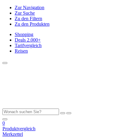
Zur Navigation
Zur Suche
Zu den Filtern
Zu den Produkten
Shopping
Deals
2.000+
Tarifvergleich
Reisen
0
Produktvergleich
Merkzettel