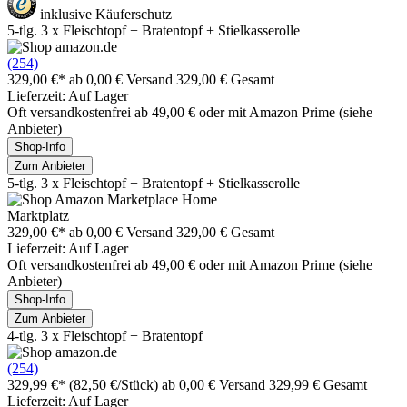
inklusive Käuferschutz
5-tlg. 3 x Fleischtopf + Bratentopf + Stielkasserolle
(254)
329,00 €*
ab 0,00 € Versand
329,00 € Gesamt
Lieferzeit: Auf Lager
Oft versandkostenfrei ab 49,00 € oder mit Amazon Prime (siehe
Anbieter)
Shop-Info
Zum Anbieter
5-tlg. 3 x Fleischtopf + Bratentopf + Stielkasserolle
Marktplatz
329,00 €*
ab 0,00 € Versand
329,00 € Gesamt
Lieferzeit: Auf Lager
Oft versandkostenfrei ab 49,00 € oder mit Amazon Prime (siehe
Anbieter)
Shop-Info
Zum Anbieter
4-tlg. 3 x Fleischtopf + Bratentopf
(254)
329,99 €*
(82,50 €/Stück)
ab 0,00 € Versand
329,99 € Gesamt
Lieferzeit: Auf Lager