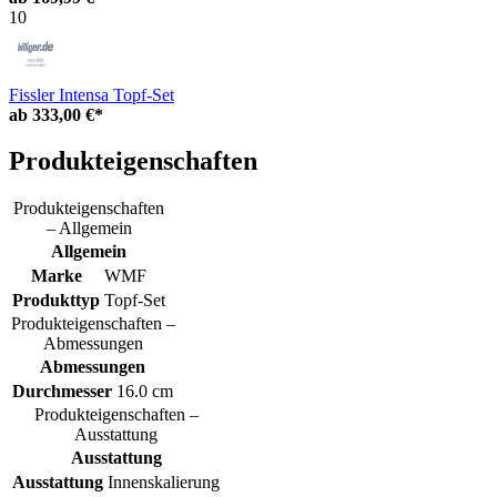
10
Fissler Intensa Topf-Set
ab
333,00 €*
Produkteigenschaften
Produkteigenschaften
– Allgemein
Allgemein
Marke
WMF
Produkttyp
Topf-Set
Produkteigenschaften –
Abmessungen
Abmessungen
Durchmesser
16.0 cm
Produkteigenschaften –
Ausstattung
Ausstattung
Ausstattung
Innenskalierung