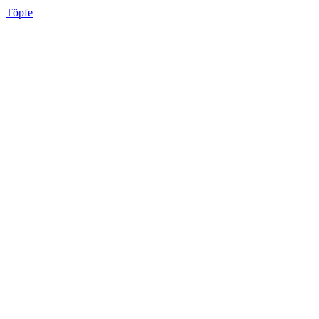
Töpfe