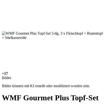
+17
Bilder
Bilder können mit KI erstellt oder modifiziert worden sein.
WMF Gourmet Plus Topf-Set