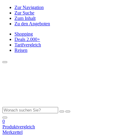
Zur Navigation
Zur Suche
Zum Inhalt
Zu den Angeboten
Shopping
Deals
2.000+
Tarifvergleich
Reisen
0
Produktvergleich
Merkzettel