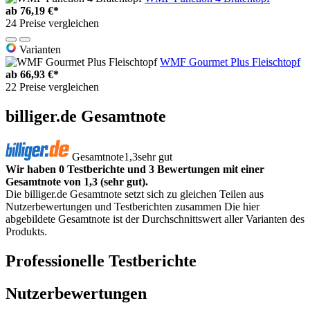
ab
76,19 €*
24 Preise vergleichen
Varianten
WMF Gourmet Plus Fleischtopf
ab
66,93 €*
22 Preise vergleichen
billiger.de Gesamtnote
Gesamtnote
1,3
sehr gut
Wir haben 0 Testberichte und 3 Bewertungen mit einer
Gesamtnote von 1,3 (sehr gut).
Die billiger.de Gesamtnote setzt sich zu gleichen Teilen aus
Nutzerbewertungen und Testberichten zusammen Die hier
abgebildete Gesamtnote ist der Durchschnittswert aller Varianten des
Produkts.
Professionelle Testberichte
Nutzerbewertungen