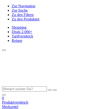
Zur Navigation
Zur Suche
Zu den Filtern
Zu den Produkten
Shopping
Deals
2.000+
Tarifvergleich
Reisen
0
Produktvergleich
Merkzettel