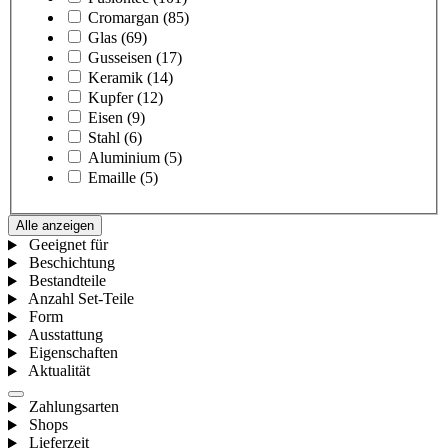
Cromargan
(85)
Glas
(69)
Gusseisen
(17)
Keramik
(14)
Kupfer
(12)
Eisen
(9)
Stahl
(6)
Aluminium
(5)
Emaille
(5)
Alle anzeigen
Geeignet für
Beschichtung
Bestandteile
Anzahl Set-Teile
Form
Ausstattung
Eigenschaften
Aktualität
Zahlungsarten
Shops
Lieferzeit