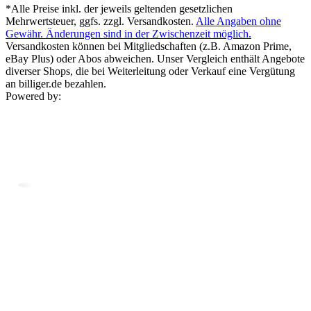
*Alle Preise inkl. der jeweils geltenden gesetzlichen
Mehrwertsteuer, ggfs. zzgl. Versandkosten.
Alle Angaben ohne
Gewähr. Änderungen sind in der Zwischenzeit möglich.
Versandkosten können bei Mitgliedschaften (z.B. Amazon Prime,
eBay Plus) oder Abos abweichen. Unser Vergleich enthält Angebote
diverser Shops, die bei Weiterleitung oder Verkauf eine Vergütung
an billiger.de bezahlen.
Powered by: