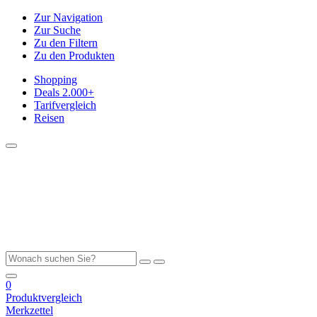
Zur Navigation
Zur Suche
Zu den Filtern
Zu den Produkten
Shopping
Deals
2.000+
Tarifvergleich
Reisen
0
Produktvergleich
Merkzettel