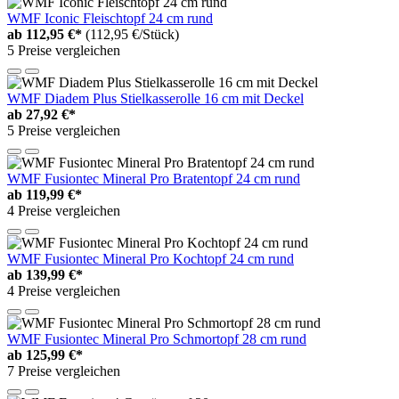
WMF Iconic Fleischtopf 24 cm rund
ab
112,95 €*
(112,95 €/Stück)
5 Preise vergleichen
WMF Diadem Plus Stielkasserolle 16 cm mit Deckel
ab
27,92 €*
5 Preise vergleichen
WMF Fusiontec Mineral Pro Bratentopf 24 cm rund
ab
119,99 €*
4 Preise vergleichen
WMF Fusiontec Mineral Pro Kochtopf 24 cm rund
ab
139,99 €*
4 Preise vergleichen
WMF Fusiontec Mineral Pro Schmortopf 28 cm rund
ab
125,99 €*
7 Preise vergleichen