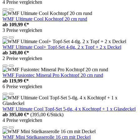
4 Preise vergleichen
WMF Ultimate Cool Kochtopf 20 cm rund
ab
109,99 €*
3 Preise vergleichen
WMF Ultimate Cool+ Topf-Set 4-tlg. 2 x Topf + 2 x Deckel
ab
349,00 €*
2 Preise vergleichen
WMF Fusiontec Mineral Pro Kochtopf 20 cm rund
ab
119,99 €*
6 Preise vergleichen
WMF Ultimate Cool Topf-Set 5-tlg. 4 x Kochtopf + 1 x Glasdeckel
ab
395,00 €*
(395,00 €/Stück)
4 Preise vergleichen
WMF Mini Stielkasserolle 16 cm mit Deckel