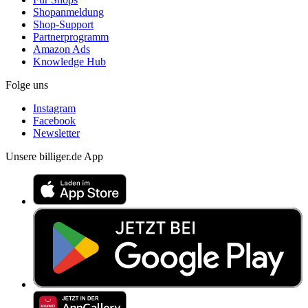
Shopanmeldung
Shop-Support
Partnerprogramm
Amazon Ads
Knowledge Hub
Folge uns
Instagram
Facebook
Newsletter
Unsere billiger.de App