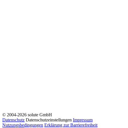
© 2004-2026 solute GmbH
Datenschutz
Datenschutzeinstellungen
Impressum
Nutzungsbedingungen
Erklärung zur Barrierefreiheit