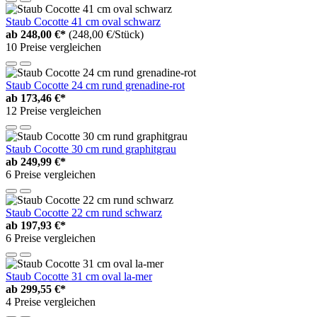
Staub Cocotte 41 cm oval schwarz
ab
248,00 €*
(248,00 €/Stück)
10 Preise vergleichen
Staub Cocotte 24 cm rund grenadine-rot
ab
173,46 €*
12 Preise vergleichen
Staub Cocotte 30 cm rund graphitgrau
ab
249,99 €*
6 Preise vergleichen
Staub Cocotte 22 cm rund schwarz
ab
197,93 €*
6 Preise vergleichen
Staub Cocotte 31 cm oval la-mer
ab
299,55 €*
4 Preise vergleichen