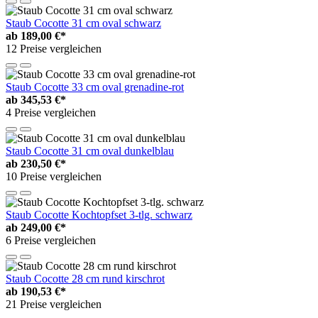
Staub Cocotte 31 cm oval schwarz
ab
189,00 €*
12 Preise vergleichen
Staub Cocotte 33 cm oval grenadine-rot
ab
345,53 €*
4 Preise vergleichen
Staub Cocotte 31 cm oval dunkelblau
ab
230,50 €*
10 Preise vergleichen
Staub Cocotte Kochtopfset 3-tlg. schwarz
ab
249,00 €*
6 Preise vergleichen
Staub Cocotte 28 cm rund kirschrot
ab
190,53 €*
21 Preise vergleichen