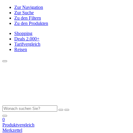
Zur Navigation
Zur Suche
Zu den Filtern
Zu den Produkten
Shopping
Deals
2.000+
Tarifvergleich
Reisen
0
Produktvergleich
Merkzettel