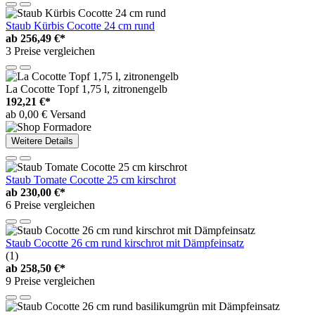
Staub Kürbis Cocotte 24 cm rund
ab
256,49 €*
3 Preise vergleichen
La Cocotte Topf 1,75 l, zitronengelb
192,21 €*
ab 0,00 € Versand
Weitere Details
Staub Tomate Cocotte 25 cm kirschrot
ab
230,00 €*
6 Preise vergleichen
Staub Cocotte 26 cm rund kirschrot mit Dämpfeinsatz
(1)
ab
258,50 €*
9 Preise vergleichen