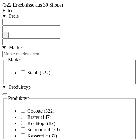
(322 Ergebnisse aus 30 Shops)
Filter
Preis
›
Marke
Marke
Staub
(322)
Produkttyp
Produkttyp
Cocotte
(322)
Bräter
(147)
Kochtopf
(82)
Schmortopf
(79)
Kasserolle
(37)