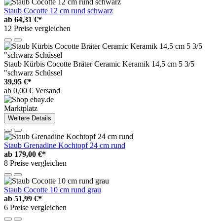
Staub Cocotte 12 cm rund schwarz
ab
64,31 €*
12 Preise vergleichen
Staub Kürbis Cocotte Bräter Ceramic Keramik 14,5 cm 5 3/5
"schwarz Schüssel
39,95 €*
ab 0,00 € Versand
Marktplatz
Weitere Details
Staub Grenadine Kochtopf 24 cm rund
ab
179,00 €*
8 Preise vergleichen
Staub Cocotte 10 cm rund grau
ab
51,99 €*
6 Preise vergleichen