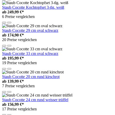
Staub Cocotte Kochtopfset 3-tlg. weiß
ab
249,99 €*
6 Preise vergleichen
Staub Cocotte 29 cm oval schwarz
ab
174,90 €*
20 Preise vergleichen
Staub Cocotte 33 cm oval schwarz
ab
195,99 €*
19 Preise vergleichen
Staub Cocotte 20 cm rund kirschrot
ab
139,99 €*
7 Preise vergleichen
Staub Cocotte 24 cm rund weisser trüffel
ab
156,99 €*
17 Preise vergleichen