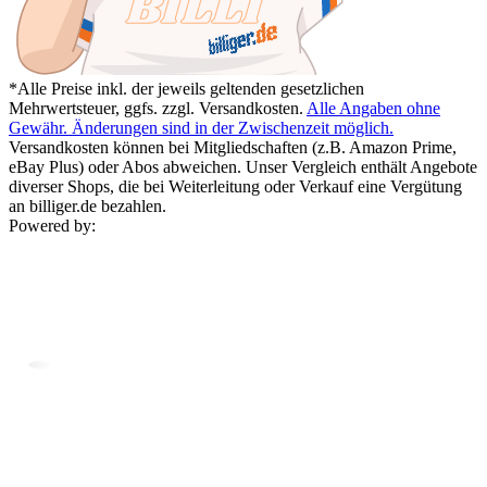
*Alle Preise inkl. der jeweils geltenden gesetzlichen
Mehrwertsteuer, ggfs. zzgl. Versandkosten.
Alle Angaben ohne
Gewähr. Änderungen sind in der Zwischenzeit möglich.
Versandkosten können bei Mitgliedschaften (z.B. Amazon Prime,
eBay Plus) oder Abos abweichen. Unser Vergleich enthält Angebote
diverser Shops, die bei Weiterleitung oder Verkauf eine Vergütung
an billiger.de bezahlen.
Powered by: