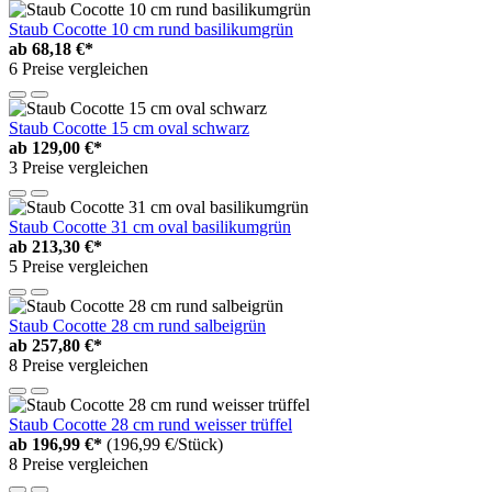
Staub Cocotte 10 cm rund basilikumgrün
ab
68,18 €*
6 Preise vergleichen
Staub Cocotte 15 cm oval schwarz
ab
129,00 €*
3 Preise vergleichen
Staub Cocotte 31 cm oval basilikumgrün
ab
213,30 €*
5 Preise vergleichen
Staub Cocotte 28 cm rund salbeigrün
ab
257,80 €*
8 Preise vergleichen
Staub Cocotte 28 cm rund weisser trüffel
ab
196,99 €*
(196,99 €/Stück)
8 Preise vergleichen