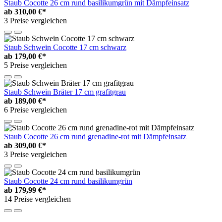
Staub Cocotte 26 cm rund basilikumgrün mit Dämpfeinsatz
ab
310,00 €*
3 Preise vergleichen
Staub Schwein Cocotte 17 cm schwarz
ab
179,00 €*
5 Preise vergleichen
Staub Schwein Bräter 17 cm grafitgrau
ab
189,00 €*
6 Preise vergleichen
Staub Cocotte 26 cm rund grenadine-rot mit Dämpfeinsatz
ab
309,00 €*
3 Preise vergleichen
Staub Cocotte 24 cm rund basilikumgrün
ab
179,99 €*
14 Preise vergleichen