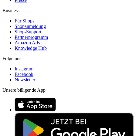
Presse
Business
Für Shops
Shopanmeldung
Shop-Support
Partnerprogramm
Amazon Ads
Knowledge Hub
Folge uns
Instagram
Facebook
Newsletter
Unsere billiger.de App