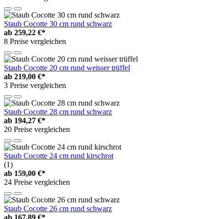
Staub Cocotte 30 cm rund schwarz
ab
259,22 €*
8 Preise vergleichen
Staub Cocotte 20 cm rund weisser trüffel
ab
219,00 €*
3 Preise vergleichen
Staub Cocotte 28 cm rund schwarz
ab
194,27 €*
20 Preise vergleichen
Staub Cocotte 24 cm rund kirschrot
(1)
ab
159,00 €*
24 Preise vergleichen
Staub Cocotte 26 cm rund schwarz
ab
167,89 €*