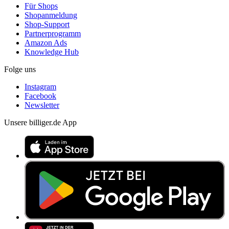
Für Shops
Shopanmeldung
Shop-Support
Partnerprogramm
Amazon Ads
Knowledge Hub
Folge uns
Instagram
Facebook
Newsletter
Unsere billiger.de App