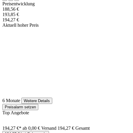
Preisentwicklung
188,56 €
193,85 €
194,27 €
Aktuell hoher Preis
6 Monate
Weitere Details
Preisalarm setzen
Top Angebote
194,27 €*
ab 0,00 € Versand
194,27 € Gesamt