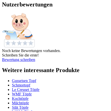
Nutzerbewertungen
Noch keine Bewertungen vorhanden.
Schreiben Sie die erste!
Bewertung schreiben
Weitere interessante Produkte
Gusseisen Topf
Schmortopf
Le Creuset Töpfe
WMF Töpfe
Kochtöpfe
Milchtöpfe
Silit Töpfe