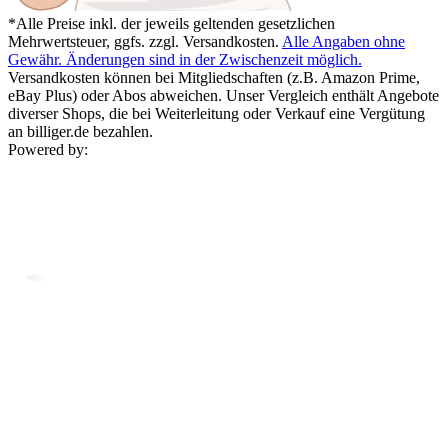
*Alle Preise inkl. der jeweils geltenden gesetzlichen
Mehrwertsteuer, ggfs. zzgl. Versandkosten.
Alle Angaben ohne
Gewähr. Änderungen sind in der Zwischenzeit möglich.
Versandkosten können bei Mitgliedschaften (z.B. Amazon Prime,
eBay Plus) oder Abos abweichen. Unser Vergleich enthält Angebote
diverser Shops, die bei Weiterleitung oder Verkauf eine Vergütung
an billiger.de bezahlen.
Powered by: