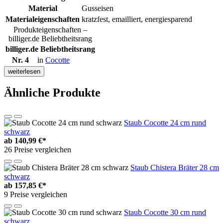
Material
Gusseisen
Materialeigenschaften
kratzfest, emailliert, energiesparend
Produkteigenschaften –
billiger.de Beliebtheitsrang
billiger.de Beliebtheitsrang
Nr. 4
in
Cocotte
weiterlesen
Ähnliche Produkte
Staub Cocotte 24 cm rund
schwarz
ab
140,99 €*
26 Preise vergleichen
Staub Chistera Bräter 28 cm
schwarz
ab
157,85 €*
9 Preise vergleichen
Staub Cocotte 30 cm rund
schwarz