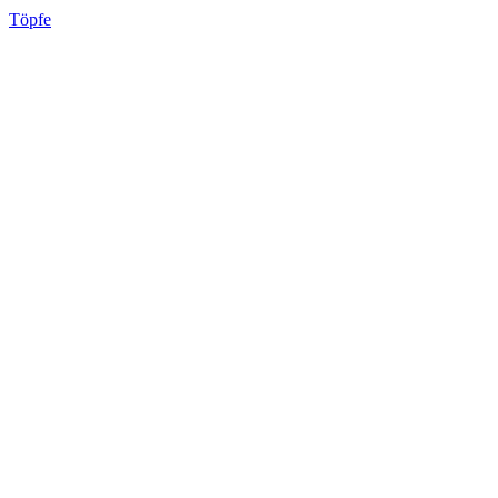
Töpfe