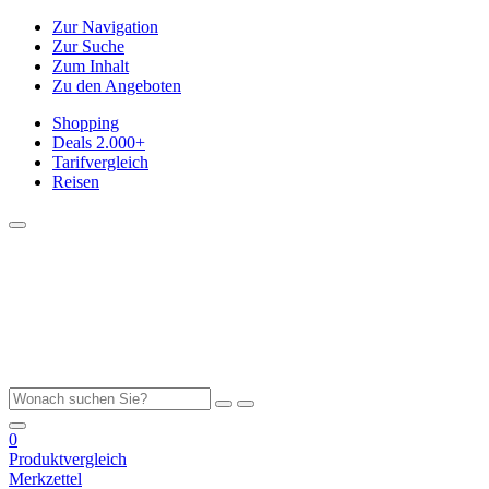
Zur Navigation
Zur Suche
Zum Inhalt
Zu den Angeboten
Shopping
Deals
2.000+
Tarifvergleich
Reisen
0
Produktvergleich
Merkzettel