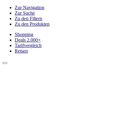
Zur Navigation
Zur Suche
Zu den Filtern
Zu den Produkten
Shopping
Deals
2.000+
Tarifvergleich
Reisen