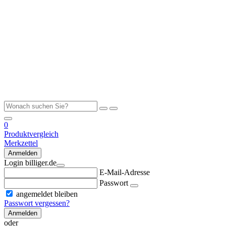
0
Produktvergleich
Merkzettel
Anmelden
Login billiger.de
E-Mail-Adresse
Passwort
angemeldet bleiben
Passwort vergessen?
Anmelden
oder