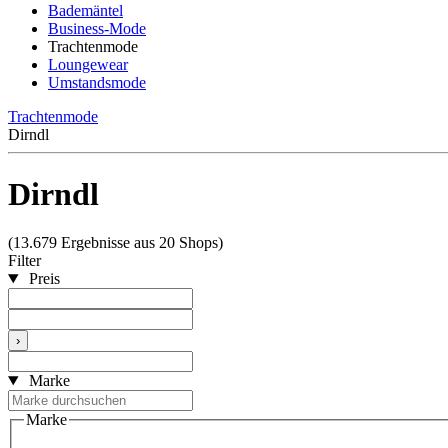
Bademäntel
Business-Mode
Trachtenmode
Loungewear
Umstandsmode
Trachtenmode
Dirndl
Dirndl
(13.679 Ergebnisse aus 20 Shops)
Filter
Preis
›
Marke
Marke