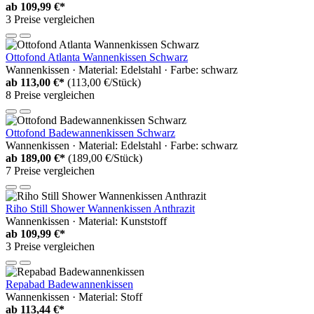
ab
109,99 €*
3 Preise vergleichen
Ottofond Atlanta Wannenkissen Schwarz
Wannenkissen · Material: Edelstahl · Farbe: schwarz
ab
113,00 €*
(113,00 €/Stück)
8 Preise vergleichen
Ottofond Badewannenkissen Schwarz
Wannenkissen · Material: Edelstahl · Farbe: schwarz
ab
189,00 €*
(189,00 €/Stück)
7 Preise vergleichen
Riho Still Shower Wannenkissen Anthrazit
Wannenkissen · Material: Kunststoff
ab
109,99 €*
3 Preise vergleichen
Repabad Badewannenkissen
Wannenkissen · Material: Stoff
ab
113,44 €*