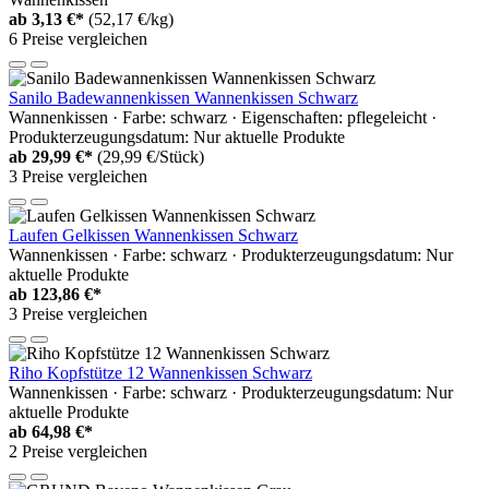
ab
3,13 €*
(52,17 €/kg)
6 Preise vergleichen
Sanilo Badewannenkissen Wannenkissen Schwarz
Wannenkissen · Farbe: schwarz · Eigenschaften: pflegeleicht ·
Produkterzeugungsdatum: Nur aktuelle Produkte
ab
29,99 €*
(29,99 €/Stück)
3 Preise vergleichen
Laufen Gelkissen Wannenkissen Schwarz
Wannenkissen · Farbe: schwarz · Produkterzeugungsdatum: Nur
aktuelle Produkte
ab
123,86 €*
3 Preise vergleichen
Riho Kopfstütze 12 Wannenkissen Schwarz
Wannenkissen · Farbe: schwarz · Produkterzeugungsdatum: Nur
aktuelle Produkte
ab
64,98 €*
2 Preise vergleichen