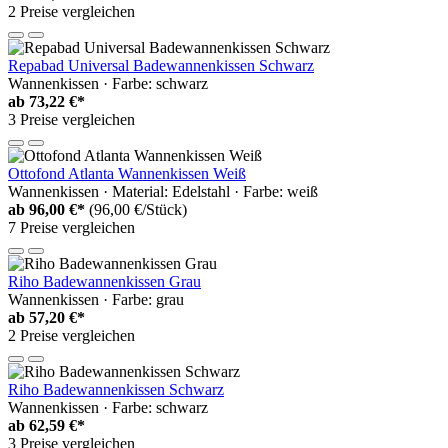
2 Preise vergleichen
Repabad Universal Badewannenkissen Schwarz
Wannenkissen · Farbe: schwarz
ab
73,22 €*
3 Preise vergleichen
Ottofond Atlanta Wannenkissen Weiß
Wannenkissen · Material: Edelstahl · Farbe: weiß
ab
96,00 €*
(96,00 €/Stück)
7 Preise vergleichen
Riho Badewannenkissen Grau
Wannenkissen · Farbe: grau
ab
57,20 €*
2 Preise vergleichen
Riho Badewannenkissen Schwarz
Wannenkissen · Farbe: schwarz
ab
62,59 €*
3 Preise vergleichen