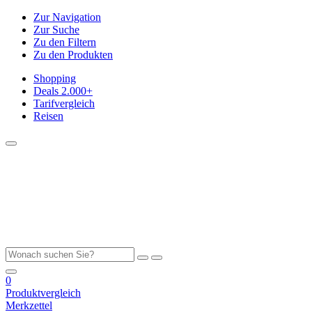
Zur Navigation
Zur Suche
Zu den Filtern
Zu den Produkten
Shopping
Deals
2.000+
Tarifvergleich
Reisen
0
Produktvergleich
Merkzettel