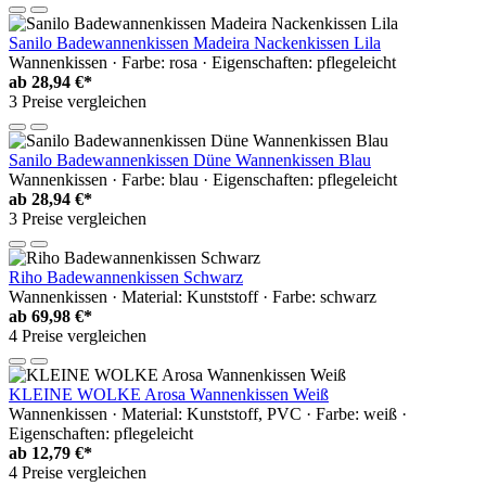
Sanilo Badewannenkissen Madeira Nackenkissen Lila
Wannenkissen · Farbe: rosa · Eigenschaften: pflegeleicht
ab
28,94 €*
3 Preise vergleichen
Sanilo Badewannenkissen Düne Wannenkissen Blau
Wannenkissen · Farbe: blau · Eigenschaften: pflegeleicht
ab
28,94 €*
3 Preise vergleichen
Riho Badewannenkissen Schwarz
Wannenkissen · Material: Kunststoff · Farbe: schwarz
ab
69,98 €*
4 Preise vergleichen
KLEINE WOLKE Arosa Wannenkissen Weiß
Wannenkissen · Material: Kunststoff, PVC · Farbe: weiß ·
Eigenschaften: pflegeleicht
ab
12,79 €*
4 Preise vergleichen