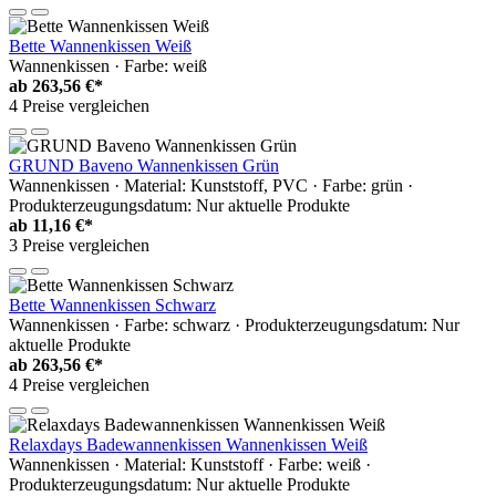
Bette Wannenkissen Weiß
Wannenkissen · Farbe: weiß
ab
263,56 €*
4 Preise vergleichen
GRUND Baveno Wannenkissen Grün
Wannenkissen · Material: Kunststoff, PVC · Farbe: grün ·
Produkterzeugungsdatum: Nur aktuelle Produkte
ab
11,16 €*
3 Preise vergleichen
Bette Wannenkissen Schwarz
Wannenkissen · Farbe: schwarz · Produkterzeugungsdatum: Nur
aktuelle Produkte
ab
263,56 €*
4 Preise vergleichen
Relaxdays Badewannenkissen Wannenkissen Weiß
Wannenkissen · Material: Kunststoff · Farbe: weiß ·
Produkterzeugungsdatum: Nur aktuelle Produkte