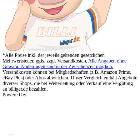
*Alle Preise inkl. der jeweils geltenden gesetzlichen
Mehrwertsteuer, ggfs. zzgl. Versandkosten.
Alle Angaben ohne
Gewähr. Änderungen sind in der Zwischenzeit möglich.
Versandkosten können bei Mitgliedschaften (z.B. Amazon Prime,
eBay Plus) oder Abos abweichen. Unser Vergleich enthält Angebote
diverser Shops, die bei Weiterleitung oder Verkauf eine Vergütung
an billiger.de bezahlen.
Powered by: