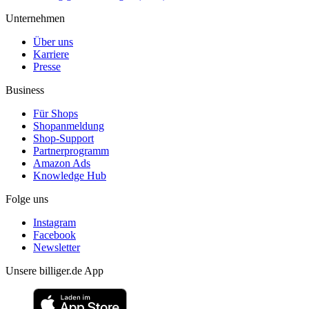
Unternehmen
Über uns
Karriere
Presse
Business
Für Shops
Shopanmeldung
Shop-Support
Partnerprogramm
Amazon Ads
Knowledge Hub
Folge uns
Instagram
Facebook
Newsletter
Unsere billiger.de App