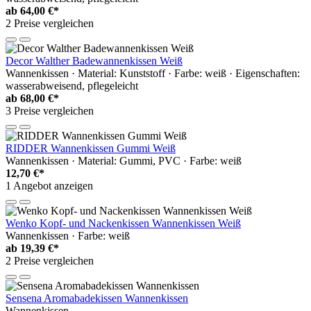
ab
64,00 €*
2 Preise vergleichen
Decor Walther Badewannenkissen Weiß
Wannenkissen · Material: Kunststoff · Farbe: weiß · Eigenschaften:
wasserabweisend, pflegeleicht
ab
68,00 €*
3 Preise vergleichen
RIDDER Wannenkissen Gummi Weiß
Wannenkissen · Material: Gummi, PVC · Farbe: weiß
12,70 €*
1 Angebot anzeigen
Wenko Kopf- und Nackenkissen Wannenkissen Weiß
Wannenkissen · Farbe: weiß
ab
19,39 €*
2 Preise vergleichen
Sensena Aromabadekissen Wannenkissen
Wannenkissen