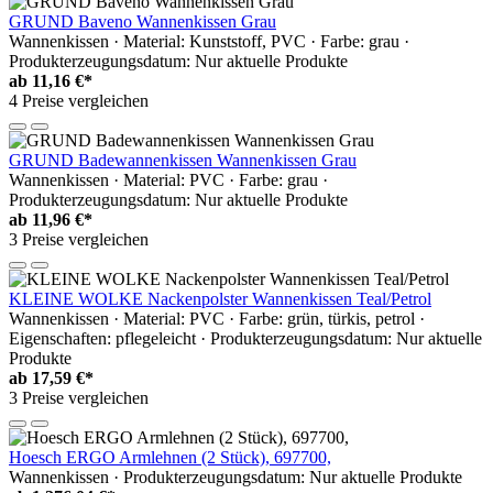
GRUND Baveno Wannenkissen Grau
Wannenkissen · Material: Kunststoff, PVC · Farbe: grau ·
Produkterzeugungsdatum: Nur aktuelle Produkte
ab
11,16 €*
4 Preise vergleichen
GRUND Badewannenkissen Wannenkissen Grau
Wannenkissen · Material: PVC · Farbe: grau ·
Produkterzeugungsdatum: Nur aktuelle Produkte
ab
11,96 €*
3 Preise vergleichen
KLEINE WOLKE Nackenpolster Wannenkissen Teal/Petrol
Wannenkissen · Material: PVC · Farbe: grün, türkis, petrol ·
Eigenschaften: pflegeleicht · Produkterzeugungsdatum: Nur aktuelle
Produkte
ab
17,59 €*
3 Preise vergleichen
Hoesch ERGO Armlehnen (2 Stück), 697700,
Wannenkissen · Produkterzeugungsdatum: Nur aktuelle Produkte