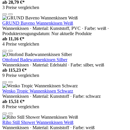
ab
28,79 €*
3 Preise vergleichen
GRUND Baveno Wannenkissen Weiß
Wannenkissen · Material: Kunststoff, PVC · Farbe: weiß ·
Produkterzeugungsdatum: Nur aktuelle Produkte
ab
11,16 €*
4 Preise vergleichen
Ottofond Badewannenkissen Silber
Wannenkissen · Material: Edelstahl · Farbe: silber, weiß
ab
115,23 €*
9 Preise vergleichen
Wenko Tropic Wannenkissen Schwarz
Wannenkissen · Material: Kunststoff · Farbe: schwarz
ab
15,51 €*
8 Preise vergleichen
Riho Still Shower Wannenkissen Weiß
Wannenkissen · Material: Kunststoff · Farbe: weiß