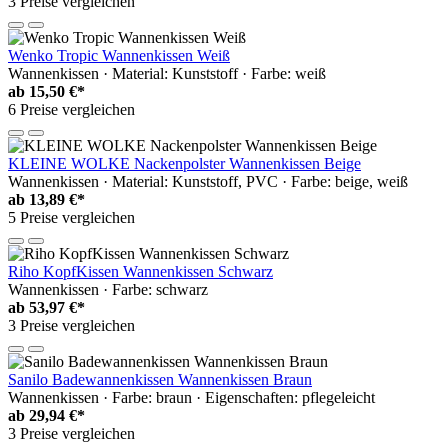
3 Preise vergleichen
Wenko Tropic Wannenkissen Weiß
Wannenkissen · Material: Kunststoff · Farbe: weiß
ab
15,50 €*
6 Preise vergleichen
KLEINE WOLKE Nackenpolster Wannenkissen Beige
Wannenkissen · Material: Kunststoff, PVC · Farbe: beige, weiß
ab
13,89 €*
5 Preise vergleichen
Riho KopfKissen Wannenkissen Schwarz
Wannenkissen · Farbe: schwarz
ab
53,97 €*
3 Preise vergleichen
Sanilo Badewannenkissen Wannenkissen Braun
Wannenkissen · Farbe: braun · Eigenschaften: pflegeleicht
ab
29,94 €*
3 Preise vergleichen