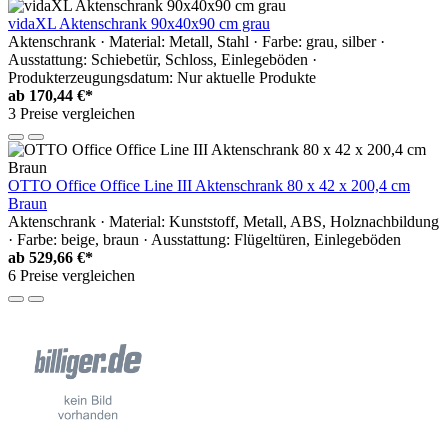
vidaXL Aktenschrank 90x40x90 cm grau
Aktenschrank · Material: Metall, Stahl · Farbe: grau, silber ·
Ausstattung: Schiebetür, Schloss, Einlegeböden ·
Produkterzeugungsdatum: Nur aktuelle Produkte
ab
170,44 €*
3 Preise vergleichen
OTTO Office Office Line III Aktenschrank 80 x 42 x 200,4 cm
Braun
Aktenschrank · Material: Kunststoff, Metall, ABS, Holznachbildung
· Farbe: beige, braun · Ausstattung: Flügeltüren, Einlegeböden
ab
529,66 €*
6 Preise vergleichen