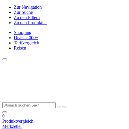
Zur Navigation
Zur Suche
Zu den Filtern
Zu den Produkten
Shopping
Deals
2.000+
Tarifvergleich
Reisen
0
Produktvergleich
Merkzettel