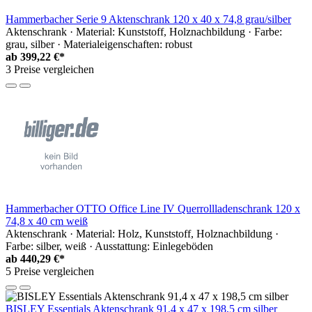
Hammerbacher Serie 9 Aktenschrank 120 x 40 x 74,8 grau/silber
Aktenschrank · Material: Kunststoff, Holznachbildung · Farbe:
grau, silber · Materialeigenschaften: robust
ab
399,22 €*
3 Preise vergleichen
Hammerbacher OTTO Office Line IV Querrollladenschrank 120 x
74,8 x 40 cm weiß
Aktenschrank · Material: Holz, Kunststoff, Holznachbildung ·
Farbe: silber, weiß · Ausstattung: Einlegeböden
ab
440,29 €*
5 Preise vergleichen
BISLEY Essentials Aktenschrank 91,4 x 47 x 198,5 cm silber