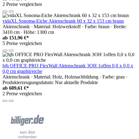
2 Preise vergleichen
vidaXL Sonoma-Eiche Aktenschrank 60 x 32 x 153 cm braun
Aktenschrank · Material: Holzwerkstoff · Farbe: braun · Breite:
3410 cm · Höhe: 1300 cm
ab
151,96 €*
5 Preise vergleichen
hjh OFFICE PRO FlexWall Aktenschrank 3OH 1offen 0,0 x 0,0 x
0,0 cm graphit/eiche
Aktenschrank · Material: Holz, Holznachbildung · Farbe: grau ·
Produkterzeugungsdatum: Nur aktuelle Produkte
ab
689,61 €*
2 Preise vergleichen