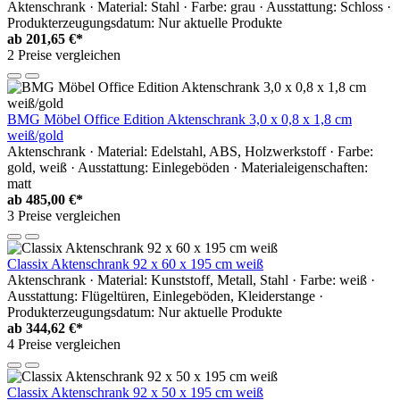
Aktenschrank · Material: Stahl · Farbe: grau · Ausstattung: Schloss ·
Produkterzeugungsdatum: Nur aktuelle Produkte
ab
201,65 €*
2 Preise vergleichen
BMG Möbel Office Edition Aktenschrank 3,0 x 0,8 x 1,8 cm
weiß/gold
Aktenschrank · Material: Edelstahl, ABS, Holzwerkstoff · Farbe:
gold, weiß · Ausstattung: Einlegeböden · Materialeigenschaften:
matt
ab
485,00 €*
3 Preise vergleichen
Classix Aktenschrank 92 x 60 x 195 cm weiß
Aktenschrank · Material: Kunststoff, Metall, Stahl · Farbe: weiß ·
Ausstattung: Flügeltüren, Einlegeböden, Kleiderstange ·
Produkterzeugungsdatum: Nur aktuelle Produkte
ab
344,62 €*
4 Preise vergleichen
Classix Aktenschrank 92 x 50 x 195 cm weiß