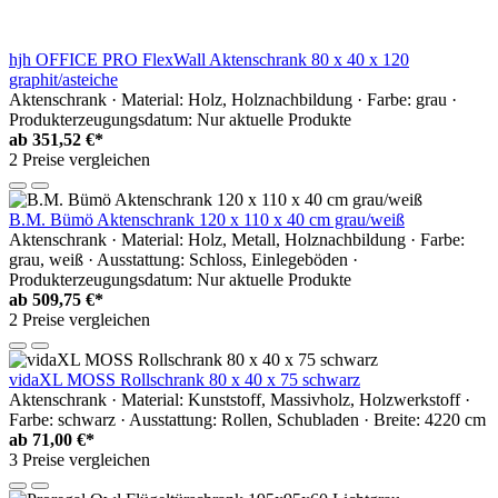
hjh OFFICE PRO FlexWall Aktenschrank 80 x 40 x 120
graphit/asteiche
Aktenschrank · Material: Holz, Holznachbildung · Farbe: grau ·
Produkterzeugungsdatum: Nur aktuelle Produkte
ab
351,52 €*
2 Preise vergleichen
B.M. Bümö Aktenschrank 120 x 110 x 40 cm grau/weiß
Aktenschrank · Material: Holz, Metall, Holznachbildung · Farbe:
grau, weiß · Ausstattung: Schloss, Einlegeböden ·
Produkterzeugungsdatum: Nur aktuelle Produkte
ab
509,75 €*
2 Preise vergleichen
vidaXL MOSS Rollschrank 80 x 40 x 75 schwarz
Aktenschrank · Material: Kunststoff, Massivholz, Holzwerkstoff ·
Farbe: schwarz · Ausstattung: Rollen, Schubladen · Breite: 4220 cm
ab
71,00 €*
3 Preise vergleichen