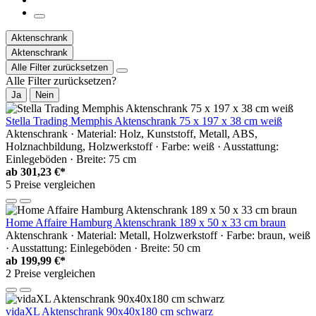
Aktenschrank
Aktenschrank
Alle Filter zurücksetzen
Alle Filter zurücksetzen?
Ja
Nein
Stella Trading Memphis Aktenschrank 75 x 197 x 38 cm weiß
Aktenschrank · Material: Holz, Kunststoff, Metall, ABS,
Holznachbildung, Holzwerkstoff · Farbe: weiß · Ausstattung:
Einlegeböden · Breite: 75 cm
ab
301,23 €*
5 Preise vergleichen
Home Affaire Hamburg Aktenschrank 189 x 50 x 33 cm braun
Aktenschrank · Material: Metall, Holzwerkstoff · Farbe: braun, weiß
· Ausstattung: Einlegeböden · Breite: 50 cm
ab
199,99 €*
2 Preise vergleichen
vidaXL Aktenschrank 90x40x180 cm schwarz