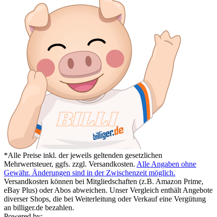
*Alle Preise inkl. der jeweils geltenden gesetzlichen
Mehrwertsteuer, ggfs. zzgl. Versandkosten.
Alle Angaben ohne
Gewähr. Änderungen sind in der Zwischenzeit möglich.
Versandkosten können bei Mitgliedschaften (z.B. Amazon Prime,
eBay Plus) oder Abos abweichen. Unser Vergleich enthält Angebote
diverser Shops, die bei Weiterleitung oder Verkauf eine Vergütung
an billiger.de bezahlen.
Powered by: