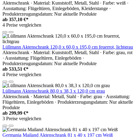
Aktenschrank · Material: Kunststoff, Metall, Stahl · Farbe: weiß ·
Ausstattung: Flügeltüren, Einlegeböden, Kleiderstange ·
Produkterzeugungsdatum: Nur aktuelle Produkte
ab
357,10 €*
4 Preise vergleichen
Lüllmann Aktenschrank 120,0 x 60,0 x 195,0 cm feuerrot, lichtgrau
Aktenschrank · Material: Kunststoff, Metall, Stahl · Farbe: grau, rot
· Ausstattung: Flügeltüren, Einlegeböden ·
Produkterzeugungsdatum: Nur aktuelle Produkte
ab
533,51 €*
4 Preise vergleichen
Lüllmann Aktenschrank 80,0 x 38,3 x 120,0 cm grau
Aktenschrank · Material: Metall, Stahl · Farbe: grau · Ausstattung:
Flügeltüren, Einlegeböden · Produkterzeugungsdatum: Nur aktuelle
Produkte
ab
299,99 €*
3 Preise vergleichen
Germania Mailand Aktenschrank 81 x 40 x 197 cm Weiß