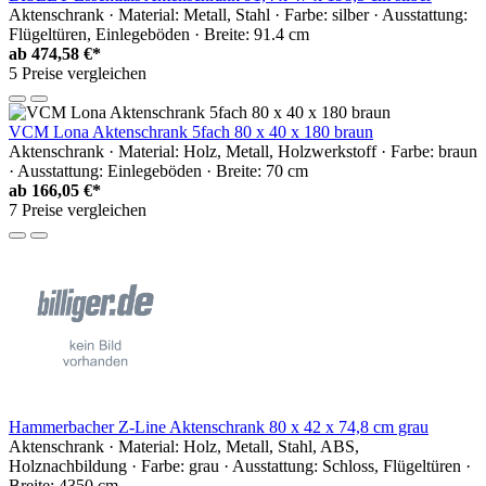
Aktenschrank · Material: Metall, Stahl · Farbe: silber · Ausstattung:
Flügeltüren, Einlegeböden · Breite: 91.4 cm
ab
474,58 €*
5 Preise vergleichen
VCM Lona Aktenschrank 5fach 80 x 40 x 180 braun
Aktenschrank · Material: Holz, Metall, Holzwerkstoff · Farbe: braun
· Ausstattung: Einlegeböden · Breite: 70 cm
ab
166,05 €*
7 Preise vergleichen
Hammerbacher Z-Line Aktenschrank 80 x 42 x 74,8 cm grau
Aktenschrank · Material: Holz, Metall, Stahl, ABS,
Holznachbildung · Farbe: grau · Ausstattung: Schloss, Flügeltüren ·
Breite: 4350 cm