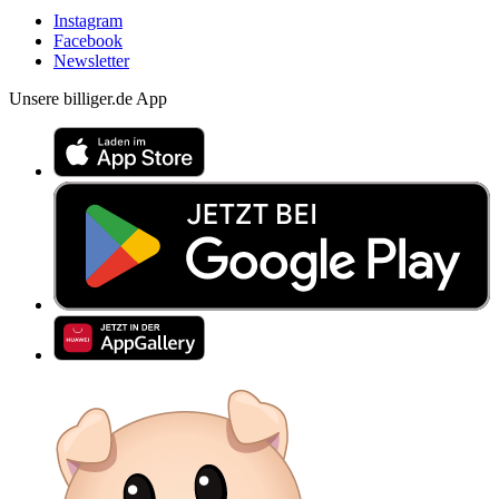
Instagram
Facebook
Newsletter
Unsere billiger.de App