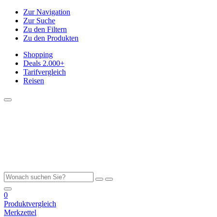
Zur Navigation
Zur Suche
Zu den Filtern
Zu den Produkten
Shopping
Deals
2.000+
Tarifvergleich
Reisen
0
Produktvergleich
Merkzettel