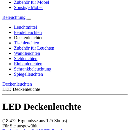
Zubehör für Möbel
Sonstige Möbel
Beleuchtung
Leuchtmittel
Pendelleuchten
Deckenleuchten
Tischleuchten
Zubehör für Leuchten
Wandleuchten
Stehleuchten
Einbauleuchten
Schrankbeleuchtung
Spiegelleuchten
Deckenleuchten
LED Deckenleuchte
LED Deckenleuchte
(18.472 Ergebnisse aus 125 Shops)
Für Sie ausgewählt