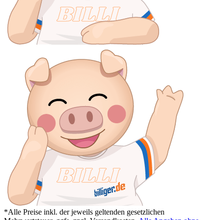
*Alle Preise inkl. der jeweils geltenden gesetzlichen