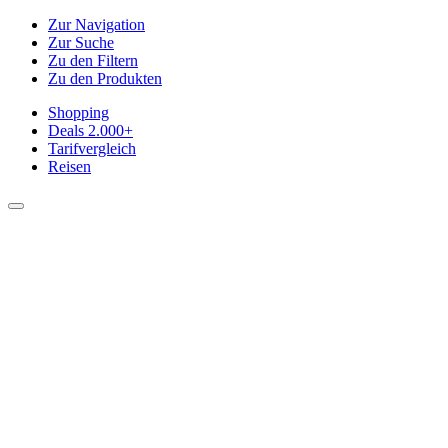
Zur Navigation
Zur Suche
Zu den Filtern
Zu den Produkten
Shopping
Deals
2.000+
Tarifvergleich
Reisen