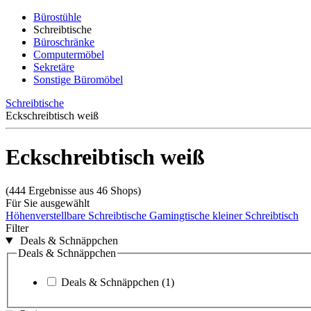
Bürostühle
Schreibtische
Büroschränke
Computermöbel
Sekretäre
Sonstige Büromöbel
Schreibtische
Eckschreibtisch weiß
Eckschreibtisch weiß
(444 Ergebnisse aus 46 Shops)
Für Sie ausgewählt
Höhenverstellbare Schreibtische
Gamingtische
kleiner Schreibtisch
Filter
Deals & Schnäppchen
Deals & Schnäppchen
Deals & Schnäppchen
(1)