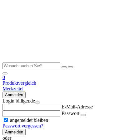
0
Produktvergleich
Merkzettel
Anmelden
Login billiger.de
E-Mail-Adresse
Passwort
angemeldet bleiben
Passwort vergessen?
Anmelden
oder