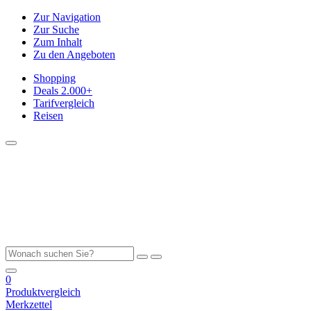
Zur Navigation
Zur Suche
Zum Inhalt
Zu den Angeboten
Shopping
Deals
2.000+
Tarifvergleich
Reisen
0
Produktvergleich
Merkzettel