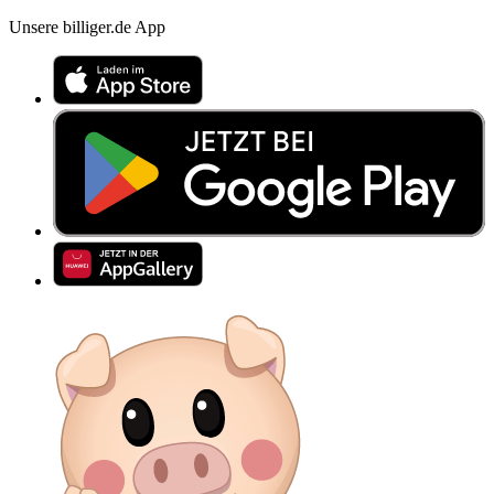
Unsere billiger.de App