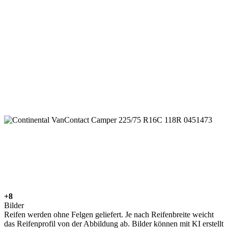
+8
Bilder
Reifen werden ohne Felgen geliefert. Je nach Reifenbreite weicht
das Reifenprofil von der Abbildung ab. Bilder können mit KI erstellt