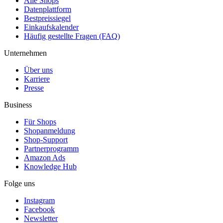
Alle Shops
Datenplattform
Bestpreissiegel
Einkaufskalender
Häufig gestellte Fragen (FAQ)
Unternehmen
Über uns
Karriere
Presse
Business
Für Shops
Shopanmeldung
Shop-Support
Partnerprogramm
Amazon Ads
Knowledge Hub
Folge uns
Instagram
Facebook
Newsletter