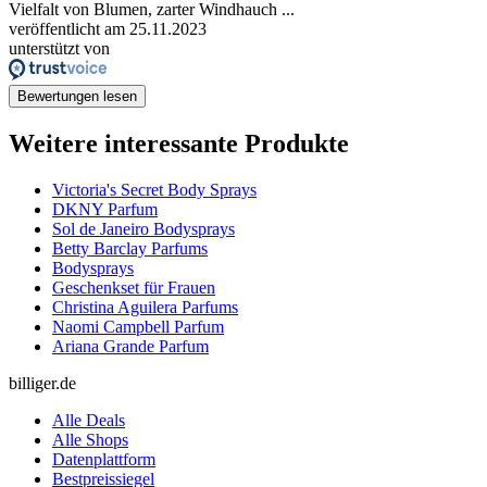
Vielfalt von Blumen, zarter Windhauch ...
veröffentlicht am 25.11.2023
unterstützt von
Bewertungen lesen
Weitere interessante Produkte
Victoria's Secret Body Sprays
DKNY Parfum
Sol de Janeiro Bodysprays
Betty Barclay Parfums
Bodysprays
Geschenkset für Frauen
Christina Aguilera Parfums
Naomi Campbell Parfum
Ariana Grande Parfum
billiger.de
Alle Deals
Alle Shops
Datenplattform
Bestpreissiegel