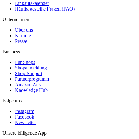
Einkaufskalender
Häufig gestellte Fragen (FAQ)
Unternehmen
Über uns
Karriere
Presse
Business
Für Shops
Shopanmeldung
Shop-Support
Partnerprogramm
Amazon Ads
Knowledge Hub
Folge uns
Instagram
Facebook
Newsletter
Unsere billiger.de App