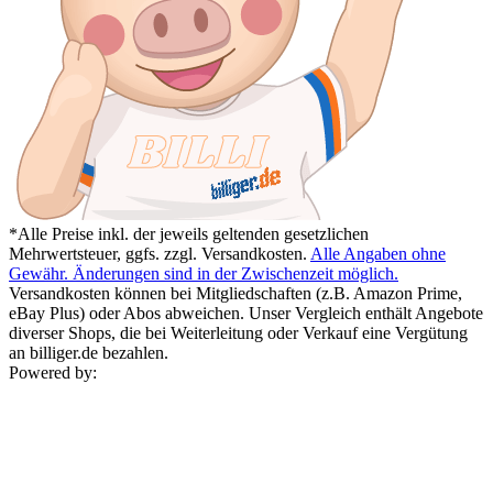
*Alle Preise inkl. der jeweils geltenden gesetzlichen
Mehrwertsteuer, ggfs. zzgl. Versandkosten.
Alle Angaben ohne
Gewähr. Änderungen sind in der Zwischenzeit möglich.
Versandkosten können bei Mitgliedschaften (z.B. Amazon Prime,
eBay Plus) oder Abos abweichen. Unser Vergleich enthält Angebote
diverser Shops, die bei Weiterleitung oder Verkauf eine Vergütung
an billiger.de bezahlen.
Powered by: