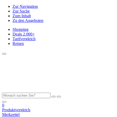
Zur Navigation
Zur Suche
Zum Inhalt
Zu den Angeboten
Shopping
Deals
2.000+
Tarifvergleich
Reisen
0
Produktvergleich
Merkzettel