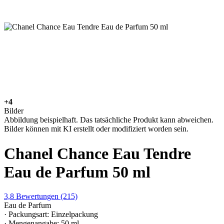
+4
Bilder
Abbildung beispielhaft. Das tatsächliche Produkt kann abweichen.
Bilder können mit KI erstellt oder modifiziert worden sein.
Chanel Chance Eau Tendre
Eau de Parfum 50 ml
3,8
Bewertungen
(215)
Eau de Parfum
· Packungsart: Einzelpackung
· Mengenangabe: 50 ml