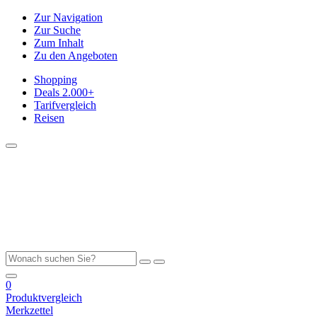
Zur Navigation
Zur Suche
Zum Inhalt
Zu den Angeboten
Shopping
Deals
2.000+
Tarifvergleich
Reisen
0
Produktvergleich
Merkzettel