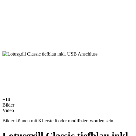
+14
Bilder
Video
Bilder können mit KI erstellt oder modifiziert worden sein.
Lotusgrill Classic tiefblau inkl.