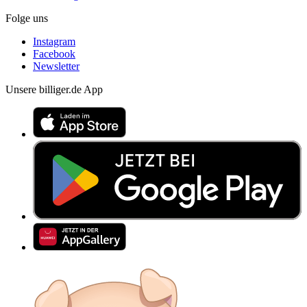
Folge uns
Instagram
Facebook
Newsletter
Unsere billiger.de App