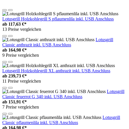
Lotusgrill Holzkohlegrill S pflaumenlila inkl. USB Anschluss
ab
117,63 €*
13 Preise vergleichen
Lotusgrill
Classic anthrazit inkl. USB Anschluss
ab
164,98 €*
9 Preise vergleichen
Lotusgrill Holzkohlegrill XL anthrazit inkl. USB Anschluss
ab
239,73 €*
11 Preise vergleichen
Lotusgrill
Classic feuerrot G 340 inkl. USB Anschluss
ab
151,91 €*
7 Preise vergleichen
Lotusgrill
Classic pflaumenlila inkl. USB Anschluss
ab
164,98 €*