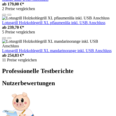
ab
179,00 €*
2 Preise vergleichen
Lotusgrill Holzkohlegrill XL pflaumenlila inkl. USB Anschluss
ab
239,70 €*
5 Preise vergleichen
Lotusgrill Holzkohlegrill XL mandarinorange inkl. USB Anschluss
ab
254,83 €*
11 Preise vergleichen
Professionelle Testberichte
Nutzerbewertungen