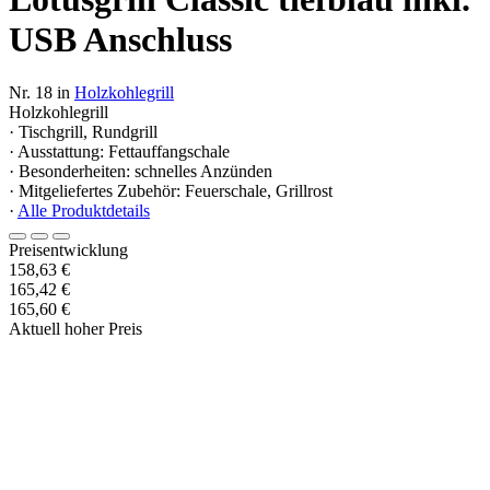
USB Anschluss
Nr. 18 in
Holzkohlegrill
Holzkohlegrill
· Tischgrill, Rundgrill
· Ausstattung: Fettauffangschale
· Besonderheiten: schnelles Anzünden
· Mitgeliefertes Zubehör: Feuerschale, Grillrost
·
Alle Produktdetails
Preisentwicklung
158,63 €
165,42 €
165,60 €
Aktuell hoher Preis