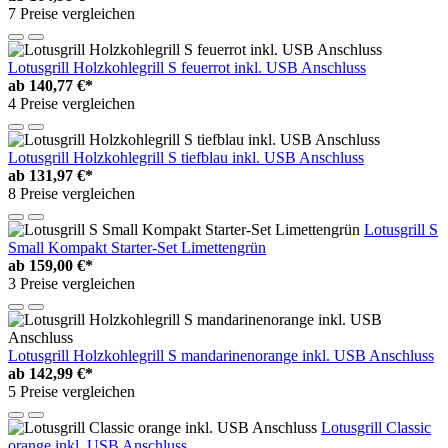
7 Preise vergleichen
Lotusgrill Holzkohlegrill S feuerrot inkl. USB Anschluss
ab
140,77 €*
4 Preise vergleichen
Lotusgrill Holzkohlegrill S tiefblau inkl. USB Anschluss
ab
131,97 €*
8 Preise vergleichen
Lotusgrill S
Small Kompakt Starter-Set Limettengrün
ab
159,00 €*
3 Preise vergleichen
Lotusgrill Holzkohlegrill S mandarinenorange inkl. USB Anschluss
ab
142,99 €*
5 Preise vergleichen
Lotusgrill Classic
orange inkl. USB Anschluss