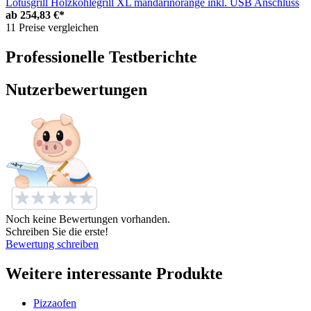
Lotusgrill Holzkohlegrill XL mandarinorange inkl. USB Anschluss
ab
254,83 €*
11 Preise vergleichen
Professionelle Testberichte
Nutzerbewertungen
Noch keine Bewertungen vorhanden.
Schreiben Sie die erste!
Bewertung schreiben
Weitere interessante Produkte
Pizzaofen