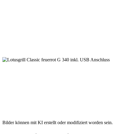
Bilder können mit KI erstellt oder modifiziert worden sein.