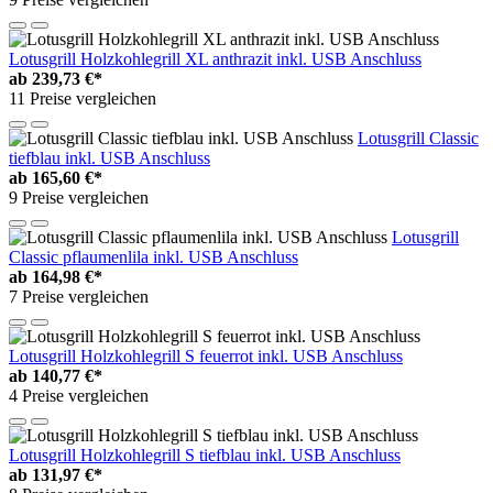
Lotusgrill Holzkohlegrill XL anthrazit inkl. USB Anschluss
ab
239,73 €*
11 Preise vergleichen
Lotusgrill Classic
tiefblau inkl. USB Anschluss
ab
165,60 €*
9 Preise vergleichen
Lotusgrill
Classic pflaumenlila inkl. USB Anschluss
ab
164,98 €*
7 Preise vergleichen
Lotusgrill Holzkohlegrill S feuerrot inkl. USB Anschluss
ab
140,77 €*
4 Preise vergleichen
Lotusgrill Holzkohlegrill S tiefblau inkl. USB Anschluss
ab
131,97 €*