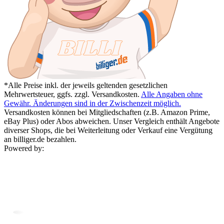
*Alle Preise inkl. der jeweils geltenden gesetzlichen
Mehrwertsteuer, ggfs. zzgl. Versandkosten.
Alle Angaben ohne
Gewähr. Änderungen sind in der Zwischenzeit möglich.
Versandkosten können bei Mitgliedschaften (z.B. Amazon Prime,
eBay Plus) oder Abos abweichen. Unser Vergleich enthält Angebote
diverser Shops, die bei Weiterleitung oder Verkauf eine Vergütung
an billiger.de bezahlen.
Powered by: