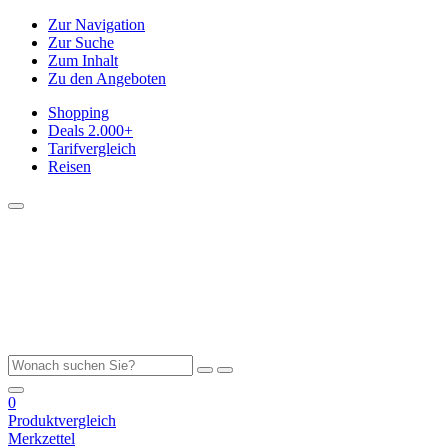
Zur Navigation
Zur Suche
Zum Inhalt
Zu den Angeboten
Shopping
Deals
2.000+
Tarifvergleich
Reisen
0
Produktvergleich
Merkzettel