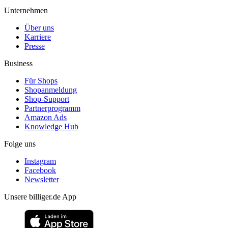
Unternehmen
Über uns
Karriere
Presse
Business
Für Shops
Shopanmeldung
Shop-Support
Partnerprogramm
Amazon Ads
Knowledge Hub
Folge uns
Instagram
Facebook
Newsletter
Unsere billiger.de App