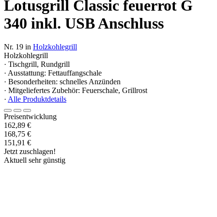
Lotusgrill Classic feuerrot G
340 inkl. USB Anschluss
Nr. 19 in
Holzkohlegrill
Holzkohlegrill
· Tischgrill, Rundgrill
· Ausstattung: Fettauffangschale
· Besonderheiten: schnelles Anzünden
· Mitgeliefertes Zubehör: Feuerschale, Grillrost
·
Alle Produktdetails
Preisentwicklung
162,89 €
168,75 €
151,91 €
Jetzt zuschlagen!
Aktuell sehr günstig