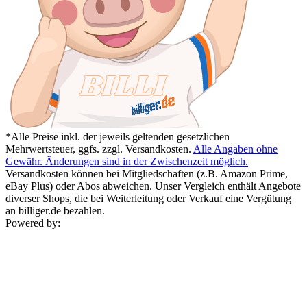
*Alle Preise inkl. der jeweils geltenden gesetzlichen
Mehrwertsteuer, ggfs. zzgl. Versandkosten.
Alle Angaben ohne
Gewähr. Änderungen sind in der Zwischenzeit möglich.
Versandkosten können bei Mitgliedschaften (z.B. Amazon Prime,
eBay Plus) oder Abos abweichen. Unser Vergleich enthält Angebote
diverser Shops, die bei Weiterleitung oder Verkauf eine Vergütung
an billiger.de bezahlen.
Powered by: