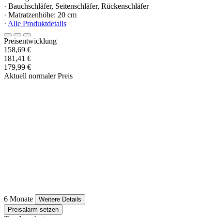
· Bauchschläfer, Seitenschläfer, Rückenschläfer
· Matratzenhöhe: 20 cm
·
Alle Produktdetails
Preisentwicklung
158,69 €
181,41 €
179,99 €
Aktuell normaler Preis
6 Monate
Weitere Details
Preisalarm setzen