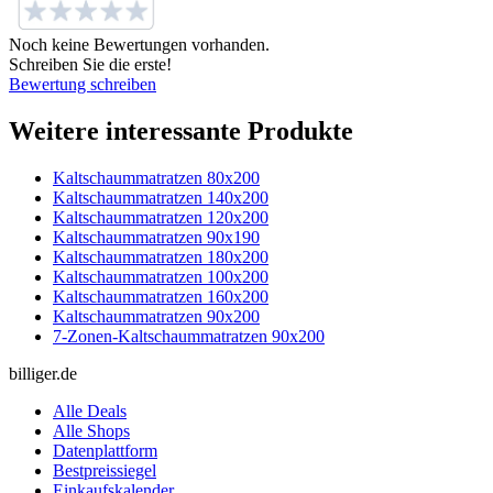
Noch keine Bewertungen vorhanden.
Schreiben Sie die erste!
Bewertung schreiben
Weitere interessante Produkte
Kaltschaummatratzen 80x200
Kaltschaummatratzen 140x200
Kaltschaummatratzen 120x200
Kaltschaummatratzen 90x190
Kaltschaummatratzen 180x200
Kaltschaummatratzen 100x200
Kaltschaummatratzen 160x200
Kaltschaummatratzen 90x200
7-Zonen-Kaltschaummatratzen 90x200
billiger.de
Alle Deals
Alle Shops
Datenplattform
Bestpreissiegel
Einkaufskalender