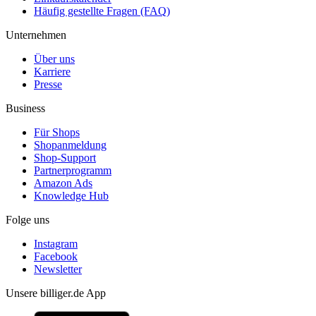
Häufig gestellte Fragen (FAQ)
Unternehmen
Über uns
Karriere
Presse
Business
Für Shops
Shopanmeldung
Shop-Support
Partnerprogramm
Amazon Ads
Knowledge Hub
Folge uns
Instagram
Facebook
Newsletter
Unsere billiger.de App