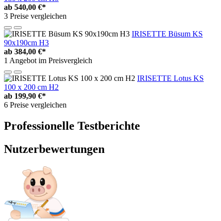
ab
540,00 €*
3 Preise vergleichen
IRISETTE Büsum KS
90x190cm H3
ab
384,00 €*
1 Angebot im Preisvergleich
IRISETTE Lotus KS
100 x 200 cm H2
ab
199,90 €*
6 Preise vergleichen
Professionelle Testberichte
Nutzerbewertungen