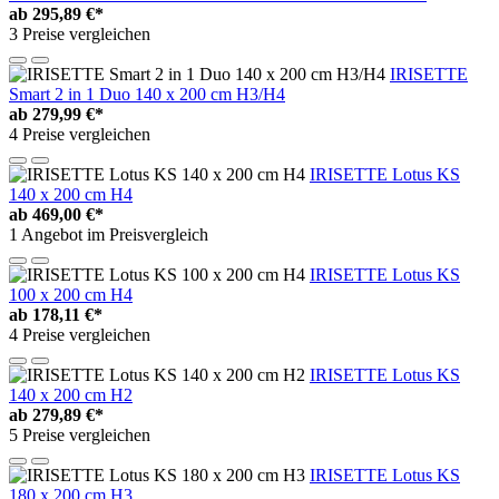
ab
295,89 €*
3 Preise vergleichen
IRISETTE
Smart 2 in 1 Duo 140 x 200 cm H3/H4
ab
279,99 €*
4 Preise vergleichen
IRISETTE Lotus KS
140 x 200 cm H4
ab
469,00 €*
1 Angebot im Preisvergleich
IRISETTE Lotus KS
100 x 200 cm H4
ab
178,11 €*
4 Preise vergleichen
IRISETTE Lotus KS
140 x 200 cm H2
ab
279,89 €*
5 Preise vergleichen
IRISETTE Lotus KS
180 x 200 cm H3