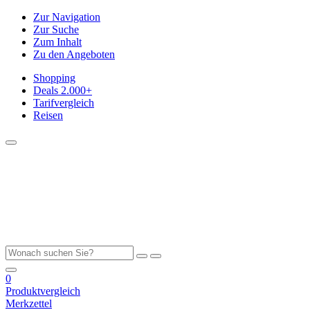
Zur Navigation
Zur Suche
Zum Inhalt
Zu den Angeboten
Shopping
Deals
2.000+
Tarifvergleich
Reisen
0
Produktvergleich
Merkzettel