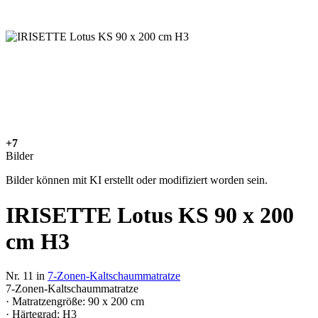
+7
Bilder
Bilder können mit KI erstellt oder modifiziert worden sein.
IRISETTE Lotus KS 90 x 200
cm H3
Nr. 11 in
7-Zonen-Kaltschaummatratze
7-Zonen-Kaltschaummatratze
· Matratzengröße: 90 x 200 cm
· Härtegrad: H3