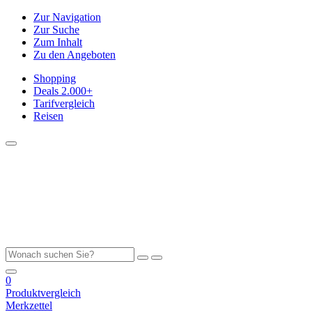
Zur Navigation
Zur Suche
Zum Inhalt
Zu den Angeboten
Shopping
Deals
2.000+
Tarifvergleich
Reisen
0
Produktvergleich
Merkzettel