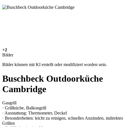
+2
Bilder
Bilder können mit KI erstellt oder modifiziert worden sein.
Buschbeck Outdoorküche
Cambridge
Gasgrill
· Grillküche, Balkongrill
· Ausstattung: Thermometer, Deckel
· Besonderheiten: leicht zu reinigen, schnelles Anzünden, indirektes
Grillen