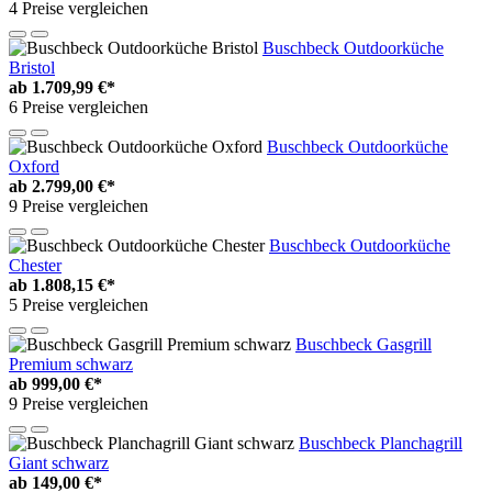
4 Preise vergleichen
Buschbeck Outdoorküche
Bristol
ab
1.709,99 €*
6 Preise vergleichen
Buschbeck Outdoorküche
Oxford
ab
2.799,00 €*
9 Preise vergleichen
Buschbeck Outdoorküche
Chester
ab
1.808,15 €*
5 Preise vergleichen
Buschbeck Gasgrill
Premium schwarz
ab
999,00 €*
9 Preise vergleichen
Buschbeck Planchagrill
Giant schwarz
ab
149,00 €*