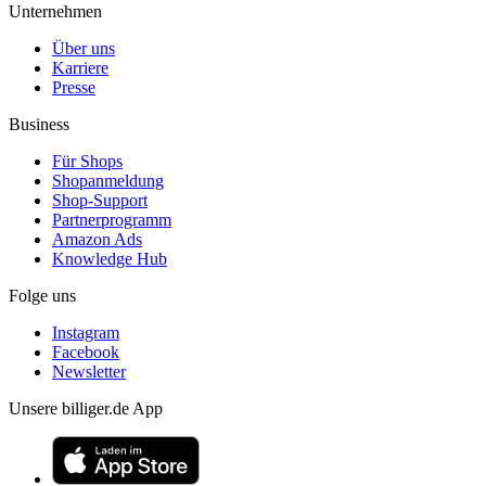
Unternehmen
Über uns
Karriere
Presse
Business
Für Shops
Shopanmeldung
Shop-Support
Partnerprogramm
Amazon Ads
Knowledge Hub
Folge uns
Instagram
Facebook
Newsletter
Unsere billiger.de App