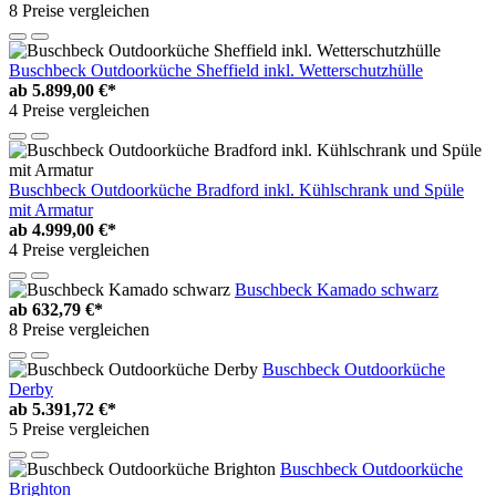
8 Preise vergleichen
Buschbeck Outdoorküche Sheffield inkl. Wetterschutzhülle
ab
5.899,00 €*
4 Preise vergleichen
Buschbeck Outdoorküche Bradford inkl. Kühlschrank und Spüle
mit Armatur
ab
4.999,00 €*
4 Preise vergleichen
Buschbeck Kamado schwarz
ab
632,79 €*
8 Preise vergleichen
Buschbeck Outdoorküche
Derby
ab
5.391,72 €*
5 Preise vergleichen
Buschbeck Outdoorküche
Brighton