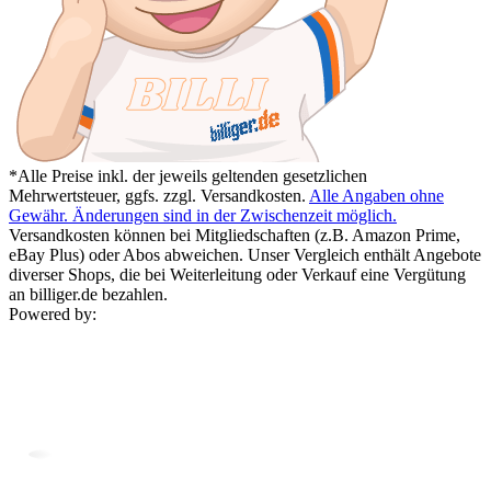
*Alle Preise inkl. der jeweils geltenden gesetzlichen
Mehrwertsteuer, ggfs. zzgl. Versandkosten.
Alle Angaben ohne
Gewähr. Änderungen sind in der Zwischenzeit möglich.
Versandkosten können bei Mitgliedschaften (z.B. Amazon Prime,
eBay Plus) oder Abos abweichen. Unser Vergleich enthält Angebote
diverser Shops, die bei Weiterleitung oder Verkauf eine Vergütung
an billiger.de bezahlen.
Powered by: