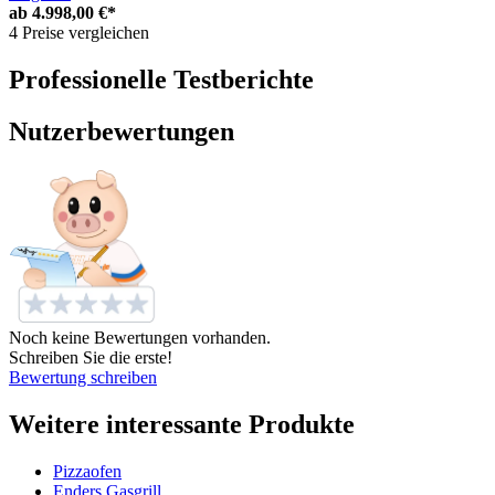
ab
4.998,00 €*
4 Preise vergleichen
Professionelle Testberichte
Nutzerbewertungen
Noch keine Bewertungen vorhanden.
Schreiben Sie die erste!
Bewertung schreiben
Weitere interessante Produkte
Pizzaofen
Enders Gasgrill