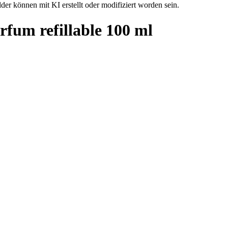
der können mit KI erstellt oder modifiziert worden sein.
rfum refillable 100 ml