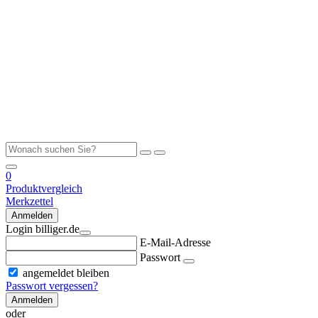
0
Produktvergleich
Merkzettel
Anmelden
Login billiger.de
E-Mail-Adresse
Passwort
angemeldet bleiben
Passwort vergessen?
Anmelden
oder