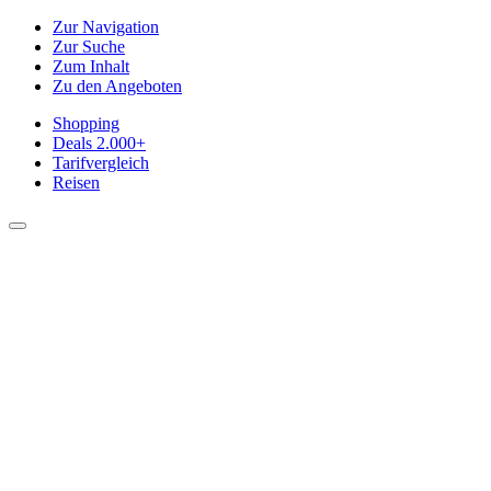
Zur Navigation
Zur Suche
Zum Inhalt
Zu den Angeboten
Shopping
Deals
2.000+
Tarifvergleich
Reisen