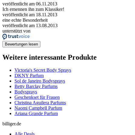
veröffentlicht am 06.11.2013
Ich ernennen ihn zum Klassiker!
veröffentlicht am 18.11.2013
eine echte Besonderheit
veröffentlicht am 13.08.2013
unterstützt von
Bewertungen lesen
Weitere interessante Produkte
Victoria's Secret Body Sprays
DKNY Parfum
Sol de Janeiro Bodysprays
Betty Barclay Parfums
Bodysprays
Geschenkset für Frauen
Christina Aguilera Parfums
Naomi Campbell Parfum
Ariana Grande Parfum
billiger.de
Alle Deals