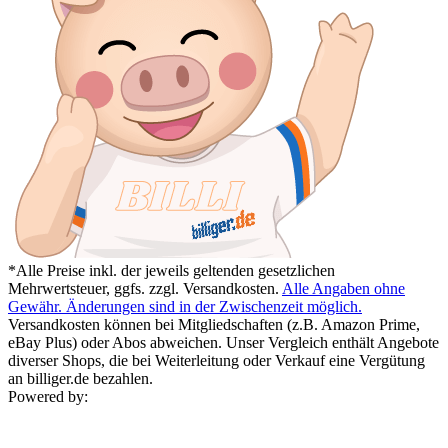
*Alle Preise inkl. der jeweils geltenden gesetzlichen
Mehrwertsteuer, ggfs. zzgl. Versandkosten.
Alle Angaben ohne
Gewähr. Änderungen sind in der Zwischenzeit möglich.
Versandkosten können bei Mitgliedschaften (z.B. Amazon Prime,
eBay Plus) oder Abos abweichen. Unser Vergleich enthält Angebote
diverser Shops, die bei Weiterleitung oder Verkauf eine Vergütung
an billiger.de bezahlen.
Powered by: