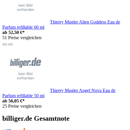
Thierry Mugler Alien Goddess Eau de
Parfum refillable 60 ml
ab
52,50 €*
51 Preise vergleichen
Thierry Mugler Angel Nova Eau de
Parfum refillable 50 ml
ab
56,05 €*
25 Preise vergleichen
billiger.de Gesamtnote