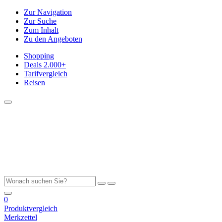
Zur Navigation
Zur Suche
Zum Inhalt
Zu den Angeboten
Shopping
Deals
2.000+
Tarifvergleich
Reisen
0
Produktvergleich
Merkzettel