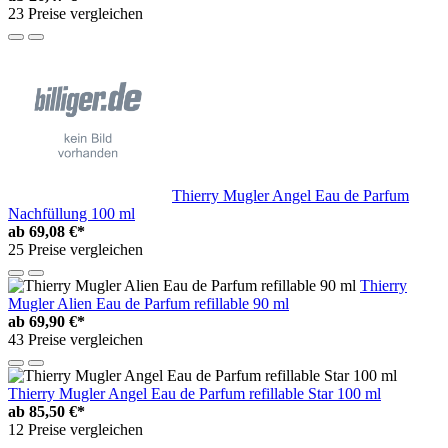
23 Preise vergleichen
Thierry Mugler Angel Eau de Parfum
Nachfüllung 100 ml
ab
69,08 €*
25 Preise vergleichen
Thierry
Mugler Alien Eau de Parfum refillable 90 ml
ab
69,90 €*
43 Preise vergleichen
Thierry Mugler Angel Eau de Parfum refillable Star 100 ml
ab
85,50 €*
12 Preise vergleichen