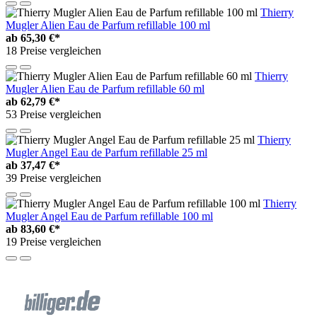
Thierry
Mugler Alien Eau de Parfum refillable 100 ml
ab
65,30 €*
18 Preise vergleichen
Thierry
Mugler Alien Eau de Parfum refillable 60 ml
ab
62,79 €*
53 Preise vergleichen
Thierry
Mugler Angel Eau de Parfum refillable 25 ml
ab
37,47 €*
39 Preise vergleichen
Thierry
Mugler Angel Eau de Parfum refillable 100 ml
ab
83,60 €*
19 Preise vergleichen