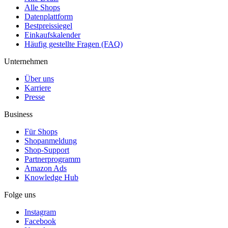
Alle Shops
Datenplattform
Bestpreissiegel
Einkaufskalender
Häufig gestellte Fragen (FAQ)
Unternehmen
Über uns
Karriere
Presse
Business
Für Shops
Shopanmeldung
Shop-Support
Partnerprogramm
Amazon Ads
Knowledge Hub
Folge uns
Instagram
Facebook