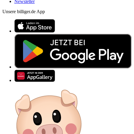
Newsletter
Unsere billiger.de App