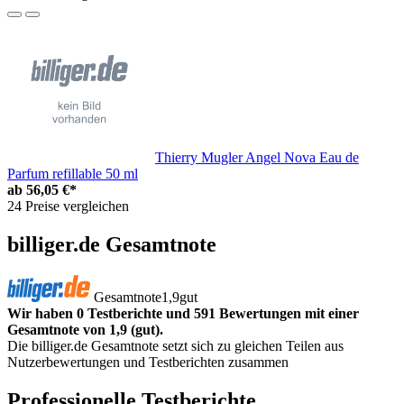
Thierry Mugler Angel Nova Eau de
Parfum refillable 50 ml
ab
56,05 €*
24 Preise vergleichen
billiger.de Gesamtnote
Gesamtnote
1,9
gut
Wir haben 0 Testberichte und 591 Bewertungen mit einer
Gesamtnote von 1,9 (gut).
Die billiger.de Gesamtnote setzt sich zu gleichen Teilen aus
Nutzerbewertungen und Testberichten zusammen
Professionelle Testberichte