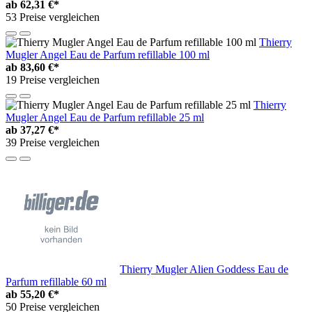
ab
62,31 €*
53 Preise vergleichen
Thierry
Mugler Angel Eau de Parfum refillable 100 ml
ab
83,60 €*
19 Preise vergleichen
Thierry
Mugler Angel Eau de Parfum refillable 25 ml
ab
37,27 €*
39 Preise vergleichen
Thierry Mugler Alien Goddess Eau de
Parfum refillable 60 ml
ab
55,20 €*
50 Preise vergleichen