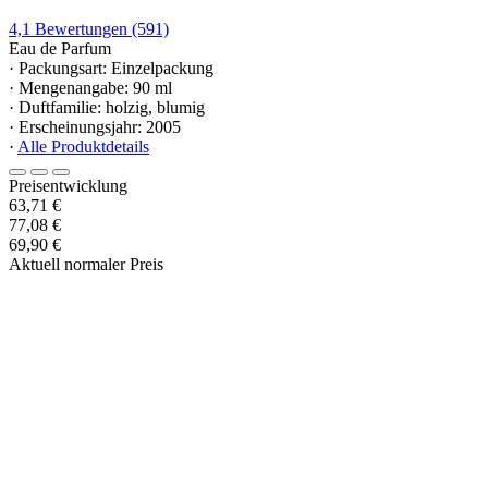
4,1
Bewertungen
(591)
Eau de Parfum
· Packungsart: Einzelpackung
· Mengenangabe: 90 ml
· Duftfamilie: holzig, blumig
· Erscheinungsjahr: 2005
·
Alle Produktdetails
Preisentwicklung
63,71 €
77,08 €
69,90 €
Aktuell normaler Preis