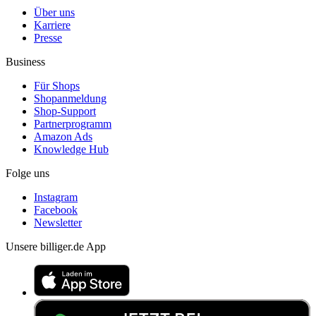
Über uns
Karriere
Presse
Business
Für Shops
Shopanmeldung
Shop-Support
Partnerprogramm
Amazon Ads
Knowledge Hub
Folge uns
Instagram
Facebook
Newsletter
Unsere billiger.de App