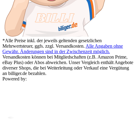
*Alle Preise inkl. der jeweils geltenden gesetzlichen
Mehrwertsteuer, ggfs. zzgl. Versandkosten.
Alle Angaben ohne
Gewähr. Änderungen sind in der Zwischenzeit möglich.
Versandkosten können bei Mitgliedschaften (z.B. Amazon Prime,
eBay Plus) oder Abos abweichen. Unser Vergleich enthält Angebote
diverser Shops, die bei Weiterleitung oder Verkauf eine Vergütung
an billiger.de bezahlen.
Powered by: