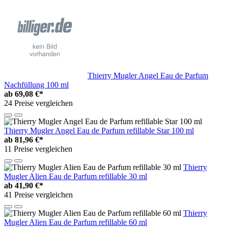
Thierry Mugler Angel Eau de Parfum
Nachfüllung 100 ml
ab
69,08 €*
24 Preise vergleichen
Thierry Mugler Angel Eau de Parfum refillable Star 100 ml
ab
81,96 €*
11 Preise vergleichen
Thierry
Mugler Alien Eau de Parfum refillable 30 ml
ab
41,90 €*
41 Preise vergleichen
Thierry
Mugler Alien Eau de Parfum refillable 60 ml