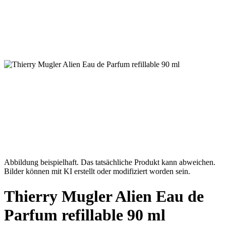
Abbildung beispielhaft. Das tatsächliche Produkt kann abweichen.
Bilder können mit KI erstellt oder modifiziert worden sein.
Thierry Mugler Alien Eau de
Parfum refillable 90 ml