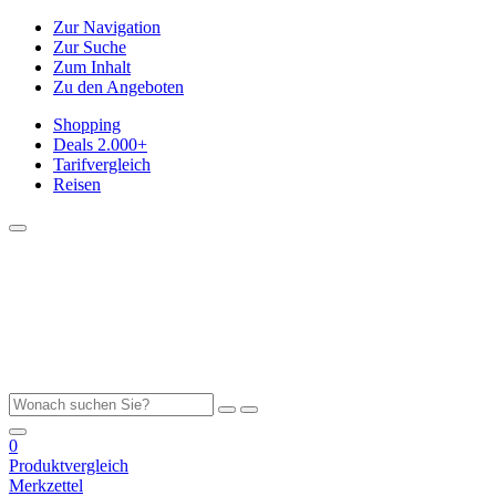
Zur Navigation
Zur Suche
Zum Inhalt
Zu den Angeboten
Shopping
Deals
2.000+
Tarifvergleich
Reisen
0
Produktvergleich
Merkzettel