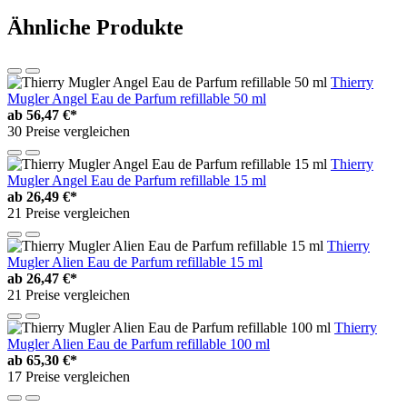
Ähnliche Produkte
Thierry
Mugler Angel Eau de Parfum refillable 50 ml
ab
56,47 €*
30 Preise vergleichen
Thierry
Mugler Angel Eau de Parfum refillable 15 ml
ab
26,49 €*
21 Preise vergleichen
Thierry
Mugler Alien Eau de Parfum refillable 15 ml
ab
26,47 €*
21 Preise vergleichen
Thierry
Mugler Alien Eau de Parfum refillable 100 ml
ab
65,30 €*
17 Preise vergleichen