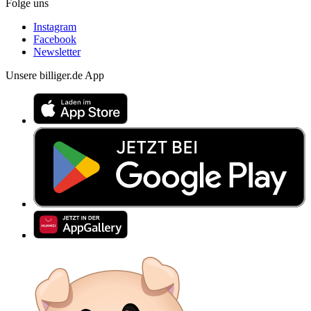
Folge uns
Instagram
Facebook
Newsletter
Unsere billiger.de App