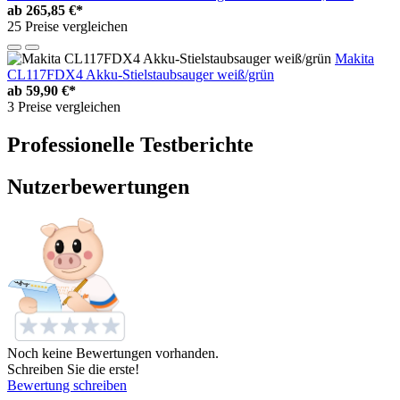
ab
265,85 €*
25 Preise vergleichen
Makita
CL117FDX4 Akku-Stielstaubsauger weiß/grün
ab
59,90 €*
3 Preise vergleichen
Professionelle Testberichte
Nutzerbewertungen
Noch keine Bewertungen vorhanden.
Schreiben Sie die erste!
Bewertung schreiben