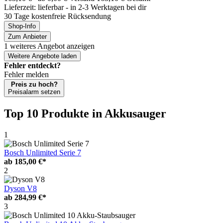
Lieferzeit: lieferbar - in 2-3 Werktagen bei dir
30 Tage kostenfreie Rücksendung
Shop-Info
Zum Anbieter
1 weiteres Angebot anzeigen
Weitere Angebote laden
Fehler entdeckt?
Fehler melden
Preis zu hoch?
Preisalarm setzen
Top 10 Produkte
in Akkusauger
1
Bosch Unlimited Serie 7
ab
185,00 €*
2
Dyson V8
ab
284,99 €*
3