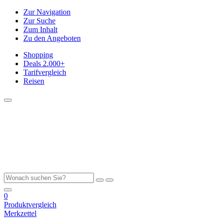
Zur Navigation
Zur Suche
Zum Inhalt
Zu den Angeboten
Shopping
Deals
2.000+
Tarifvergleich
Reisen
0
Produktvergleich
Merkzettel