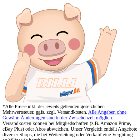
*Alle Preise inkl. der jeweils geltenden gesetzlichen
Mehrwertsteuer, ggfs. zzgl. Versandkosten.
Alle Angaben ohne
Gewähr. Änderungen sind in der Zwischenzeit möglich.
Versandkosten können bei Mitgliedschaften (z.B. Amazon Prime,
eBay Plus) oder Abos abweichen. Unser Vergleich enthält Angebote
diverser Shops, die bei Weiterleitung oder Verkauf eine Vergütung