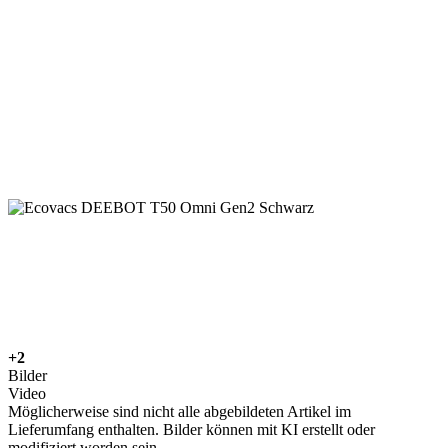
+2
Bilder
Video
Möglicherweise sind nicht alle abgebildeten Artikel im
Lieferumfang enthalten. Bilder können mit KI erstellt oder
modifiziert worden sein.