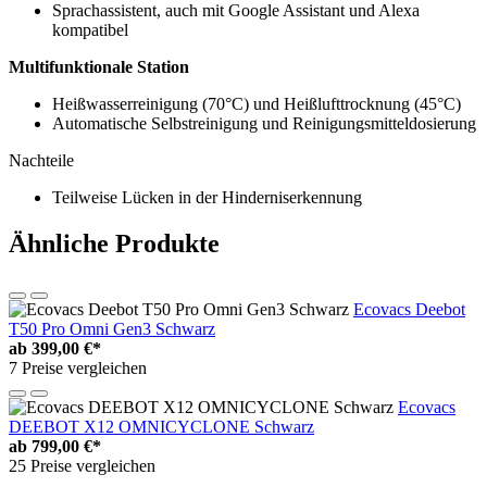
Sprachassistent, auch mit Google Assistant und Alexa
kompatibel
Multifunktionale Station
Heißwasserreinigung (70°C) und Heißlufttrocknung (45°C)
Automatische Selbstreinigung und Reinigungsmitteldosierung
Nachteile
Teilweise Lücken in der Hinderniserkennung
Ähnliche Produkte
Ecovacs Deebot
T50 Pro Omni Gen3 Schwarz
ab
399,00 €*
7 Preise vergleichen
Ecovacs
DEEBOT X12 OMNICYCLONE Schwarz
ab
799,00 €*
25 Preise vergleichen