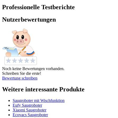
Professionelle Testberichte
Nutzerbewertungen
Noch keine Bewertungen vorhanden.
Schreiben Sie die erste!
Bewertung schreiben
Weitere interessante Produkte
Saugroboter mit Wischfunktion
Eufy Saugroboter
Xiaomi Saugroboter
Ecovacs Saugroboter