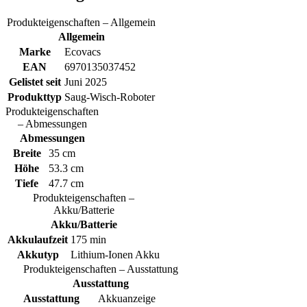
Produkteigenschaften – Allgemein
Allgemein
Marke
Ecovacs
EAN
6970135037452
Gelistet seit
Juni 2025
Produkttyp
Saug-Wisch-Roboter
Produkteigenschaften
– Abmessungen
Abmessungen
Breite
35 cm
Höhe
53.3 cm
Tiefe
47.7 cm
Produkteigenschaften –
Akku/Batterie
Akku/Batterie
Akkulaufzeit
175 min
Akkutyp
Lithium-Ionen Akku
Produkteigenschaften – Ausstattung
Ausstattung
Ausstattung
Akkuanzeige