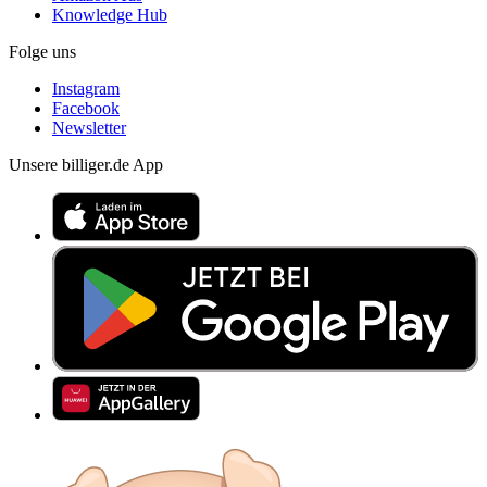
Knowledge Hub
Folge uns
Instagram
Facebook
Newsletter
Unsere billiger.de App