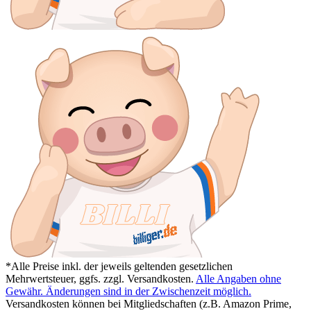
*Alle Preise inkl. der jeweils geltenden gesetzlichen
Mehrwertsteuer, ggfs. zzgl. Versandkosten.
Alle Angaben ohne
Gewähr. Änderungen sind in der Zwischenzeit möglich.
Versandkosten können bei Mitgliedschaften (z.B. Amazon Prime,