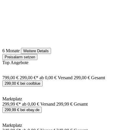
6 Monate
Weitere Details
Preisalarm setzen
Top Angebote
799,00 €
299,00 €*
ab 0,00 € Versand
299,00 € Gesamt
299,00 € bei coolblue
Marktplatz
299,99 €*
ab 0,00 € Versand
299,99 € Gesamt
299,99 € bei ebay.de
Marktplatz