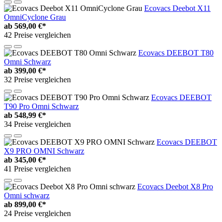
Ecovacs Deebot X11
OmniCyclone Grau
ab
569,00 €*
42 Preise vergleichen
Ecovacs DEEBOT T80
Omni Schwarz
ab
399,00 €*
32 Preise vergleichen
Ecovacs DEEBOT
T90 Pro Omni Schwarz
ab
548,99 €*
34 Preise vergleichen
Ecovacs DEEBOT
X9 PRO OMNI Schwarz
ab
345,00 €*
41 Preise vergleichen
Ecovacs Deebot X8 Pro
Omni schwarz
ab
899,00 €*
24 Preise vergleichen