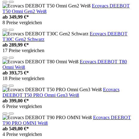
Ecovacs DEEBOT
T50 Omni Gen2 Weiß
ab
349,99 €*
8 Preise vergleichen
Ecovacs DEEBOT
T30C Gen2 Schwarz
ab
289,99 €*
17 Preise vergleichen
Ecovacs DEEBOT T80
Omni Weiß
ab
393,75 €*
18 Preise vergleichen
Ecovacs
DEEBOT T50 PRO Omni Gen3 Weiß
ab
399,00 €*
6 Preise vergleichen
Ecovacs DEEBOT
T90 PRO OMNI Weiß
ab
549,00 €*
4 Preise vergleichen