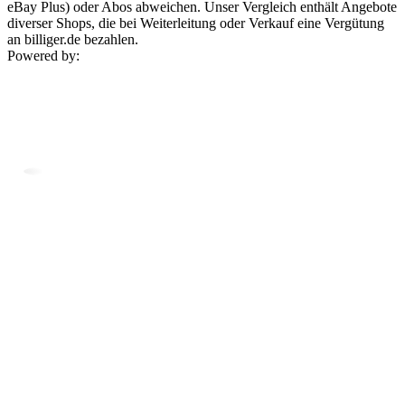
eBay Plus) oder Abos abweichen. Unser Vergleich enthält Angebote
diverser Shops, die bei Weiterleitung oder Verkauf eine Vergütung
an billiger.de bezahlen.
Powered by: