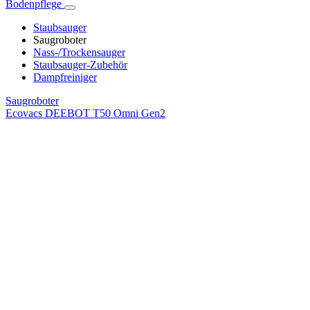
Bodenpflege
Staubsauger
Saugroboter
Nass-/Trockensauger
Staubsauger-Zubehör
Dampfreiniger
Saugroboter
Ecovacs DEEBOT T50 Omni Gen2