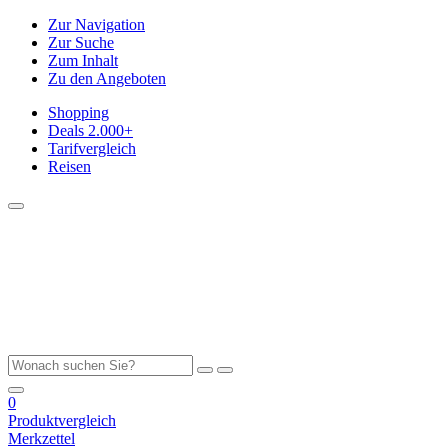
Zur Navigation
Zur Suche
Zum Inhalt
Zu den Angeboten
Shopping
Deals
2.000+
Tarifvergleich
Reisen
0
Produktvergleich
Merkzettel