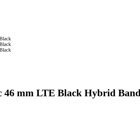
c 46 mm LTE Black Hybrid Band