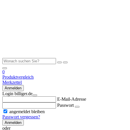
0
Produktvergleich
Merkzettel
Anmelden
Login billiger.de
E-Mail-Adresse
Passwort
angemeldet bleiben
Passwort vergessen?
Anmelden
oder