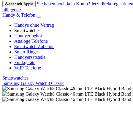
Sie haben noch kein Konto? Jetzt direkt registrieren
Weiter mit Apple
billiger.de
Handy & Telefon
Handys ohne Vertrag
Smartwatches
Handyzubehör
Analoge Telefone
Smartwatch Zubehör
Smart Ringe
Handyersatzteile
Funkgeräte
VoIP Telefone
Smartwatches
Samsung Galaxy Watch8 Classic