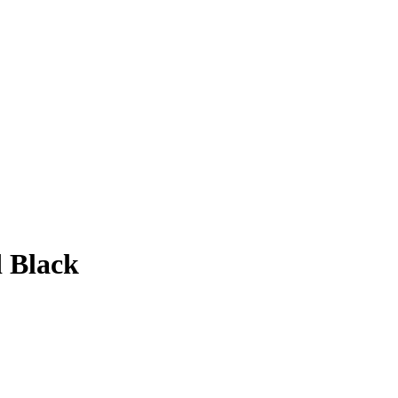
 Black