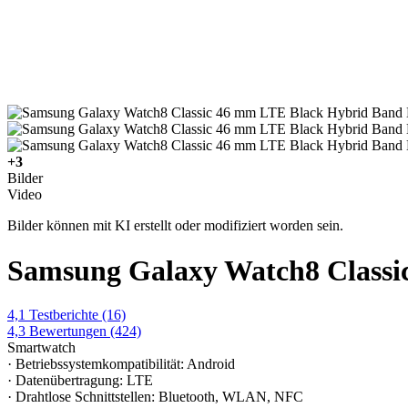
+3
Bilder
Video
Bilder können mit KI erstellt oder modifiziert worden sein.
Samsung Galaxy Watch8 Classi
4,1
Testberichte
(16)
4,3
Bewertungen
(424)
Smartwatch
· Betriebssystemkompatibilität: Android
· Datenübertragung: LTE
· Drahtlose Schnittstellen: Bluetooth, WLAN, NFC