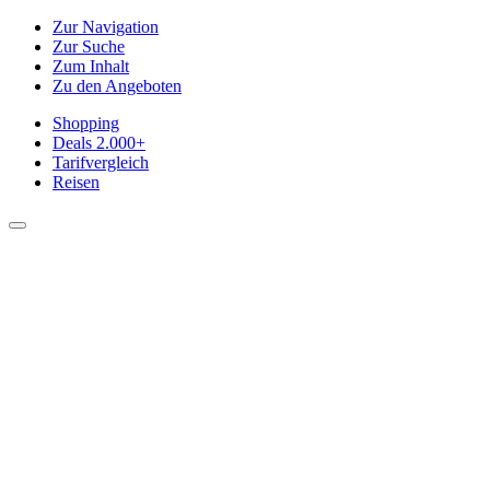
Zur Navigation
Zur Suche
Zum Inhalt
Zu den Angeboten
Shopping
Deals
2.000+
Tarifvergleich
Reisen