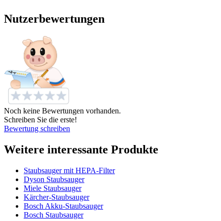
Nutzerbewertungen
Noch keine Bewertungen vorhanden.
Schreiben Sie die erste!
Bewertung schreiben
Weitere interessante Produkte
Staubsauger mit HEPA-Filter
Dyson Staubsauger
Miele Staubsauger
Kärcher-Staubsauger
Bosch Akku-Staubsauger
Bosch Staubsauger