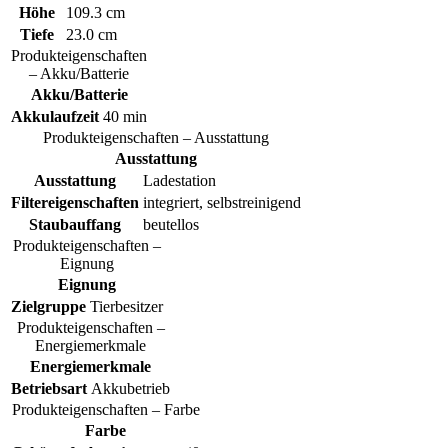
Höhe
109.3 cm
Tiefe
23.0 cm
Produkteigenschaften
– Akku/Batterie
Akku/Batterie
Akkulaufzeit
40 min
Produkteigenschaften – Ausstattung
Ausstattung
Ausstattung
Ladestation
Filtereigenschaften
integriert, selbstreinigend
Staubauffang
beutellos
Produkteigenschaften –
Eignung
Eignung
Zielgruppe
Tierbesitzer
Produkteigenschaften –
Energiemerkmale
Energiemerkmale
Betriebsart
Akkubetrieb
Produkteigenschaften – Farbe
Farbe