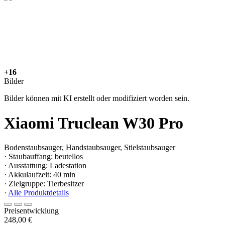
+16
Bilder
Bilder können mit KI erstellt oder modifiziert worden sein.
Xiaomi Truclean W30 Pro
Bodenstaubsauger, Handstaubsauger, Stielstaubsauger
· Staubauffang: beutellos
· Ausstattung: Ladestation
· Akkulaufzeit: 40 min
· Zielgruppe: Tierbesitzer
·
Alle Produktdetails
Preisentwicklung
248,00 €