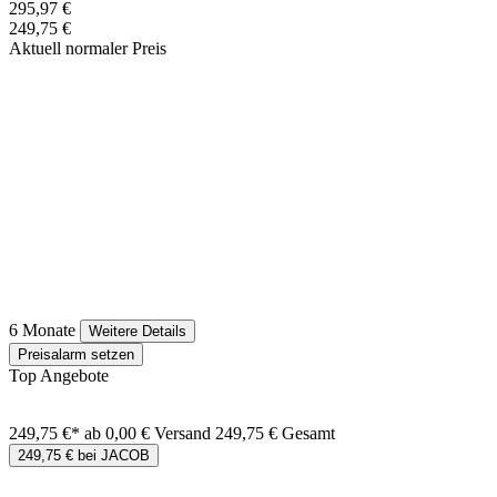
295,97 €
249,75 €
Aktuell normaler Preis
6 Monate
Weitere Details
Preisalarm setzen
Top Angebote
249,75 €*
ab 0,00 € Versand
249,75 € Gesamt
249,75 € bei JACOB