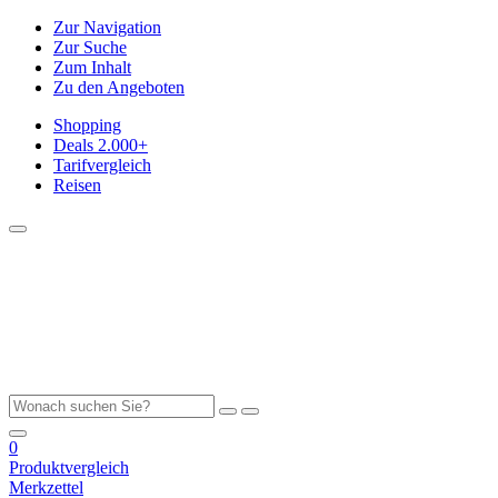
Zur Navigation
Zur Suche
Zum Inhalt
Zu den Angeboten
Shopping
Deals
2.000+
Tarifvergleich
Reisen
0
Produktvergleich
Merkzettel