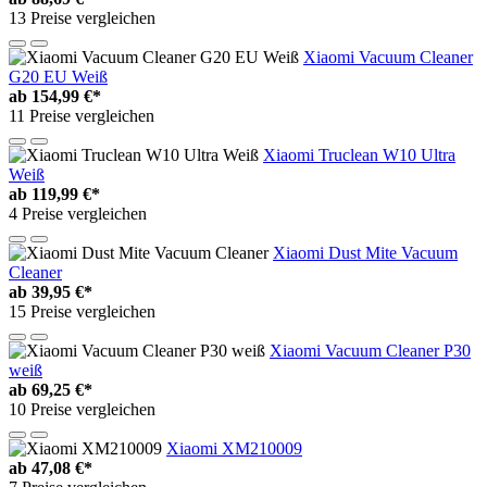
13 Preise vergleichen
Xiaomi Vacuum Cleaner
G20 EU Weiß
ab
154,99 €*
11 Preise vergleichen
Xiaomi Truclean W10 Ultra
Weiß
ab
119,99 €*
4 Preise vergleichen
Xiaomi Dust Mite Vacuum
Cleaner
ab
39,95 €*
15 Preise vergleichen
Xiaomi Vacuum Cleaner P30
weiß
ab
69,25 €*
10 Preise vergleichen
Xiaomi XM210009
ab
47,08 €*