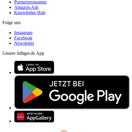
Partnerprogramm
Amazon Ads
Knowledge Hub
Folge uns
Instagram
Facebook
Newsletter
Unsere billiger.de App