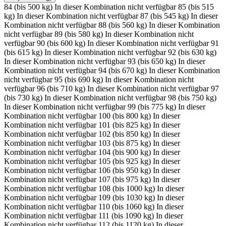
84 (bis 500 kg)
In dieser Kombination nicht verfügbar
85 (bis 515
kg)
In dieser Kombination nicht verfügbar
87 (bis 545 kg)
In dieser
Kombination nicht verfügbar
88 (bis 560 kg)
In dieser Kombination
nicht verfügbar
89 (bis 580 kg)
In dieser Kombination nicht
verfügbar
90 (bis 600 kg)
In dieser Kombination nicht verfügbar
91
(bis 615 kg)
In dieser Kombination nicht verfügbar
92 (bis 630 kg)
In dieser Kombination nicht verfügbar
93 (bis 650 kg)
In dieser
Kombination nicht verfügbar
94 (bis 670 kg)
In dieser Kombination
nicht verfügbar
95 (bis 690 kg)
In dieser Kombination nicht
verfügbar
96 (bis 710 kg)
In dieser Kombination nicht verfügbar
97
(bis 730 kg)
In dieser Kombination nicht verfügbar
98 (bis 750 kg)
In dieser Kombination nicht verfügbar
99 (bis 775 kg)
In dieser
Kombination nicht verfügbar
100 (bis 800 kg)
In dieser
Kombination nicht verfügbar
101 (bis 825 kg)
In dieser
Kombination nicht verfügbar
102 (bis 850 kg)
In dieser
Kombination nicht verfügbar
103 (bis 875 kg)
In dieser
Kombination nicht verfügbar
104 (bis 900 kg)
In dieser
Kombination nicht verfügbar
105 (bis 925 kg)
In dieser
Kombination nicht verfügbar
106 (bis 950 kg)
In dieser
Kombination nicht verfügbar
107 (bis 975 kg)
In dieser
Kombination nicht verfügbar
108 (bis 1000 kg)
In dieser
Kombination nicht verfügbar
109 (bis 1030 kg)
In dieser
Kombination nicht verfügbar
110 (bis 1060 kg)
In dieser
Kombination nicht verfügbar
111 (bis 1090 kg)
In dieser
Kombination nicht verfügbar
112 (bis 1120 kg)
In dieser