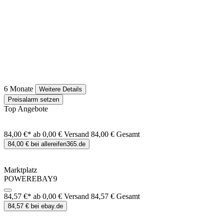
6 Monate
Weitere Details
Preisalarm setzen
Top Angebote
84,00 €*
ab 0,00 € Versand
84,00 € Gesamt
84,00 € bei allereifen365.de
Marktplatz
POWEREBAY9
84,57 €*
ab 0,00 € Versand
84,57 € Gesamt
84,57 € bei ebay.de