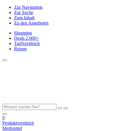
Zur Navigation
Zur Suche
Zum Inhalt
Zu den Angeboten
Shopping
Deals
2.000+
Tarifvergleich
Reisen
0
Produktvergleich
Merkzettel