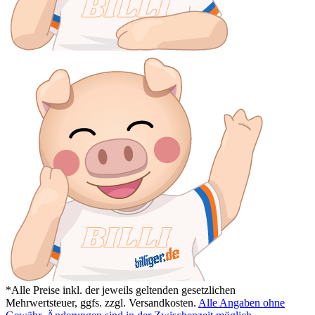
*Alle Preise inkl. der jeweils geltenden gesetzlichen
Mehrwertsteuer, ggfs. zzgl. Versandkosten.
Alle Angaben ohne