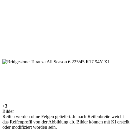
+3
Bilder
Reifen werden ohne Felgen geliefert. Je nach Reifenbreite weicht
das Reifenprofil von der Abbildung ab. Bilder können mit KI erstellt
oder modifiziert worden sein.