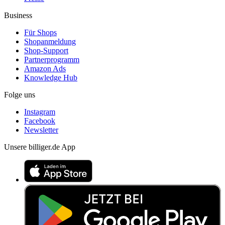
Business
Für Shops
Shopanmeldung
Shop-Support
Partnerprogramm
Amazon Ads
Knowledge Hub
Folge uns
Instagram
Facebook
Newsletter
Unsere billiger.de App