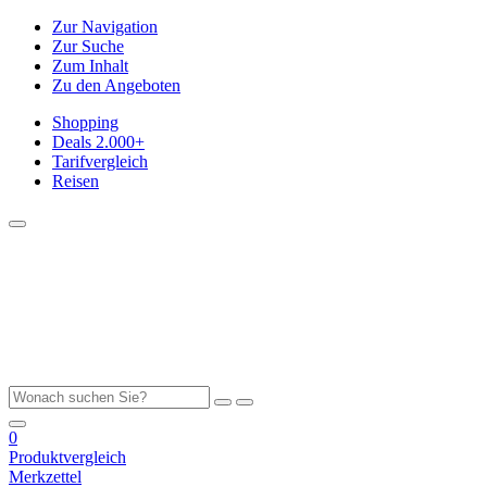
Zur Navigation
Zur Suche
Zum Inhalt
Zu den Angeboten
Shopping
Deals
2.000+
Tarifvergleich
Reisen
0
Produktvergleich
Merkzettel