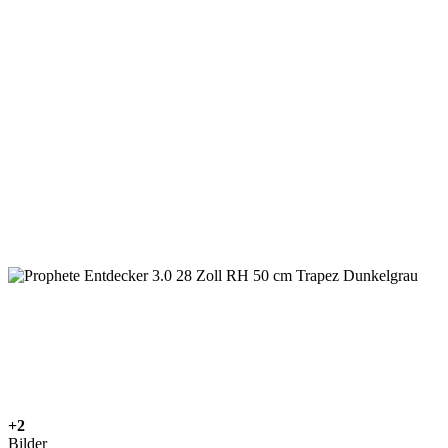
+2
Bilder