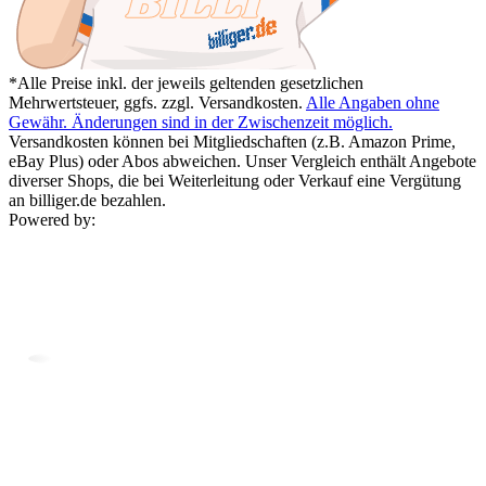
*Alle Preise inkl. der jeweils geltenden gesetzlichen
Mehrwertsteuer, ggfs. zzgl. Versandkosten.
Alle Angaben ohne
Gewähr. Änderungen sind in der Zwischenzeit möglich.
Versandkosten können bei Mitgliedschaften (z.B. Amazon Prime,
eBay Plus) oder Abos abweichen. Unser Vergleich enthält Angebote
diverser Shops, die bei Weiterleitung oder Verkauf eine Vergütung
an billiger.de bezahlen.
Powered by: