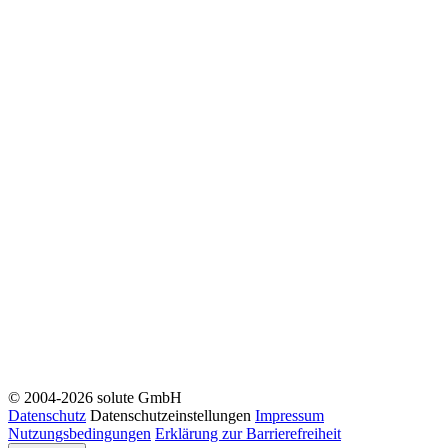
© 2004-2026 solute GmbH
Datenschutz
Datenschutzeinstellungen
Impressum
Nutzungsbedingungen
Erklärung zur Barrierefreiheit