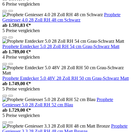
6 Preise vergleichen
Prophete
Geniesser 4.0 28 Zoll RH 48 cm Schwarz
ab
1.591,83 €*
5 Preise vergleichen
Prophete Entdecker 5.0 28 Zoll RH 54 cm Grau-Schwarz Matt
ab
1.789,00 €*
4 Preise vergleichen
Prophete Entdecker 5.0 48V 28 Zoll RH 50 cm Grau-Schwarz Matt
ab
1.749,00 €*
5 Preise vergleichen
Prophete
Geniesser 5.0 28 Zoll RH 52 cm Blau
ab
1.729,00 €*
5 Preise vergleichen
Prophete
Geniesser 3.3 28 Zoll RH 48 cm Matt Bronze