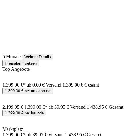
5 Monate
Weitere Details
Preisalarm setzen
Top Angebote
1.399,00 €*
ab 0,00 € Versand
1.399,00 € Gesamt
1.399,00 € bei amazon.de
2.199,95 €
1.399,00 €*
ab 39,95 € Versand
1.438,95 € Gesamt
1.399,00 € bei baur.de
Marktplatz
1.399,00 €*
ab 39,95 € Versand
1.438,95 € Gesamt