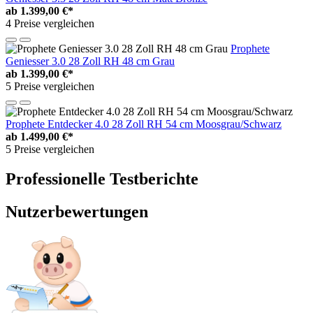
ab
1.399,00 €*
4 Preise vergleichen
Prophete
Geniesser 3.0 28 Zoll RH 48 cm Grau
ab
1.399,00 €*
5 Preise vergleichen
Prophete Entdecker 4.0 28 Zoll RH 54 cm Moosgrau/Schwarz
ab
1.499,00 €*
5 Preise vergleichen
Professionelle Testberichte
Nutzerbewertungen