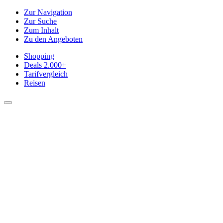
Zur Navigation
Zur Suche
Zum Inhalt
Zu den Angeboten
Shopping
Deals
2.000+
Tarifvergleich
Reisen