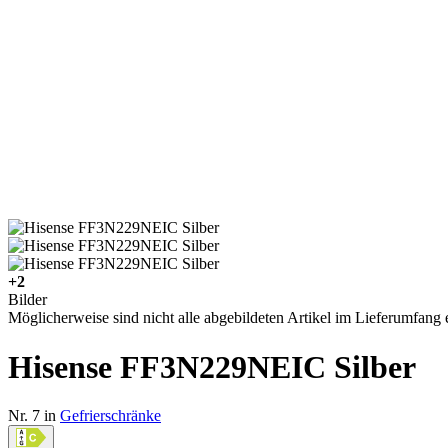
+2
Bilder
Möglicherweise sind nicht alle abgebildeten Artikel im Lieferumfang e
Hisense FF3N229NEIC Silber
Nr. 7 in
Gefrierschränke