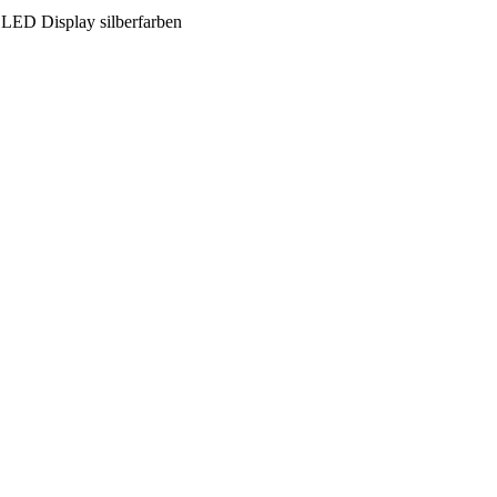
LED Display silberfarben