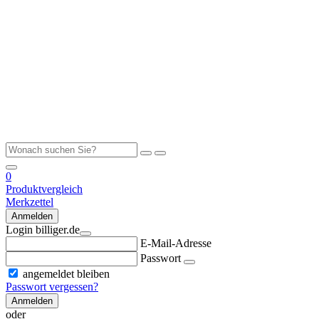
0
Produktvergleich
Merkzettel
Anmelden
Login billiger.de
E-Mail-Adresse
Passwort
angemeldet bleiben
Passwort vergessen?
Anmelden
oder