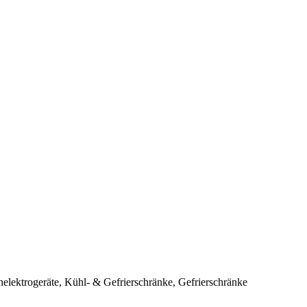
elektrogeräte, Kühl- & Gefrierschränke, Gefrierschränke