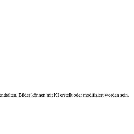
nthalten. Bilder können mit KI erstellt oder modifiziert worden sein.