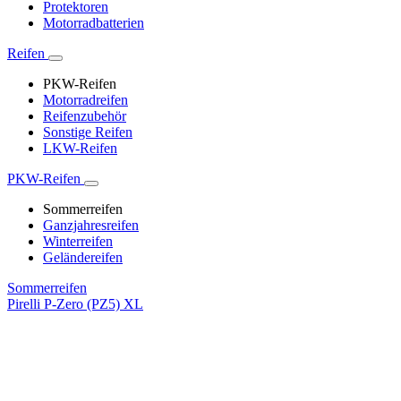
Protektoren
Motorradbatterien
Reifen
PKW-Reifen
Motorradreifen
Reifenzubehör
Sonstige Reifen
LKW-Reifen
PKW-Reifen
Sommerreifen
Ganzjahresreifen
Winterreifen
Geländereifen
Sommerreifen
Pirelli P-Zero (PZ5) XL