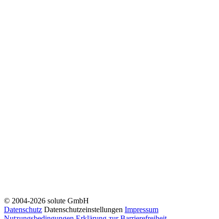
© 2004-2026 solute GmbH
Datenschutz
Datenschutzeinstellungen
Impressum
Nutzungsbedingungen
Erklärung zur Barrierefreiheit