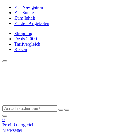
Zur Navigation
Zur Suche
Zum Inhalt
Zu den Angeboten
Shopping
Deals
2.000+
Tarifvergleich
Reisen
0
Produktvergleich
Merkzettel