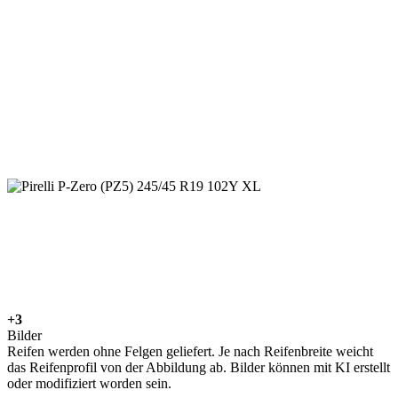
+3
Bilder
Reifen werden ohne Felgen geliefert. Je nach Reifenbreite weicht
das Reifenprofil von der Abbildung ab. Bilder können mit KI erstellt
oder modifiziert worden sein.