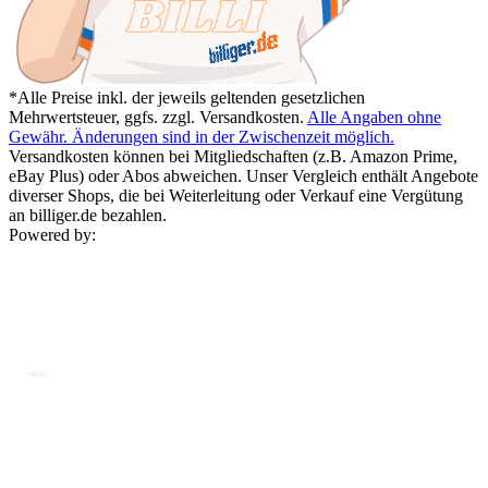
*Alle Preise inkl. der jeweils geltenden gesetzlichen
Mehrwertsteuer, ggfs. zzgl. Versandkosten.
Alle Angaben ohne
Gewähr. Änderungen sind in der Zwischenzeit möglich.
Versandkosten können bei Mitgliedschaften (z.B. Amazon Prime,
eBay Plus) oder Abos abweichen. Unser Vergleich enthält Angebote
diverser Shops, die bei Weiterleitung oder Verkauf eine Vergütung
an billiger.de bezahlen.
Powered by: