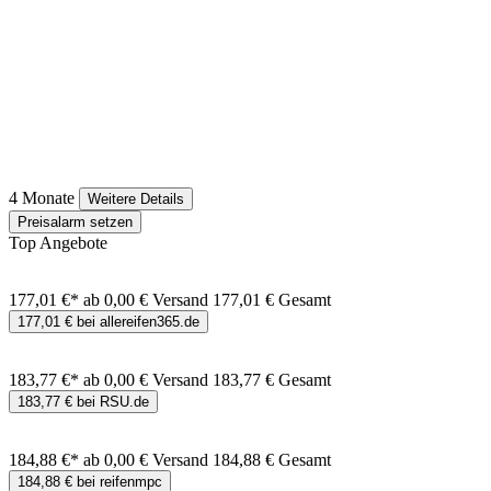
4 Monate
Weitere Details
Preisalarm setzen
Top Angebote
177,01 €*
ab 0,00 € Versand
177,01 € Gesamt
177,01 € bei allereifen365.de
183,77 €*
ab 0,00 € Versand
183,77 € Gesamt
183,77 € bei RSU.de
184,88 €*
ab 0,00 € Versand
184,88 € Gesamt
184,88 € bei reifenmpc