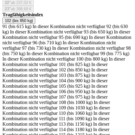
22"
ab 237,02 €
23"
ab 398,69 €
Tragfähigkeitsindex
102 (bis 850 kg)
91 (bis 615 kg)
In dieser Kombination nicht verfügbar
92 (bis 630
kg)
In dieser Kombination nicht verfügbar
93 (bis 650 kg)
In dieser
Kombination nicht verfügbar
95 (bis 690 kg)
In dieser Kombination
nicht verfügbar
96 (bis 710 kg)
In dieser Kombination nicht
verfügbar
97 (bis 730 kg)
In dieser Kombination nicht verfügbar
98
(bis 750 kg)
In dieser Kombination nicht verfügbar
99 (bis 775 kg)
In dieser Kombination nicht verfügbar
100 (bis 800 kg)
In dieser
Kombination nicht verfügbar
101 (bis 825 kg)
In dieser
Kombination nicht verfügbar
102 (bis 850 kg)
In dieser
Kombination nicht verfügbar
103 (bis 875 kg)
In dieser
Kombination nicht verfügbar
104 (bis 900 kg)
In dieser
Kombination nicht verfügbar
105 (bis 925 kg)
In dieser
Kombination nicht verfügbar
106 (bis 950 kg)
In dieser
Kombination nicht verfügbar
107 (bis 975 kg)
In dieser
Kombination nicht verfügbar
108 (bis 1000 kg)
In dieser
Kombination nicht verfügbar
109 (bis 1030 kg)
In dieser
Kombination nicht verfügbar
110 (bis 1060 kg)
In dieser
Kombination nicht verfügbar
111 (bis 1090 kg)
In dieser
Kombination nicht verfügbar
113 (bis 1150 kg)
In dieser
Kombination nicht verfügbar
114 (bis 1180 kg)
In dieser
Kombination nicht verfügbar
115 (bis 1215 kg)
In dieser