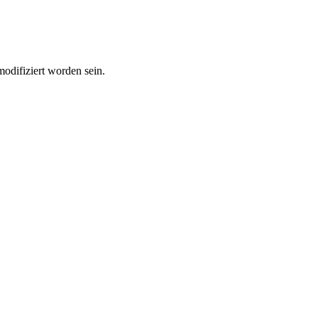
modifiziert worden sein.