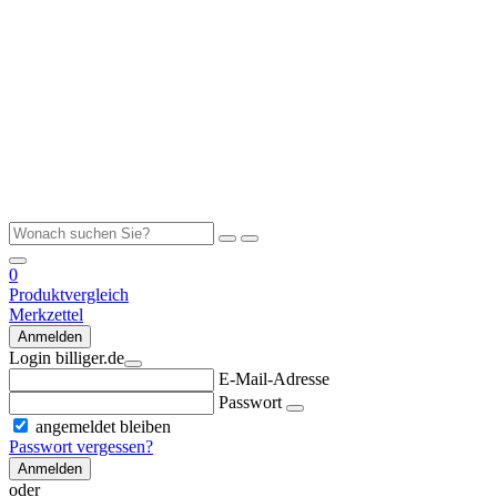
0
Produktvergleich
Merkzettel
Anmelden
Login billiger.de
E-Mail-Adresse
Passwort
angemeldet bleiben
Passwort vergessen?
Anmelden
oder