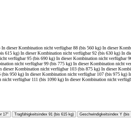
)
In dieser Kombination nicht verfügbar
88 (bis 560 kg)
In dieser Kombi
bis 615 kg)
In dieser Kombination nicht verfügbar
92 (bis 630 kg)
In di
icht verfügbar
95 (bis 690 kg)
In dieser Kombination nicht verfügbar
9
ination nicht verfügbar
99 (bis 775 kg)
In dieser Kombination nicht ve
n dieser Kombination nicht verfügbar
103 (bis 875 kg)
In dieser Kombi
 (bis 950 kg)
In dieser Kombination nicht verfügbar
107 (bis 975 kg)
I
 nicht verfügbar
111 (bis 1090 kg)
In dieser Kombination nicht verfüg
r
17"
Tragfähigkeitsindex
91 (bis 615 kg)
Geschwindigkeitsindex
Y (bis