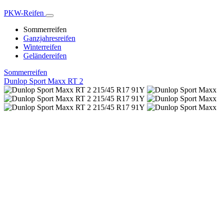
PKW-Reifen
Sommerreifen
Ganzjahresreifen
Winterreifen
Geländereifen
Sommerreifen
Dunlop Sport Maxx RT 2