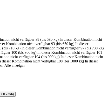
nation nicht verfügbar
89 (bis 580 kg)
In dieser Kombination nicht
eser Kombination nicht verfügbar
93 (bis 650 kg)
In dieser
6 (bis 710 kg)
In dieser Kombination nicht verfügbar
97 (bis 730 kg)
rfügbar
100 (bis 800 kg)
In dieser Kombination nicht verfügbar
101
nation nicht verfügbar
104 (bis 900 kg)
In dieser Kombination nicht
n dieser Kombination nicht verfügbar
108 (bis 1000 kg)
In dieser
bar
Alle anzeigen
 300 km/h)