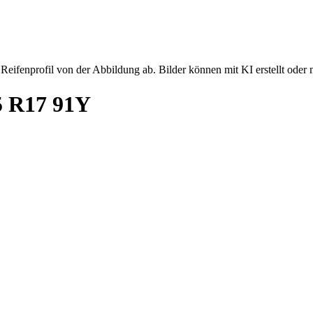
Reifenprofil von der Abbildung ab. Bilder können mit KI erstellt oder 
5 R17 91Y