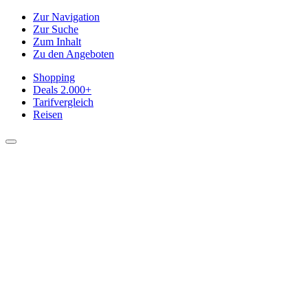
Zur Navigation
Zur Suche
Zum Inhalt
Zu den Angeboten
Shopping
Deals
2.000+
Tarifvergleich
Reisen