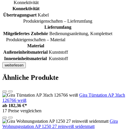
Konnektivität
Konnektivität
Übertragungsart
Kabel
Produkteigenschaften – Lieferumfang
Lieferumfang
Mitgeliefertes Zubehör
Bedienungsanleitung, Komplettset
Produkteigenschaften – Material
Material
Außeneinheitsmaterial
Kunststoff
Inneneinheitsmaterial
Kunststoff
weiterlesen
Ähnliche Produkte
Gira Türstation AP 3fach
126766 weiß
ab
182,36 €*
17 Preise vergleichen
Gira
Wohnungsstation AP 1250 27 reinweiß seidenmatt