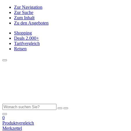
Zur Navigation
Zur Suche
Zum Inhalt
Zu den Angeboten
Shopping
Deals
2.000+
Tarifvergleich
Reisen
0
Produktvergleich
Merkzettel