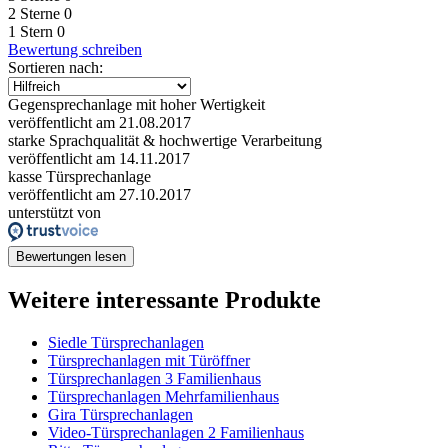
2 Sterne
0
1 Stern
0
Bewertung schreiben
Sortieren nach:
Gegensprechanlage mit hoher Wertigkeit
veröffentlicht am 21.08.2017
starke Sprachqualität & hochwertige Verarbeitung
veröffentlicht am 14.11.2017
kasse Türsprechanlage
veröffentlicht am 27.10.2017
unterstützt von
Bewertungen lesen
Weitere interessante Produkte
Siedle Türsprechanlagen
Türsprechanlagen mit Türöffner
Türsprechanlagen 3 Familienhaus
Türsprechanlagen Mehrfamilienhaus
Gira Türsprechanlagen
Video-Türsprechanlagen 2 Familienhaus