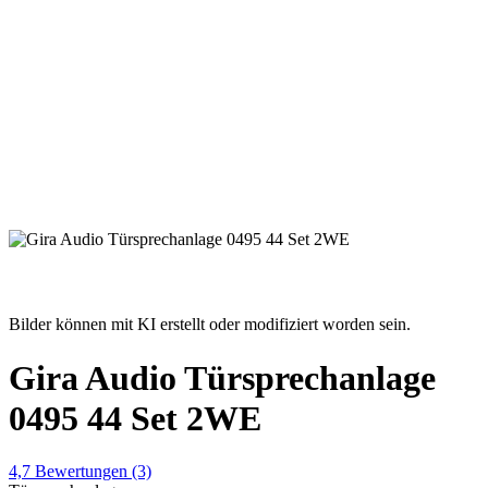
Bilder können mit KI erstellt oder modifiziert worden sein.
Gira Audio Türsprechanlage
0495 44 Set 2WE
4,7
Bewertungen
(3)