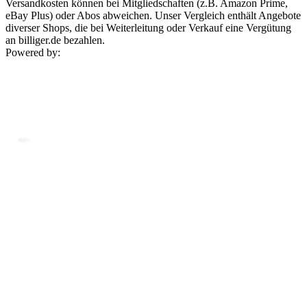
Versandkosten können bei Mitgliedschaften (z.B. Amazon Prime,
eBay Plus) oder Abos abweichen. Unser Vergleich enthält Angebote
diverser Shops, die bei Weiterleitung oder Verkauf eine Vergütung
an billiger.de bezahlen.
Powered by: