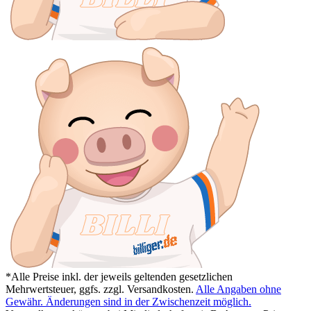
*Alle Preise inkl. der jeweils geltenden gesetzlichen
Mehrwertsteuer, ggfs. zzgl. Versandkosten.
Alle Angaben ohne
Gewähr. Änderungen sind in der Zwischenzeit möglich.