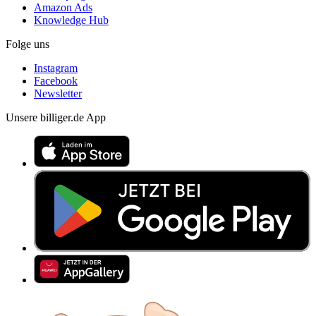
Amazon Ads
Knowledge Hub
Folge uns
Instagram
Facebook
Newsletter
Unsere billiger.de App