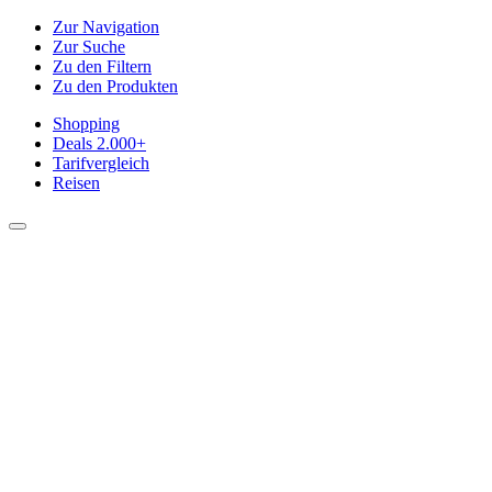
Zur Navigation
Zur Suche
Zu den Filtern
Zu den Produkten
Shopping
Deals
2.000+
Tarifvergleich
Reisen