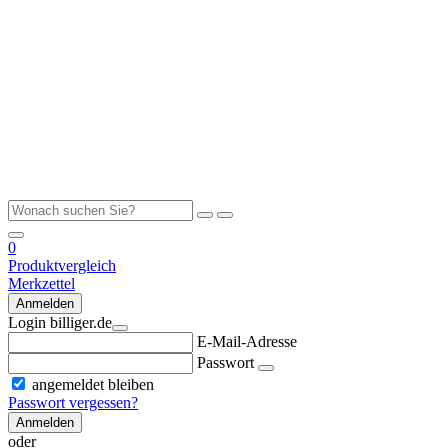
0
Produktvergleich
Merkzettel
Anmelden
Login billiger.de
E-Mail-Adresse
Passwort
angemeldet bleiben
Passwort vergessen?
Anmelden
oder