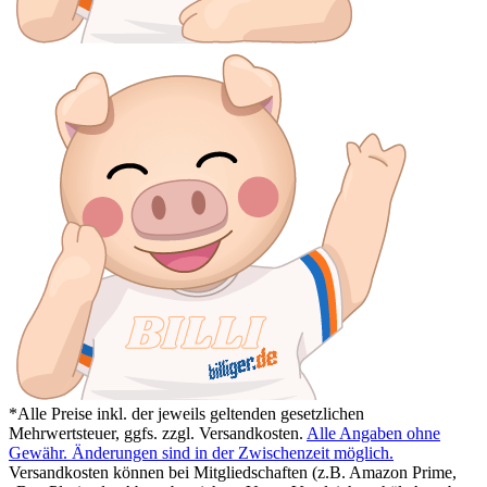
*Alle Preise inkl. der jeweils geltenden gesetzlichen
Mehrwertsteuer, ggfs. zzgl. Versandkosten.
Alle Angaben ohne
Gewähr. Änderungen sind in der Zwischenzeit möglich.
Versandkosten können bei Mitgliedschaften (z.B. Amazon Prime,