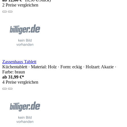
2 Preise vergleichen
Zassenhaus Tablett
Küchentablett · Material: Holz · Form: eckig · Holzart: Akazie ·
Farbe: braun
ab
31,99 €*
4 Preise vergleichen