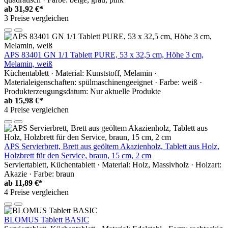
ab
31,92 €*
3 Preise vergleichen
APS 83401 GN 1/1 Tablett PURE, 53 x 32,5 cm, Höhe 3 cm,
Melamin, weiß
Küchentablett · Material: Kunststoff, Melamin ·
Materialeigenschaften: spülmaschinengeeignet · Farbe: weiß ·
Produkterzeugungsdatum: Nur aktuelle Produkte
ab
15,98 €*
4 Preise vergleichen
APS Servierbrett, Brett aus geöltem Akazienholz, Tablett aus Holz,
Holzbrett für den Service, braun, 15 cm, 2 cm
Serviertablett, Küchentablett · Material: Holz, Massivholz · Holzart:
Akazie · Farbe: braun
ab
11,89 €*
4 Preise vergleichen
BLOMUS Tablett BASIC