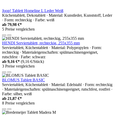
Joop! Tablett Homeline L Leder Weiß
Küchentablett, Dekotablett · Material: Kunstleder, Kunststoff, Leder
· Form: rechteckig · Farbe: weiß
ab
79,98 €*
5 Preise vergleichen
HENDI Serviertablett, rechteckig, 255x355 mm
Serviertablett, Küchentablett · Material: Polypropylen · Form:
rechteckig · Materialeigenschaften: spülmaschinengeeignet,
rutschfest · Farbe: schwarz
ab
9,16 €*
(9,16 €/Stück)
3 Preise vergleichen
BLOMUS Tablett BASIC
Serviertablett, Küchentablett · Material: Edelstahl · Form: rechteckig
· Materialeigenschaften: spülmaschinengeeignet, rutschfest, rostfrei ·
Farbe: silber, weiß
ab
21,87 €*
8 Preise vergleichen