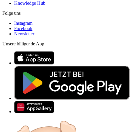
Knowledge Hub
Folge uns
Instagram
Facebook
Newsletter
Unsere billiger.de App