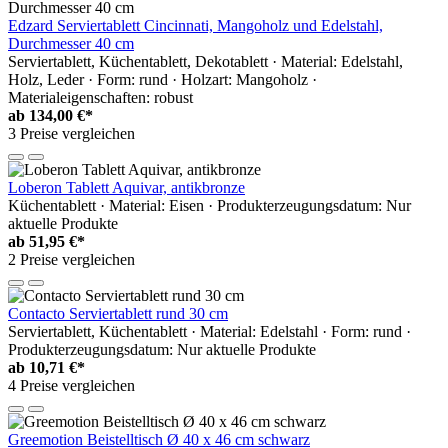
Edzard Serviertablett Cincinnati, Mangoholz und Edelstahl,
Durchmesser 40 cm
Serviertablett, Küchentablett, Dekotablett · Material: Edelstahl,
Holz, Leder · Form: rund · Holzart: Mangoholz ·
Materialeigenschaften: robust
ab
134,00 €*
3 Preise vergleichen
Loberon Tablett Aquivar, antikbronze
Küchentablett · Material: Eisen · Produkterzeugungsdatum: Nur
aktuelle Produkte
ab
51,95 €*
2 Preise vergleichen
Contacto Serviertablett rund 30 cm
Serviertablett, Küchentablett · Material: Edelstahl · Form: rund ·
Produkterzeugungsdatum: Nur aktuelle Produkte
ab
10,71 €*
4 Preise vergleichen
Greemotion Beistelltisch Ø 40 x 46 cm schwarz