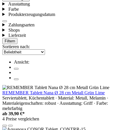
Ausstattung
Farbe
Produkterzeugungsdatum
Zahlungsarten
Shops
Lieferzeit
Filtern
Sortieren nach:
Ansicht:
REMEMBER Tablett Nana Ø 28 cm Metall Grün Lime
Serviertablett, Küchentablett · Material: Metall, Melamin ·
Materialeigenschaften: robust · Ausstattung: Griff · Farbe:
mehrfarbig
ab
39,90 €*
4 Preise vergleichen