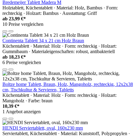
Bredemeijer Tablett Madera M
Holztablett, Küchentablett · Material: Holz, Bambus · Form:
rechteckig · Holzart: Bambus · Ausstattung: Griff
ab
23,99 €*
10 Preise vergleichen
Continenta Tablett 34 x 21 cm Holz Braun
Küchentablett · Material: Holz · Form: rechteckig · Holzart:
Gummibaum · Materialeigenschaften: robust, antibakteriell
ab
18,23 €*
6 Preise vergleichen
Boltze home Tablett, Braun, Holz, Mangoholz, rechteckig, 12x2x38
cm, Tischkultur & Servieren, Tabletts
Küchentablett · Material: Holz · Form: rechteckig · Holzart:
Mangoholz · Farbe: braun
10,39 €*
1 Angebot anzeigen
HENDI Serviertablett, oval, 160x230 mm
Serviertablett, Küchentablett · Material: Kunststoff, Polypropylen ·