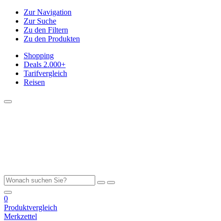
Zur Navigation
Zur Suche
Zu den Filtern
Zu den Produkten
Shopping
Deals
2.000+
Tarifvergleich
Reisen
0
Produktvergleich
Merkzettel