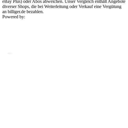
eBay Plus) oder Abos abweichen. Unser Vergleich enthält Angebote
diverser Shops, die bei Weiterleitung oder Verkauf eine Vergütung
an billiger.de bezahlen.
Powered by: