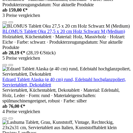
Produkterzeugungsdatum: Nur aktuelle Produkte
ab
159,00 €*
3 Preise vergleichen
BLOMUS Tablett Oku 27,5 x 20 cm Holz Schwarz M (Medium)
Holztablett, Küchentablett · Material: Holz, Massivholz · Holzart:
Eiche · Farbe: schwarz · Produkterzeugungsdatum: Nur aktuelle
Produkte
ab
28,19 €*
(28,19 €/Stück)
5 Preise vergleichen
Edzard Tablett Alaska (ø 40 cm) rund, Edelstahl hochglanzpoliert,
Serviertablett, Dekotablett
Serviertablett, Küchentablett, Dekotablett · Material: Edelstahl,
Holz, Leder · Form: rund · Materialeigenschaften:
spülmaschinengeeignet, robust · Farbe: silber
ab
76,00 €*
4 Preise vergleichen