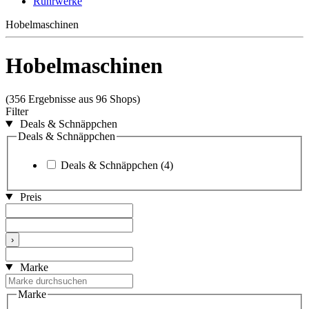
Rührwerke
Hobelmaschinen
Hobelmaschinen
(356 Ergebnisse aus 96 Shops)
Filter
Deals & Schnäppchen
Deals & Schnäppchen
Deals & Schnäppchen
(4)
Preis
›
Marke
Marke