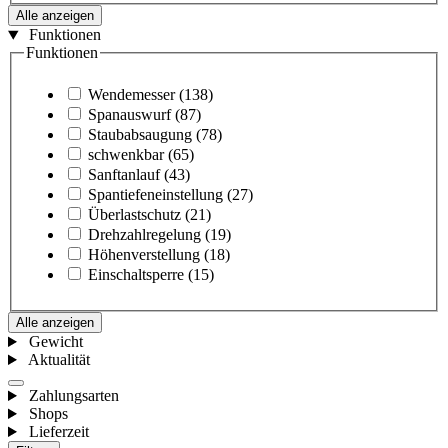
Alle anzeigen
Funktionen
Funktionen
Wendemesser
(138)
Spanauswurf
(87)
Staubabsaugung
(78)
schwenkbar
(65)
Sanftanlauf
(43)
Spantiefeneinstellung
(27)
Überlastschutz
(21)
Drehzahlregelung
(19)
Höhenverstellung
(18)
Einschaltsperre
(15)
Alle anzeigen
Gewicht
Aktualität
Zahlungsarten
Shops
Lieferzeit