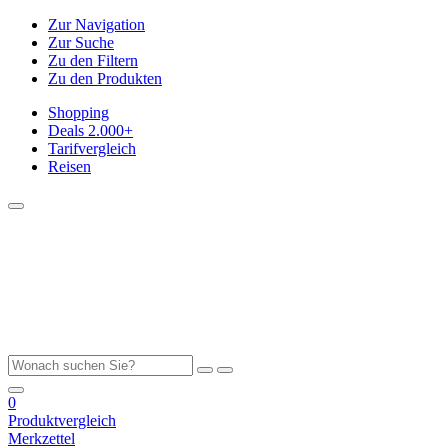
Zur Navigation
Zur Suche
Zu den Filtern
Zu den Produkten
Shopping
Deals
2.000+
Tarifvergleich
Reisen
0
Produktvergleich
Merkzettel