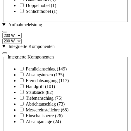
Doppelhobel
(1)
Schlichthobel
(1)
Aufnahmeleistung
Integrierte Komponenten
Integrierte Komponenten
Parallelanschlag
(149)
Absaugstutzen
(135)
Fremdabsaugung
(117)
Handgriff
(101)
Staubsack
(82)
Tiefenanschlag
(75)
Abrichtanschlag
(73)
Messereinstellehre
(65)
Einschaltsperre
(26)
Absauganlage
(24)