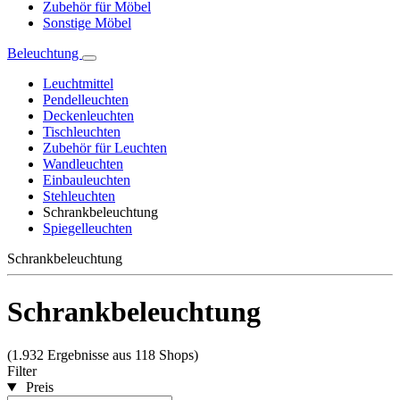
Zubehör für Möbel
Sonstige Möbel
Beleuchtung
Leuchtmittel
Pendelleuchten
Deckenleuchten
Tischleuchten
Zubehör für Leuchten
Wandleuchten
Einbauleuchten
Stehleuchten
Schrankbeleuchtung
Spiegelleuchten
Schrankbeleuchtung
Schrankbeleuchtung
(1.932 Ergebnisse aus 118 Shops)
Filter
Preis