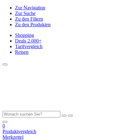
Zur Navigation
Zur Suche
Zu den Filtern
Zu den Produkten
Shopping
Deals
2.000+
Tarifvergleich
Reisen
0
Produktvergleich
Merkzettel