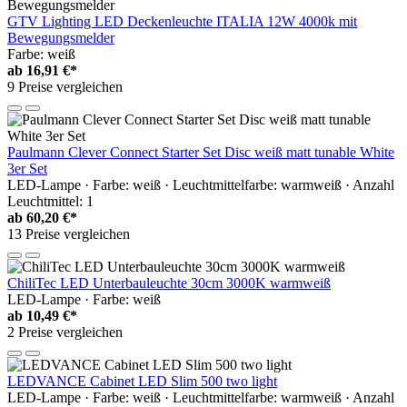
GTV Lighting LED Deckenleuchte ITALIA 12W 4000k mit
Bewegungsmelder
Farbe: weiß
ab
16,91 €*
9 Preise vergleichen
Paulmann Clever Connect Starter Set Disc weiß matt tunable White
3er Set
LED-Lampe · Farbe: weiß · Leuchtmittelfarbe: warmweiß · Anzahl
Leuchtmittel: 1
ab
60,20 €*
13 Preise vergleichen
ChiliTec LED Unterbauleuchte 30cm 3000K warmweiß
LED-Lampe · Farbe: weiß
ab
10,49 €*
2 Preise vergleichen
LEDVANCE Cabinet LED Slim 500 two light
LED-Lampe · Farbe: weiß · Leuchtmittelfarbe: warmweiß · Anzahl