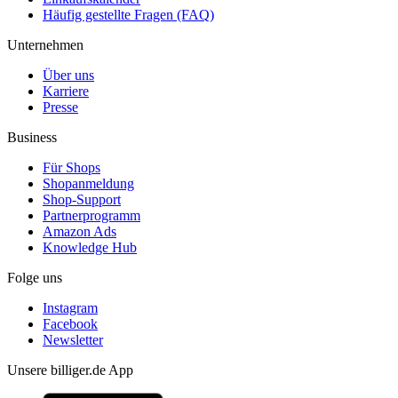
Häufig gestellte Fragen (FAQ)
Unternehmen
Über uns
Karriere
Presse
Business
Für Shops
Shopanmeldung
Shop-Support
Partnerprogramm
Amazon Ads
Knowledge Hub
Folge uns
Instagram
Facebook
Newsletter
Unsere billiger.de App