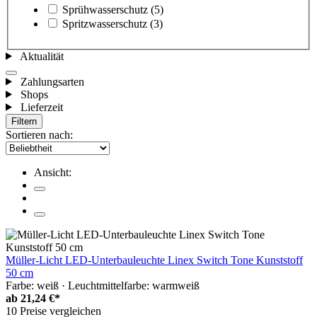
Sprühwasserschutz
(5)
Spritzwasserschutz
(3)
Aktualität
Zahlungsarten
Shops
Lieferzeit
Filtern
Sortieren nach:
Ansicht:
Müller-Licht LED-Unterbauleuchte Linex Switch Tone Kunststoff
50 cm
Farbe: weiß · Leuchtmittelfarbe: warmweiß
ab
21,24 €*
10 Preise vergleichen