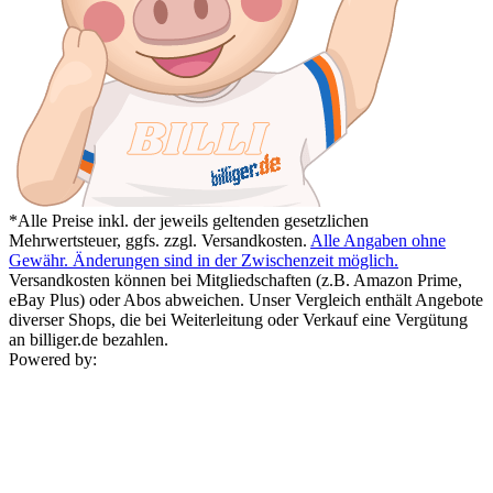
*Alle Preise inkl. der jeweils geltenden gesetzlichen
Mehrwertsteuer, ggfs. zzgl. Versandkosten.
Alle Angaben ohne
Gewähr. Änderungen sind in der Zwischenzeit möglich.
Versandkosten können bei Mitgliedschaften (z.B. Amazon Prime,
eBay Plus) oder Abos abweichen. Unser Vergleich enthält Angebote
diverser Shops, die bei Weiterleitung oder Verkauf eine Vergütung
an billiger.de bezahlen.
Powered by: