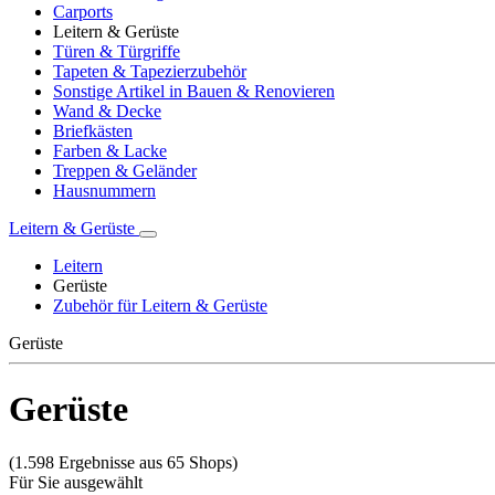
Carports
Leitern & Gerüste
Türen & Türgriffe
Tapeten & Tapezierzubehör
Sonstige Artikel in Bauen & Renovieren
Wand & Decke
Briefkästen
Farben & Lacke
Treppen & Geländer
Hausnummern
Leitern & Gerüste
Leitern
Gerüste
Zubehör für Leitern & Gerüste
Gerüste
Gerüste
(1.598 Ergebnisse aus 65 Shops)
Für Sie ausgewählt