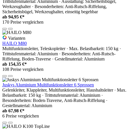
Trittstufenmaterial: Aluminium · Ausstattung: Sicherheitsbügel,
Werkzeughalter · Besonderheiten: Anti-Rutsch-Riffelung,
Sicherheitsbügel, Werkzeughalter, einseitig begehbar
ab
94,95 €*
170 Preise vergleichen
Varianten
HAILO M80
Multifunktionsleiter, Teleskopleiter · Max. Belastbarkeit: 150 kg ·
Trittstufenmaterial: Aluminium · Besonderheiten: Anti-Rutsch-
Riffelung, Boden-Traverse · Gestellmaterial: Aluminium
ab
154,35 €*
108 Preise vergleichen
Juskys Aluminium Multifunktionsleiter 6 Sprossen
Gelenkleiter, Klappleiter, Multifunktionsleiter, Haushaltsleiter · Max.
Belastbarkeit: 150 kg · Trittstufenmaterial: Aluminium ·
Besonderheiten: Boden-Traverse, Anti-Rutsch-Riffelung ·
Gestellmaterial: Aluminium
ab
67,98 €*
6 Preise vergleichen