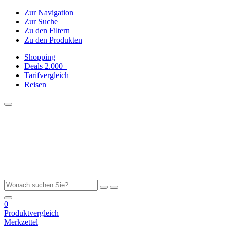
Zur Navigation
Zur Suche
Zu den Filtern
Zu den Produkten
Shopping
Deals
2.000+
Tarifvergleich
Reisen
0
Produktvergleich
Merkzettel