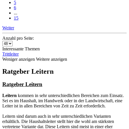
5
6
...
15
Weiter
Anzahl pro Seite:
Interessante Themen
Trittleiter
Weniger anzeigen
Weitere anzeigen
Ratgeber Leitern
Ratgeber Leitern
Leitern
kommen in sehr unterschiedlichen Bereichen zum Einsatz.
Sei es im Haushalt, im Handwerk oder in der Landwirtschaft, eine
Leiter ist in allen Bereichen von Zeit zu Zeit erforderlich.
Leitern sind darum auch in sehr unterschiedlichen Varianten
erhältlich. Die Haushaltsleiter stellt hier die wohl am stärksten
vertretene Variante dar. Diese Leitern sind meist in einer eher