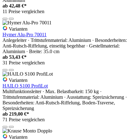
Aluminium
ab
42,48 €*
11 Preise vergleichen
Varianten
Hymer Alu-Pro 70011
Anlegeleiter · Trittstufenmaterial: Aluminium · Besonderheiten:
Anti-Rutsch-Riffelung, einseitig begehbar · Gestellmaterial:
Aluminium · Breite: 35.0 cm
ab
53,43 €*
31 Preise vergleichen
Varianten
HAILO S100 ProfiLot
Multifunktionsleiter · Max. Belastbarkeit: 150 kg ·
Trittstufenmaterial: Aluminium · Ausstattung: Spreizsicherung ·
Besonderheiten: Anti-Rutsch-Riffelung, Boden-Traverse,
Spreizsicherung
ab
219,00 €*
71 Preise vergleichen
Varianten