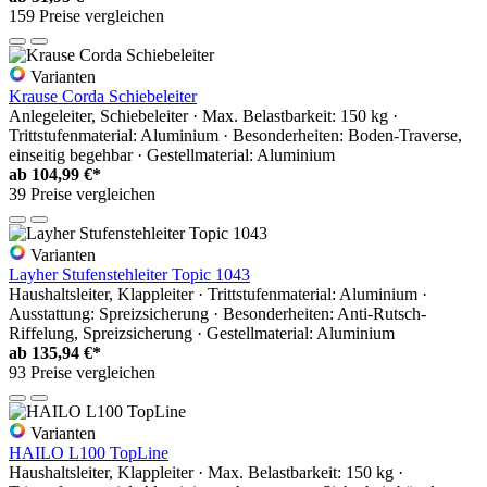
159 Preise vergleichen
Varianten
Krause Corda Schiebeleiter
Anlegeleiter, Schiebeleiter · Max. Belastbarkeit: 150 kg ·
Trittstufenmaterial: Aluminium · Besonderheiten: Boden-Traverse,
einseitig begehbar · Gestellmaterial: Aluminium
ab
104,99 €*
39 Preise vergleichen
Varianten
Layher Stufenstehleiter Topic 1043
Haushaltsleiter, Klappleiter · Trittstufenmaterial: Aluminium ·
Ausstattung: Spreizsicherung · Besonderheiten: Anti-Rutsch-
Riffelung, Spreizsicherung · Gestellmaterial: Aluminium
ab
135,94 €*
93 Preise vergleichen
Varianten
HAILO L100 TopLine
Haushaltsleiter, Klappleiter · Max. Belastbarkeit: 150 kg ·