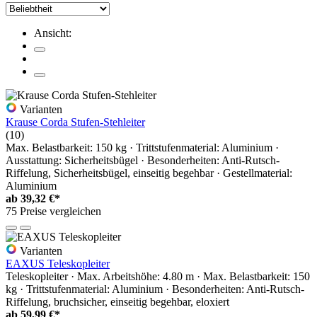
Ansicht:
Varianten
Krause Corda Stufen-Stehleiter
(10)
Max. Belastbarkeit: 150 kg · Trittstufenmaterial: Aluminium ·
Ausstattung: Sicherheitsbügel · Besonderheiten: Anti-Rutsch-
Riffelung, Sicherheitsbügel, einseitig begehbar · Gestellmaterial:
Aluminium
ab
39,32 €*
75 Preise vergleichen
Varianten
EAXUS Teleskopleiter
Teleskopleiter · Max. Arbeitshöhe: 4.80 m · Max. Belastbarkeit: 150
kg · Trittstufenmaterial: Aluminium · Besonderheiten: Anti-Rutsch-
Riffelung, bruchsicher, einseitig begehbar, eloxiert
ab
59,99 €*