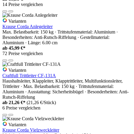
14 Preise vergleichen
Varianten
Krause Corda Anlegeleiter
Max. Belastbarkeit: 150 kg · Trittstufenmaterial: Aluminium ·
Besonderheiten: Anti-Rutsch-Riffelung · Gestellmaterial:
Aluminium · Länge: 6.00 cm
ab
45,99 €*
72 Preise vergleichen
Varianten
Craftfull Trittleiter CF-131A
Haushaltsleiter, Klappleiter, Klapptrittleiter, Multifunktionsleiter,
Trittleiter · Max. Belastbarkeit: 150 kg · Trittstufenmaterial:
Aluminium · Ausstattung: Sicherheitsbügel · Besonderheiten: Anti-
Rutsch-Riffelung
ab
21,26 €*
(21,26 €/Stück)
6 Preise vergleichen
Varianten
Krause Corda Vielzweckleiter