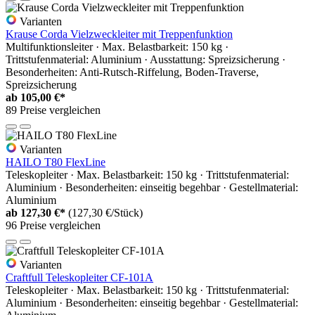
Varianten
Krause Corda Vielzweckleiter mit Treppenfunktion
Multifunktionsleiter · Max. Belastbarkeit: 150 kg ·
Trittstufenmaterial: Aluminium · Ausstattung: Spreizsicherung ·
Besonderheiten: Anti-Rutsch-Riffelung, Boden-Traverse,
Spreizsicherung
ab
105,00 €*
89 Preise vergleichen
Varianten
HAILO T80 FlexLine
Teleskopleiter · Max. Belastbarkeit: 150 kg · Trittstufenmaterial:
Aluminium · Besonderheiten: einseitig begehbar · Gestellmaterial:
Aluminium
ab
127,30 €*
(127,30 €/Stück)
96 Preise vergleichen
Varianten
Craftfull Teleskopleiter CF-101A
Teleskopleiter · Max. Belastbarkeit: 150 kg · Trittstufenmaterial:
Aluminium · Besonderheiten: einseitig begehbar · Gestellmaterial: