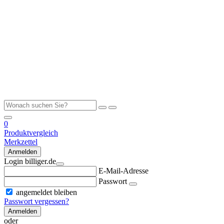
0
Produktvergleich
Merkzettel
Anmelden
Login billiger.de
E-Mail-Adresse
Passwort
angemeldet bleiben
Passwort vergessen?
Anmelden
oder