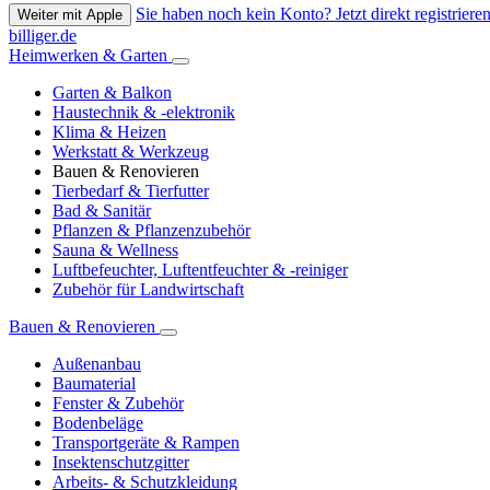
Sie haben noch kein Konto? Jetzt direkt registrieren
Weiter mit Apple
billiger.de
Heimwerken & Garten
Garten & Balkon
Haustechnik & -elektronik
Klima & Heizen
Werkstatt & Werkzeug
Bauen & Renovieren
Tierbedarf & Tierfutter
Bad & Sanitär
Pflanzen & Pflanzenzubehör
Sauna & Wellness
Luftbefeuchter, Luftentfeuchter & -reiniger
Zubehör für Landwirtschaft
Bauen & Renovieren
Außenanbau
Baumaterial
Fenster & Zubehör
Bodenbeläge
Transportgeräte & Rampen
Insektenschutzgitter
Arbeits- & Schutzkleidung