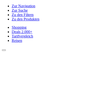
Zur Navigation
Zur Suche
Zu den Filtern
Zu den Produkten
Shopping
Deals
2.000+
Tarifvergleich
Reisen