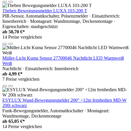
Theben Bewegungsmelder LUXA 103-200 T
PIR-Sensor, Automatikschalter, Präsenzmelder · Einsatzbereich:
Innenbereich · Montageart: Wandmontage, Deckenmontage ·
Eigenschaften: staubgeschützt
ab
58,70 €*
14 Preise vergleichen
Müller-Licht Kuma Sensor 27700046 Nachtlicht LED Warmweiß
Weiß
Nachtlicht · Einsatzbereich: Innenbereich
ab
4,99 €*
7 Preise vergleichen
ESYLUX Wand-Bewegungsmelder 200° <12m fernbedien MD-W
200i schwarz
Funk-Bewegungsmelder, Automatikschalter · Montageart:
Wandmontage, Deckenmontage
ab
65,05 €*
14 Preise vergleichen