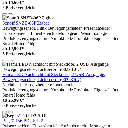
ab
14,60 €*
7 Preise vergleichen
Sonoff SNZB-06P Zigbee
Bewegungssensor, Funk-Bewegungsmelder, Präsenzmelder ·
Einsatzbereich: Innenbereich · Montageart: Wandmontage ·
Produkterzeugungsdatum: Nur aktuelle Produkte · Eigenschaften:
Smart Home fähig
ab
12,90 €*
5 Preise vergleichen
Hama LED Nachtlicht mit Steckdose, 2 USB-Ausgänge,
Bewegungsmelder, Lichtsensor (00223507)
Nachtlicht · Einsatzbereich: Innenbereich ·
Produkterzeugungsdatum: Nur aktuelle Produkte · Eigenschaften:
Smart Home fähig
ab
26,99 €*
6 Preise vergleichen
Beg 92156 PD2-S-UP
Präsenzmelder · Einsatzbereich: Außenbereich · Montageart: