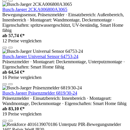
Busch-Jaeger 2CKA006800A3065
Bewegungssensor, Präsenzmelder · Einsatzbereich: Außenbereich,
Innenbereich · Montageart: Wandmontage, Deckenmontage ·
Eigenschaften: spritzwassergeschützt, UV-beständig, Smart Home
fähig
ab
57,74 €*
12 Preise vergleichen
Busch-Jaeger Universal Sensor 64753-24
Präsenzmelder · Montageart: Deckenmontage, Unterputzmontage ·
Eigenschaften: Smart Home fähig
ab
64,54 €*
16 Preise vergleichen
Busch-Jaeger Präsenzmelder 6819/30-24
Präsenzmelder · Einsatzbereich: Innenbereich · Montageart:
Wandmontage, Deckenmontage · Eigenschaften: Smart Home fähig
ab
83,10 €*
19 Preise vergleichen