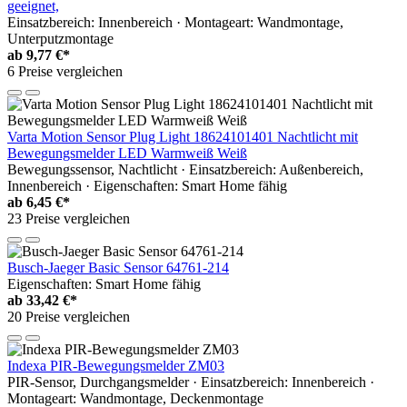
geeignet,
Einsatzbereich: Innenbereich · Montageart: Wandmontage,
Unterputzmontage
ab
9,77 €*
6 Preise vergleichen
Varta Motion Sensor Plug Light 18624101401 Nachtlicht mit
Bewegungsmelder LED Warmweiß Weiß
Bewegungssensor, Nachtlicht · Einsatzbereich: Außenbereich,
Innenbereich · Eigenschaften: Smart Home fähig
ab
6,45 €*
23 Preise vergleichen
Busch-Jaeger Basic Sensor 64761-214
Eigenschaften: Smart Home fähig
ab
33,42 €*
20 Preise vergleichen
Indexa PIR-Bewegungsmelder ZM03
PIR-Sensor, Durchgangsmelder · Einsatzbereich: Innenbereich ·
Montageart: Wandmontage, Deckenmontage