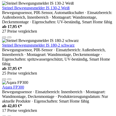
Steinel Bewegungsmelder IS 130-2 Weiß
Bewegungssensor, PIR-Sensor, Automatikschalter · Einsatzbereich:
Außenbereich, Innenbereich · Montageart: Wandmontage,
Deckenmontage · Eigenschaften: UV-beständig, Smart Home fähig
ab
17,95 €*
27 Preise vergleichen
Steinel Bewegungsmelder IS 180-2 schwarz
Bewegungssensor, PIR-Sensor · Einsatzbereich: Außenbereich,
Innenbereich · Montageart: Wandmontage, Deckenmontage ·
Eigenschaften: spritzwassergeschützt, UV-beständig, Smart Home
fähig
ab
37,95 €*
25 Preise vergleichen
Aqara FP300
Bewegungssensor · Einsatzbereich: Innenbereich · Montageart:
Wandmontage, Deckenmontage · Produkterzeugungsdatum: Nur
aktuelle Produkte · Eigenschaften: Smart Home fähig
ab
42,03 €*
17 Preise vergleichen