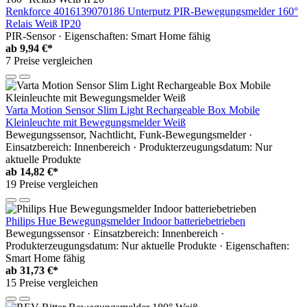
Renkforce 4016139070186 Unterputz PIR-Bewegungsmelder 160°
Relais Weiß IP20
PIR-Sensor · Eigenschaften: Smart Home fähig
ab
9,94 €*
7 Preise vergleichen
Varta Motion Sensor Slim Light Rechargeable Box Mobile
Kleinleuchte mit Bewegungsmelder Weiß
Bewegungssensor, Nachtlicht, Funk-Bewegungsmelder ·
Einsatzbereich: Innenbereich · Produkterzeugungsdatum: Nur
aktuelle Produkte
ab
14,82 €*
19 Preise vergleichen
Philips Hue Bewegungsmelder Indoor batteriebetrieben
Bewegungssensor · Einsatzbereich: Innenbereich ·
Produkterzeugungsdatum: Nur aktuelle Produkte · Eigenschaften:
Smart Home fähig
ab
31,73 €*
15 Preise vergleichen