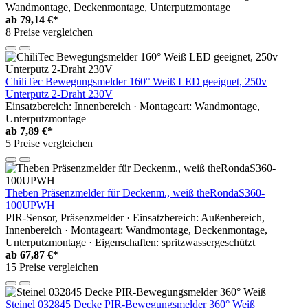
Wandmontage, Deckenmontage, Unterputzmontage
ab
79,14 €*
8 Preise vergleichen
ChiliTec Bewegungsmelder 160° Weiß LED geeignet, 250v
Unterputz 2-Draht 230V
Einsatzbereich: Innenbereich · Montageart: Wandmontage,
Unterputzmontage
ab
7,89 €*
5 Preise vergleichen
Theben Präsenzmelder für Deckenm., weiß theRondaS360-
100UPWH
PIR-Sensor, Präsenzmelder · Einsatzbereich: Außenbereich,
Innenbereich · Montageart: Wandmontage, Deckenmontage,
Unterputzmontage · Eigenschaften: spritzwassergeschützt
ab
67,87 €*
15 Preise vergleichen
Steinel 032845 Decke PIR-Bewegungsmelder 360° Weiß