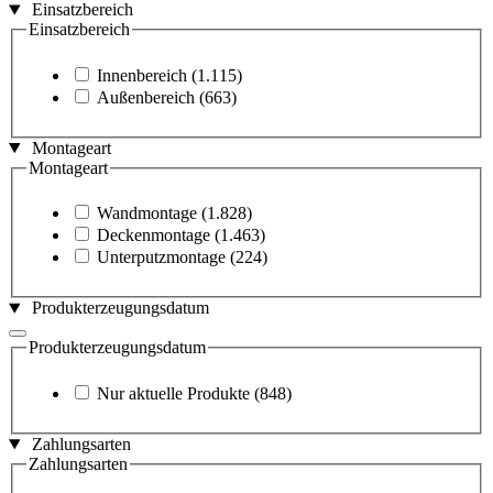
Einsatzbereich
Einsatzbereich
Innenbereich
(1.115)
Außenbereich
(663)
Montageart
Montageart
Wandmontage
(1.828)
Deckenmontage
(1.463)
Unterputzmontage
(224)
Produkterzeugungsdatum
Produkterzeugungsdatum
Nur aktuelle Produkte
(848)
Zahlungsarten
Zahlungsarten