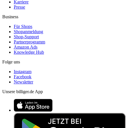
Karriere
Presse
Business
Für Shops
Shopanmeldung
Shop-Support
Partnerprogramm
Amazon Ads
Knowledge Hub
Folge uns
Instagram
Facebook
Newsletter
Unsere billiger.de App