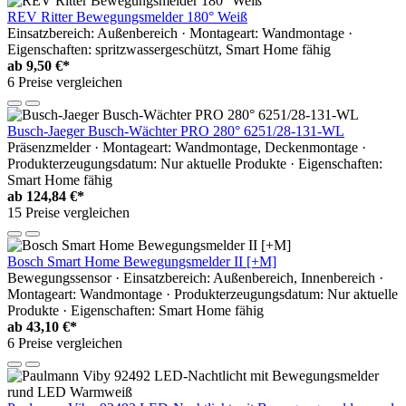
REV Ritter Bewegungsmelder 180° Weiß
Einsatzbereich: Außenbereich · Montageart: Wandmontage ·
Eigenschaften: spritzwassergeschützt, Smart Home fähig
ab
9,50 €*
6 Preise vergleichen
Busch-Jaeger Busch-Wächter PRO 280° 6251/28-131-WL
Präsenzmelder · Montageart: Wandmontage, Deckenmontage ·
Produkterzeugungsdatum: Nur aktuelle Produkte · Eigenschaften:
Smart Home fähig
ab
124,84 €*
15 Preise vergleichen
Bosch Smart Home Bewegungsmelder II [+M]
Bewegungssensor · Einsatzbereich: Außenbereich, Innenbereich ·
Montageart: Wandmontage · Produkterzeugungsdatum: Nur aktuelle
Produkte · Eigenschaften: Smart Home fähig
ab
43,10 €*
6 Preise vergleichen