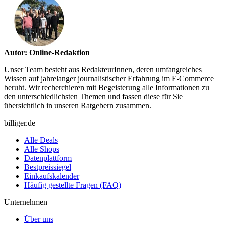
Autor: Online-Redaktion
Unser Team besteht aus RedakteurInnen, deren umfangreiches
Wissen auf jahrelanger journalistischer Erfahrung im E-Commerce
beruht. Wir recherchieren mit Begeisterung alle Informationen zu
den unterschiedlichsten Themen und fassen diese für Sie
übersichtlich in unseren Ratgebern zusammen.
billiger.de
Alle Deals
Alle Shops
Datenplattform
Bestpreissiegel
Einkaufskalender
Häufig gestellte Fragen (FAQ)
Unternehmen
Über uns