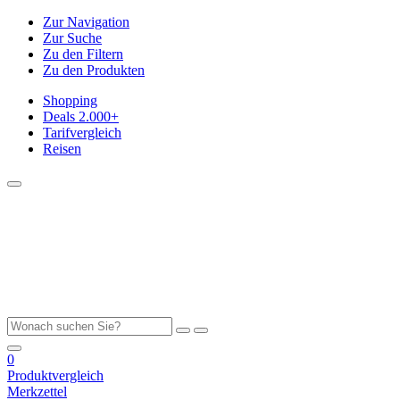
Zur Navigation
Zur Suche
Zu den Filtern
Zu den Produkten
Shopping
Deals
2.000+
Tarifvergleich
Reisen
0
Produktvergleich
Merkzettel