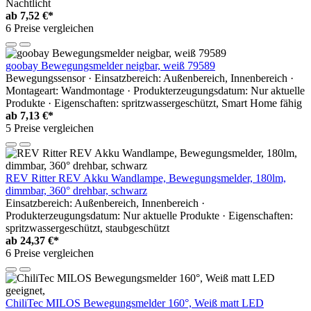
Nachtlicht
ab
7,52 €*
6 Preise vergleichen
goobay Bewegungsmelder neigbar, weiß 79589
Bewegungssensor · Einsatzbereich: Außenbereich, Innenbereich ·
Montageart: Wandmontage · Produkterzeugungsdatum: Nur aktuelle
Produkte · Eigenschaften: spritzwassergeschützt, Smart Home fähig
ab
7,13 €*
5 Preise vergleichen
REV Ritter REV Akku Wandlampe, Bewegungsmelder, 180lm,
dimmbar, 360° drehbar, schwarz
Einsatzbereich: Außenbereich, Innenbereich ·
Produkterzeugungsdatum: Nur aktuelle Produkte · Eigenschaften:
spritzwassergeschützt, staubgeschützt
ab
24,37 €*
6 Preise vergleichen
ChiliTec MILOS Bewegungsmelder 160°, Weiß matt LED