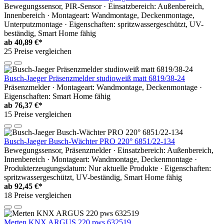
Bewegungssensor, PIR-Sensor · Einsatzbereich: Außenbereich,
Innenbereich · Montageart: Wandmontage, Deckenmontage,
Unterputzmontage · Eigenschaften: spritzwassergeschützt, UV-
beständig, Smart Home fähig
ab
40,89 €*
25 Preise vergleichen
Busch-Jaeger Präsenzmelder studioweiß matt 6819/38-24
Präsenzmelder · Montageart: Wandmontage, Deckenmontage ·
Eigenschaften: Smart Home fähig
ab
76,37 €*
15 Preise vergleichen
Busch-Jaeger Busch-Wächter PRO 220° 6851/22-134
Bewegungssensor, Präsenzmelder · Einsatzbereich: Außenbereich,
Innenbereich · Montageart: Wandmontage, Deckenmontage ·
Produkterzeugungsdatum: Nur aktuelle Produkte · Eigenschaften:
spritzwassergeschützt, UV-beständig, Smart Home fähig
ab
92,45 €*
18 Preise vergleichen
Merten KNX ARGUS 220 pws 632519