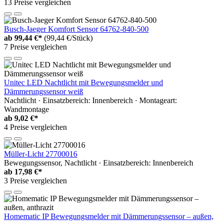
13 Preise vergleichen
Busch-Jaeger Komfort Sensor 64762-840-500
ab
99,44 €*
(99,44 €/Stück)
7 Preise vergleichen
Unitec LED Nachtlicht mit Bewegungsmelder und
Dämmerungssensor weiß
Nachtlicht · Einsatzbereich: Innenbereich · Montageart:
Wandmontage
ab
9,02 €*
4 Preise vergleichen
Müller-Licht 27700016
Bewegungssensor, Nachtlicht · Einsatzbereich: Innenbereich
ab
17,98 €*
3 Preise vergleichen
Homematic IP Bewegungsmelder mit Dämmerungssensor – außen,