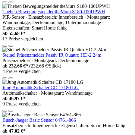
Theben Bewegungsmelder theMura S180-100UPWH
PIR-Sensor · Einsatzbereich: Innenbereich · Montageart:
Wandmontage, Deckenmontage, Unterputzmontage ·
Eigenschaften: Smart Home fähig
ab
55,68 €*
17 Preise vergleichen
Steinel Präsenzmelder Passiv IR Quattro HD-2 24m
Präsenzmelder · Montageart: Deckenmontage
ab
232,66 €*
(232,66 €/Stück)
4 Preise vergleichen
Jung Automatik-Schalter CD 17180 LG
Automatikschalter · Montageart: Wandmontage
ab
46,97 €*
9 Preise vergleichen
Busch-Jaeger Basic Sensor 64761-866
Einsatzbereich: Innenbereich · Eigenschaften: Smart Home fähig
ab
47,02 €*