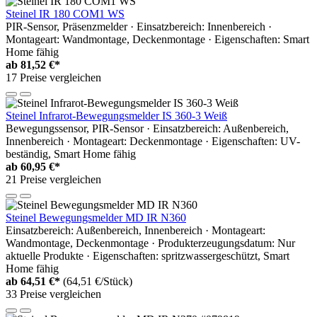
Steinel IR 180 COM1 WS
PIR-Sensor, Präsenzmelder · Einsatzbereich: Innenbereich ·
Montageart: Wandmontage, Deckenmontage · Eigenschaften: Smart
Home fähig
ab
81,52 €*
17 Preise vergleichen
Steinel Infrarot-Bewegungsmelder IS 360-3 Weiß
Bewegungssensor, PIR-Sensor · Einsatzbereich: Außenbereich,
Innenbereich · Montageart: Deckenmontage · Eigenschaften: UV-
beständig, Smart Home fähig
ab
60,95 €*
21 Preise vergleichen
Steinel Bewegungsmelder MD IR N360
Einsatzbereich: Außenbereich, Innenbereich · Montageart:
Wandmontage, Deckenmontage · Produkterzeugungsdatum: Nur
aktuelle Produkte · Eigenschaften: spritzwassergeschützt, Smart
Home fähig
ab
64,51 €*
(64,51 €/Stück)
33 Preise vergleichen