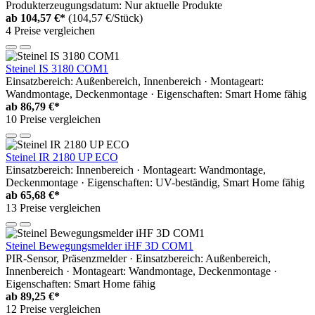
Produkterzeugungsdatum: Nur aktuelle Produkte
ab
104,57 €*
(104,57 €/Stück)
4 Preise vergleichen
Steinel IS 3180 COM1
Einsatzbereich: Außenbereich, Innenbereich · Montageart:
Wandmontage, Deckenmontage · Eigenschaften: Smart Home fähig
ab
86,79 €*
10 Preise vergleichen
Steinel IR 2180 UP ECO
Einsatzbereich: Innenbereich · Montageart: Wandmontage,
Deckenmontage · Eigenschaften: UV-beständig, Smart Home fähig
ab
65,68 €*
13 Preise vergleichen
Steinel Bewegungsmelder iHF 3D COM1
PIR-Sensor, Präsenzmelder · Einsatzbereich: Außenbereich,
Innenbereich · Montageart: Wandmontage, Deckenmontage ·
Eigenschaften: Smart Home fähig
ab
89,25 €*
12 Preise vergleichen