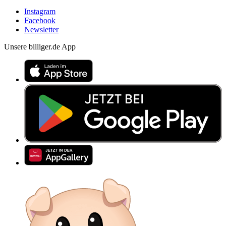
Instagram
Facebook
Newsletter
Unsere billiger.de App