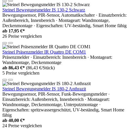
Steinel Bewegungsmelder IS 130-2 Schwarz
Bewegungssensor, PIR-Sensor, Automatikschalter · Einsatzbereich:
Außenbereich, Innenbereich · Montageart: Wandmontage,
Deckenmontage · Eigenschaften: UV-beständig, Smart Home fähig
ab
17,95 €*
26 Preise vergleichen
Steinel Präsenzmelder IR Quattro DE COM1
Präsenzmelder · Einsatzbereich: Innenbereich · Montageart:
Wandmontage, Deckenmontage
ab
86,43 €*
(86,43 €/Stück)
5 Preise vergleichen
Steinel Bewegungsmelder IS 180-2 Anthrazit
Bewegungssensor, PIR-Sensor, Funk-Bewegungsmelder ·
Einsatzbereich: Außenbereich, Innenbereich · Montageart:
Wandmontage, Deckenmontage, Unterputzmontage ·
Eigenschaften: spritzwassergeschützt, UV-beständig, Smart Home
fähig
ab
40,00 €*
24 Preise vergleichen