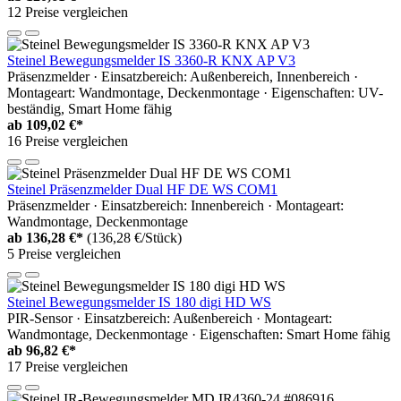
12 Preise vergleichen
Steinel Bewegungsmelder IS 3360-R KNX AP V3
Präsenzmelder · Einsatzbereich: Außenbereich, Innenbereich ·
Montageart: Wandmontage, Deckenmontage · Eigenschaften: UV-
beständig, Smart Home fähig
ab
109,02 €*
16 Preise vergleichen
Steinel Präsenzmelder Dual HF DE WS COM1
Präsenzmelder · Einsatzbereich: Innenbereich · Montageart:
Wandmontage, Deckenmontage
ab
136,28 €*
(136,28 €/Stück)
5 Preise vergleichen
Steinel Bewegungsmelder IS 180 digi HD WS
PIR-Sensor · Einsatzbereich: Außenbereich · Montageart:
Wandmontage, Deckenmontage · Eigenschaften: Smart Home fähig
ab
96,82 €*
17 Preise vergleichen