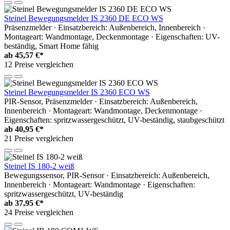
Steinel Bewegungsmelder IS 2360 DE ECO WS
Präsenzmelder · Einsatzbereich: Außenbereich, Innenbereich ·
Montageart: Wandmontage, Deckenmontage · Eigenschaften: UV-
beständig, Smart Home fähig
ab
45,57 €*
12 Preise vergleichen
Steinel Bewegungsmelder IS 2360 ECO WS
PIR-Sensor, Präsenzmelder · Einsatzbereich: Außenbereich,
Innenbereich · Montageart: Wandmontage, Deckenmontage ·
Eigenschaften: spritzwassergeschützt, UV-beständig, staubgeschützt
ab
40,95 €*
21 Preise vergleichen
Steinel IS 180-2 weiß
Bewegungssensor, PIR-Sensor · Einsatzbereich: Außenbereich,
Innenbereich · Montageart: Wandmontage · Eigenschaften:
spritzwassergeschützt, UV-beständig
ab
37,95 €*
24 Preise vergleichen