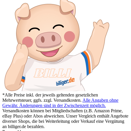
*Alle Preise inkl. der jeweils geltenden gesetzlichen
Mehrwertsteuer, ggfs. zzgl. Versandkosten.
Alle Angaben ohne
Gewähr. Änderungen sind in der Zwischenzeit möglich.
Versandkosten können bei Mitgliedschaften (z.B. Amazon Prime,
eBay Plus) oder Abos abweichen. Unser Vergleich enthält Angebote
diverser Shops, die bei Weiterleitung oder Verkauf eine Vergütung
an billiger.de bezahlen.