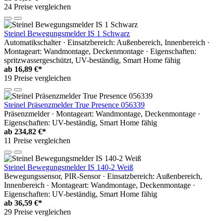
24 Preise vergleichen
Steinel Bewegungsmelder IS 1 Schwarz
Automatikschalter · Einsatzbereich: Außenbereich, Innenbereich ·
Montageart: Wandmontage, Deckenmontage · Eigenschaften:
spritzwassergeschützt, UV-beständig, Smart Home fähig
ab
16,89 €*
19 Preise vergleichen
Steinel Präsenzmelder True Presence 056339
Präsenzmelder · Montageart: Wandmontage, Deckenmontage ·
Eigenschaften: UV-beständig, Smart Home fähig
ab
234,82 €*
11 Preise vergleichen
Steinel Bewegungsmelder IS 140-2 Weiß
Bewegungssensor, PIR-Sensor · Einsatzbereich: Außenbereich,
Innenbereich · Montageart: Wandmontage, Deckenmontage ·
Eigenschaften: UV-beständig, Smart Home fähig
ab
36,59 €*
29 Preise vergleichen