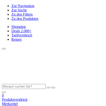
Zur Navigation
Zur Suche
Zu den Filtern
Zu den Produkten
Shopping
Deals
2.000+
Tarifvergleich
Reisen
0
Produktvergleich
Merkzettel