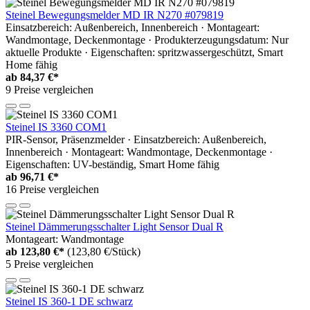
Steinel Bewegungsmelder MD IR N270 #079819
Einsatzbereich: Außenbereich, Innenbereich · Montageart:
Wandmontage, Deckenmontage · Produkterzeugungsdatum: Nur
aktuelle Produkte · Eigenschaften: spritzwassergeschützt, Smart
Home fähig
ab
84,37 €*
9 Preise vergleichen
Steinel IS 3360 COM1
PIR-Sensor, Präsenzmelder · Einsatzbereich: Außenbereich,
Innenbereich · Montageart: Wandmontage, Deckenmontage ·
Eigenschaften: UV-beständig, Smart Home fähig
ab
96,71 €*
16 Preise vergleichen
Steinel Dämmerungsschalter Light Sensor Dual R
Montageart: Wandmontage
ab
123,80 €*
(123,80 €/Stück)
5 Preise vergleichen
Steinel IS 360-1 DE schwarz