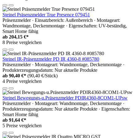
Steinel Präsenzmelder True Presence 079451
Präsenzmelder · Einsatzbereich: Außenbereich · Montageart:
Wandmontage, Deckenmontage · Eigenschaften: UV-beständig,
Smart Home fähig
ab
204,15 €*
8 Preise vergleichen
Steinel IR-Präsenzmelder PD IR 4360-8 #085780
Präsenzmelder · Montageart: Wandmontage, Deckenmontage ·
Produkterzeugungsdatum: Nur aktuelle Produkte
ab
90,40 €*
(90,40 €/Stück)
4 Preise vergleichen
Steinel Bewegungs-u.Präsenzmelder PDIR4360-8COM1-UPsw
Präsenzmelder · Montageart: Wandmontage, Deckenmontage ·
Produkterzeugungsdatum: Nur aktuelle Produkte · Eigenschaften:
Smart Home fähig
ab
91,64 €*
5 Preise vergleichen