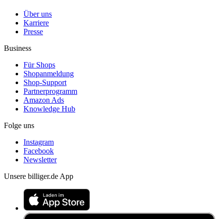
Über uns
Karriere
Presse
Business
Für Shops
Shopanmeldung
Shop-Support
Partnerprogramm
Amazon Ads
Knowledge Hub
Folge uns
Instagram
Facebook
Newsletter
Unsere billiger.de App