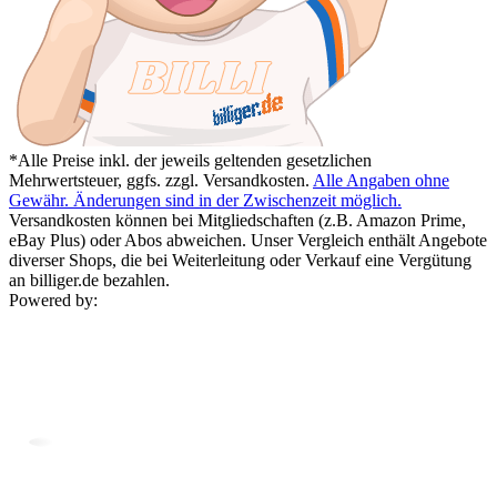
*Alle Preise inkl. der jeweils geltenden gesetzlichen
Mehrwertsteuer, ggfs. zzgl. Versandkosten.
Alle Angaben ohne
Gewähr. Änderungen sind in der Zwischenzeit möglich.
Versandkosten können bei Mitgliedschaften (z.B. Amazon Prime,
eBay Plus) oder Abos abweichen. Unser Vergleich enthält Angebote
diverser Shops, die bei Weiterleitung oder Verkauf eine Vergütung
an billiger.de bezahlen.
Powered by: