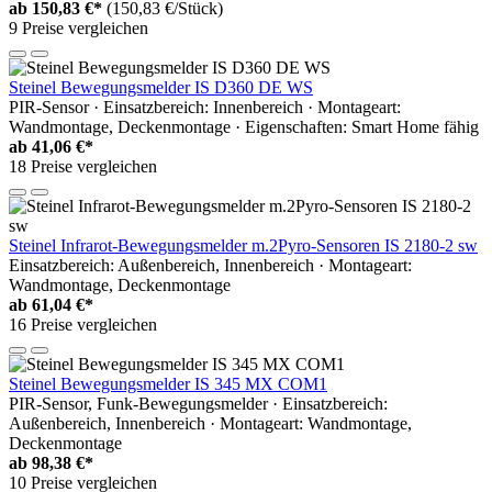
ab
150,83 €*
(150,83 €/Stück)
9 Preise vergleichen
Steinel Bewegungsmelder IS D360 DE WS
PIR-Sensor · Einsatzbereich: Innenbereich · Montageart:
Wandmontage, Deckenmontage · Eigenschaften: Smart Home fähig
ab
41,06 €*
18 Preise vergleichen
Steinel Infrarot-Bewegungsmelder m.2Pyro-Sensoren IS 2180-2 sw
Einsatzbereich: Außenbereich, Innenbereich · Montageart:
Wandmontage, Deckenmontage
ab
61,04 €*
16 Preise vergleichen
Steinel Bewegungsmelder IS 345 MX COM1
PIR-Sensor, Funk-Bewegungsmelder · Einsatzbereich:
Außenbereich, Innenbereich · Montageart: Wandmontage,
Deckenmontage
ab
98,38 €*
10 Preise vergleichen