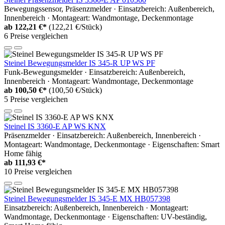
Bewegungssensor, Präsenzmelder · Einsatzbereich: Außenbereich,
Innenbereich · Montageart: Wandmontage, Deckenmontage
ab
122,21 €*
(122,21 €/Stück)
6 Preise vergleichen
Steinel Bewegungsmelder IS 345-R UP WS PF
Funk-Bewegungsmelder · Einsatzbereich: Außenbereich,
Innenbereich · Montageart: Wandmontage, Deckenmontage
ab
100,50 €*
(100,50 €/Stück)
5 Preise vergleichen
Steinel IS 3360-E AP WS KNX
Präsenzmelder · Einsatzbereich: Außenbereich, Innenbereich ·
Montageart: Wandmontage, Deckenmontage · Eigenschaften: Smart
Home fähig
ab
111,93 €*
10 Preise vergleichen
Steinel Bewegungsmelder IS 345-E MX HB057398
Einsatzbereich: Außenbereich, Innenbereich · Montageart:
Wandmontage, Deckenmontage · Eigenschaften: UV-beständig,