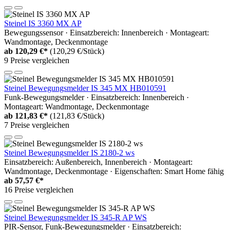
Steinel IS 3360 MX AP
Bewegungssensor · Einsatzbereich: Innenbereich · Montageart:
Wandmontage, Deckenmontage
ab
120,29 €*
(120,29 €/Stück)
9 Preise vergleichen
Steinel Bewegungsmelder IS 345 MX HB010591
Funk-Bewegungsmelder · Einsatzbereich: Innenbereich ·
Montageart: Wandmontage, Deckenmontage
ab
121,83 €*
(121,83 €/Stück)
7 Preise vergleichen
Steinel Bewegungsmelder IS 2180-2 ws
Einsatzbereich: Außenbereich, Innenbereich · Montageart:
Wandmontage, Deckenmontage · Eigenschaften: Smart Home fähig
ab
57,57 €*
16 Preise vergleichen
Steinel Bewegungsmelder IS 345-R AP WS
PIR-Sensor, Funk-Bewegungsmelder · Einsatzbereich: