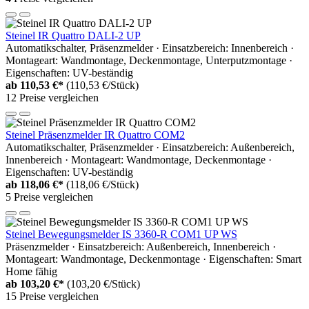
Steinel IR Quattro DALI-2 UP
Automatikschalter, Präsenzmelder · Einsatzbereich: Innenbereich ·
Montageart: Wandmontage, Deckenmontage, Unterputzmontage ·
Eigenschaften: UV-beständig
ab
110,53 €*
(110,53 €/Stück)
12 Preise vergleichen
Steinel Präsenzmelder IR Quattro COM2
Automatikschalter, Präsenzmelder · Einsatzbereich: Außenbereich,
Innenbereich · Montageart: Wandmontage, Deckenmontage ·
Eigenschaften: UV-beständig
ab
118,06 €*
(118,06 €/Stück)
5 Preise vergleichen
Steinel Bewegungsmelder IS 3360-R COM1 UP WS
Präsenzmelder · Einsatzbereich: Außenbereich, Innenbereich ·
Montageart: Wandmontage, Deckenmontage · Eigenschaften: Smart
Home fähig
ab
103,20 €*
(103,20 €/Stück)
15 Preise vergleichen