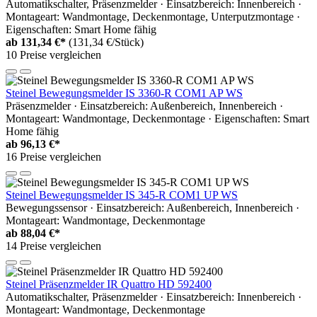
Automatikschalter, Präsenzmelder · Einsatzbereich: Innenbereich ·
Montageart: Wandmontage, Deckenmontage, Unterputzmontage ·
Eigenschaften: Smart Home fähig
ab
131,34 €*
(131,34 €/Stück)
10 Preise vergleichen
Steinel Bewegungsmelder IS 3360-R COM1 AP WS
Präsenzmelder · Einsatzbereich: Außenbereich, Innenbereich ·
Montageart: Wandmontage, Deckenmontage · Eigenschaften: Smart
Home fähig
ab
96,13 €*
16 Preise vergleichen
Steinel Bewegungsmelder IS 345-R COM1 UP WS
Bewegungssensor · Einsatzbereich: Außenbereich, Innenbereich ·
Montageart: Wandmontage, Deckenmontage
ab
88,04 €*
14 Preise vergleichen
Steinel Präsenzmelder IR Quattro HD 592400
Automatikschalter, Präsenzmelder · Einsatzbereich: Innenbereich ·
Montageart: Wandmontage, Deckenmontage