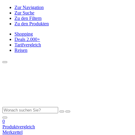
Zur Navigation
Zur Suche
Zu den Filtern
Zu den Produkten
Shopping
Deals
2.000+
Tarifvergleich
Reisen
0
Produktvergleich
Merkzettel