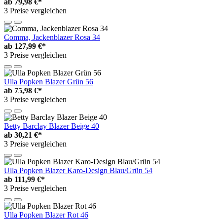
ab
79,98 €*
3 Preise vergleichen
Comma, Jackenblazer Rosa 34
ab
127,99 €*
3 Preise vergleichen
Ulla Popken Blazer Grün 56
ab
75,98 €*
3 Preise vergleichen
Betty Barclay Blazer Beige 40
ab
30,21 €*
3 Preise vergleichen
Ulla Popken Blazer Karo-Design Blau/Grün 54
ab
111,99 €*
3 Preise vergleichen
Ulla Popken Blazer Rot 46