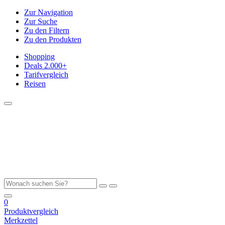
Zur Navigation
Zur Suche
Zu den Filtern
Zu den Produkten
Shopping
Deals
2.000+
Tarifvergleich
Reisen
0
Produktvergleich
Merkzettel