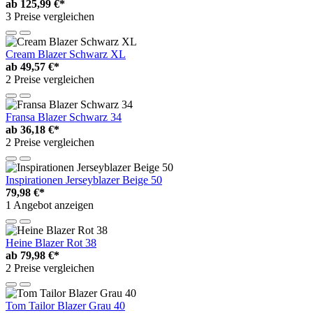
ab
125,99 €*
3 Preise vergleichen
Cream Blazer Schwarz XL
ab
49,57 €*
2 Preise vergleichen
Fransa Blazer Schwarz 34
ab
36,18 €*
2 Preise vergleichen
Inspirationen Jerseyblazer Beige 50
79,98 €*
1 Angebot anzeigen
Heine Blazer Rot 38
ab
79,98 €*
2 Preise vergleichen
Tom Tailor Blazer Grau 40