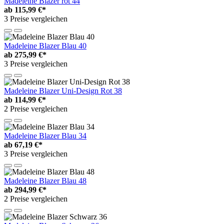
Madeleine Blazer rot 44
ab
115,99 €*
3 Preise vergleichen
Madeleine Blazer Blau 40
ab
275,99 €*
3 Preise vergleichen
Madeleine Blazer Uni-Design Rot 38
ab
114,99 €*
2 Preise vergleichen
Madeleine Blazer Blau 34
ab
67,19 €*
3 Preise vergleichen
Madeleine Blazer Blau 48
ab
294,99 €*
2 Preise vergleichen