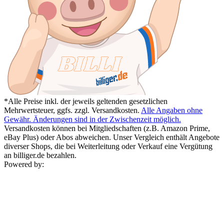
*Alle Preise inkl. der jeweils geltenden gesetzlichen
Mehrwertsteuer, ggfs. zzgl. Versandkosten.
Alle Angaben ohne
Gewähr. Änderungen sind in der Zwischenzeit möglich.
Versandkosten können bei Mitgliedschaften (z.B. Amazon Prime,
eBay Plus) oder Abos abweichen. Unser Vergleich enthält Angebote
diverser Shops, die bei Weiterleitung oder Verkauf eine Vergütung
an billiger.de bezahlen.
Powered by: