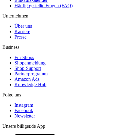
Einkaufskalender
Häufig gestellte Fragen (FAQ)
Unternehmen
Über uns
Karriere
Presse
Business
Für Shops
Shopanmeldung
Shop-Support
Partnerprogramm
Amazon Ads
Knowledge Hub
Folge uns
Instagram
Facebook
Newsletter
Unsere billiger.de App