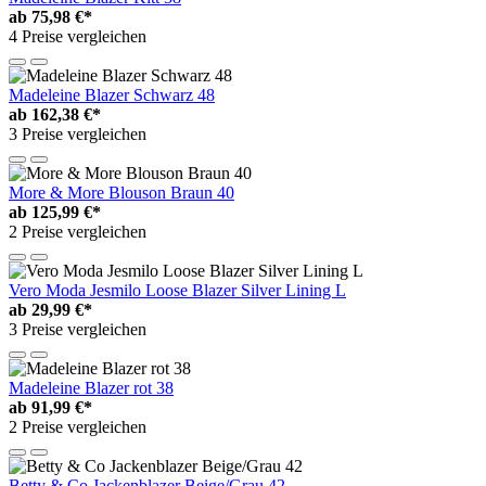
ab
75,98 €*
4 Preise vergleichen
Madeleine Blazer Schwarz 48
ab
162,38 €*
3 Preise vergleichen
More & More Blouson Braun 40
ab
125,99 €*
2 Preise vergleichen
Vero Moda Jesmilo Loose Blazer Silver Lining L
ab
29,99 €*
3 Preise vergleichen
Madeleine Blazer rot 38
ab
91,99 €*
2 Preise vergleichen
Betty & Co Jackenblazer Beige/Grau 42