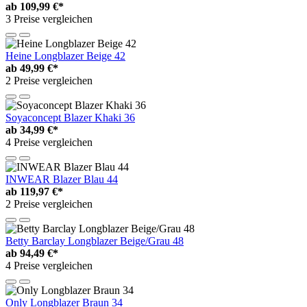
ab
109,99 €*
3 Preise vergleichen
Heine Longblazer Beige 42
ab
49,99 €*
2 Preise vergleichen
Soyaconcept Blazer Khaki 36
ab
34,99 €*
4 Preise vergleichen
INWEAR Blazer Blau 44
ab
119,97 €*
2 Preise vergleichen
Betty Barclay Longblazer Beige/Grau 48
ab
94,49 €*
4 Preise vergleichen
Only Longblazer Braun 34