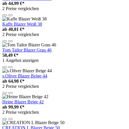
ab
44,99 €*
2 Preise vergleichen
Kaffe Blazer Weiß 38
ab
40,81 €*
2 Preise vergleichen
Tom Tailor Blazer Grau 46
58,49 €*
1 Angebot anzeigen
s.Oliver Blazer Beige 44
ab
64,98 €*
2 Preise vergleichen
Heine Blazer Beige 42
ab
99,99 €*
2 Preise vergleichen
CREATION L Blazer Beige 50