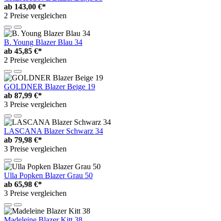
ab
143,00 €*
2 Preise vergleichen
B. Young Blazer Blau 34
ab
45,85 €*
2 Preise vergleichen
GOLDNER Blazer Beige 19
ab
87,99 €*
3 Preise vergleichen
LASCANA Blazer Schwarz 34
ab
79,98 €*
3 Preise vergleichen
Ulla Popken Blazer Grau 50
ab
65,98 €*
3 Preise vergleichen
Madeleine Blazer Kitt 38