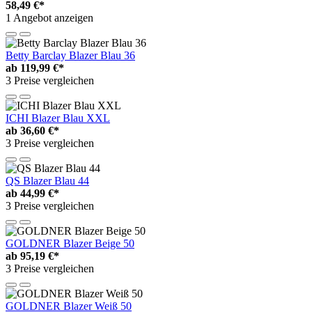
58,49 €*
1 Angebot anzeigen
Betty Barclay Blazer Blau 36
ab
119,99 €*
3 Preise vergleichen
ICHI Blazer Blau XXL
ab
36,60 €*
3 Preise vergleichen
QS Blazer Blau 44
ab
44,99 €*
3 Preise vergleichen
GOLDNER Blazer Beige 50
ab
95,19 €*
3 Preise vergleichen
GOLDNER Blazer Weiß 50