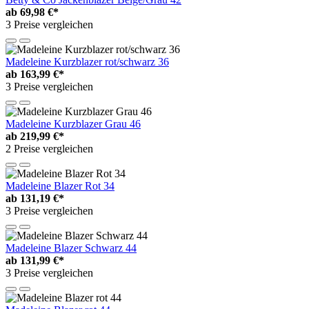
ab
69,98 €*
3 Preise vergleichen
Madeleine Kurzblazer rot/schwarz 36
ab
163,99 €*
3 Preise vergleichen
Madeleine Kurzblazer Grau 46
ab
219,99 €*
2 Preise vergleichen
Madeleine Blazer Rot 34
ab
131,19 €*
3 Preise vergleichen
Madeleine Blazer Schwarz 44
ab
131,99 €*
3 Preise vergleichen