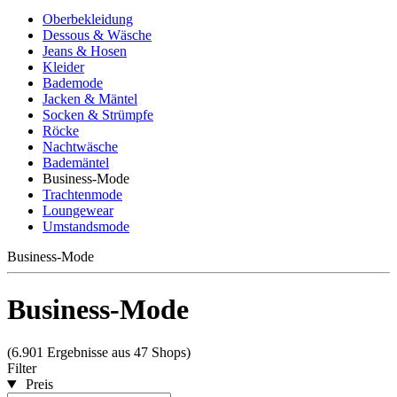
Oberbekleidung
Dessous & Wäsche
Jeans & Hosen
Kleider
Bademode
Jacken & Mäntel
Socken & Strümpfe
Röcke
Nachtwäsche
Bademäntel
Business-Mode
Trachtenmode
Loungewear
Umstandsmode
Business-Mode
Business-Mode
(6.901 Ergebnisse aus 47 Shops)
Filter
Preis