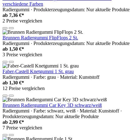
verschiedene Farben
Radiergummi · Produkterzeugungsdatum: Nur aktuelle Produkte
ab
7,36 €*
2 Preise vergleichen
Brunnen Radiergummi FlipFlops 2 St.
Radiergummi · Produkterzeugungsdatum: Nur aktuelle Produkte
ab
1,50 €*
3 Preise vergleichen
Faber-Castell Knetgummi 1 St. grau
Radiergummi · Farbe: grau · Material: Kunststoff
ab
1,30 €*
12 Preise vergleichen
Brunnen Radiergummi Car Key 3D schwarz/weiß
Radiergummi · Farbe: schwarz, weiß · Material: Kunststoff ·
Produkterzeugungsdatum: Nur aktuelle Produkte
ab
2,99 €*
7 Preise vergleichen