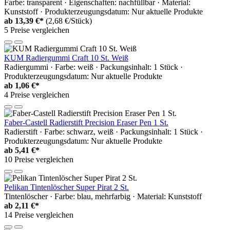
Farbe: transparent · Eigenschaften: nachfüllbar · Material:
Kunststoff · Produkterzeugungsdatum: Nur aktuelle Produkte
ab
13,39 €*
(2,68 €/Stück)
5 Preise vergleichen
KUM Radiergummi Craft 10 St. Weiß
Radiergummi · Farbe: weiß · Packungsinhalt: 1 Stück ·
Produkterzeugungsdatum: Nur aktuelle Produkte
ab
1,06 €*
4 Preise vergleichen
Faber-Castell Radierstift Precision Eraser Pen 1 St.
Radierstift · Farbe: schwarz, weiß · Packungsinhalt: 1 Stück ·
Produkterzeugungsdatum: Nur aktuelle Produkte
ab
5,41 €*
10 Preise vergleichen
Pelikan Tintenlöscher Super Pirat 2 St.
Tintenlöscher · Farbe: blau, mehrfarbig · Material: Kunststoff
ab
2,11 €*
14 Preise vergleichen