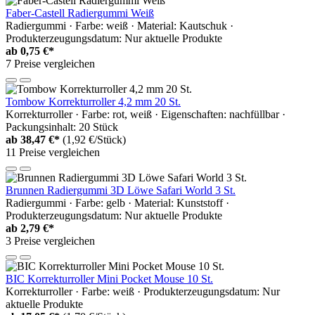
Faber-Castell Radiergummi Weiß
Radiergummi · Farbe: weiß · Material: Kautschuk ·
Produkterzeugungsdatum: Nur aktuelle Produkte
ab
0,75 €*
7 Preise vergleichen
Tombow Korrekturroller 4,2 mm 20 St.
Korrekturroller · Farbe: rot, weiß · Eigenschaften: nachfüllbar ·
Packungsinhalt: 20 Stück
ab
38,47 €*
(1,92 €/Stück)
11 Preise vergleichen
Brunnen Radiergummi 3D Löwe Safari World 3 St.
Radiergummi · Farbe: gelb · Material: Kunststoff ·
Produkterzeugungsdatum: Nur aktuelle Produkte
ab
2,79 €*
3 Preise vergleichen
BIC Korrekturroller Mini Pocket Mouse 10 St.
Korrekturroller · Farbe: weiß · Produkterzeugungsdatum: Nur
aktuelle Produkte