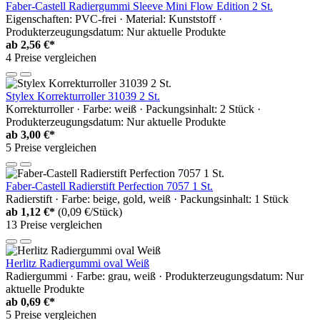
Faber-Castell Radiergummi Sleeve Mini Flow Edition 2 St.
Eigenschaften: PVC-frei · Material: Kunststoff ·
Produkterzeugungsdatum: Nur aktuelle Produkte
ab
2,56 €*
4 Preise vergleichen
Stylex Korrekturroller 31039 2 St.
Korrekturroller · Farbe: weiß · Packungsinhalt: 2 Stück ·
Produkterzeugungsdatum: Nur aktuelle Produkte
ab
3,00 €*
5 Preise vergleichen
Faber-Castell Radierstift Perfection 7057 1 St.
Radierstift · Farbe: beige, gold, weiß · Packungsinhalt: 1 Stück
ab
1,12 €*
(0,09 €/Stück)
13 Preise vergleichen
Herlitz Radiergummi oval Weiß
Radiergummi · Farbe: grau, weiß · Produkterzeugungsdatum: Nur
aktuelle Produkte
ab
0,69 €*
5 Preise vergleichen