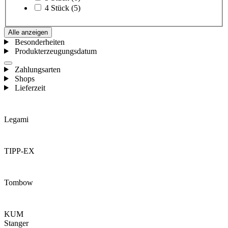
4 Stück
(5)
Alle anzeigen
Besonderheiten
Produkterzeugungsdatum
Zahlungsarten
Shops
Lieferzeit
Legami
TIPP-EX
Tombow
KUM
Stanger