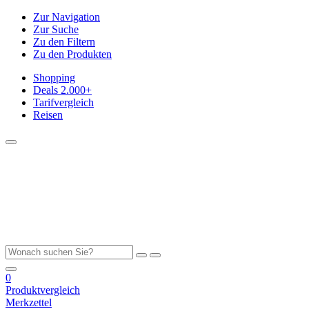
Zur Navigation
Zur Suche
Zu den Filtern
Zu den Produkten
Shopping
Deals
2.000+
Tarifvergleich
Reisen
0
Produktvergleich
Merkzettel