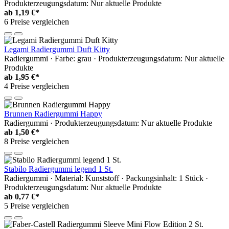
Produkterzeugungsdatum: Nur aktuelle Produkte
ab
1,19 €*
6 Preise vergleichen
Legami Radiergummi Duft Kitty
Radiergummi · Farbe: grau · Produkterzeugungsdatum: Nur aktuelle
Produkte
ab
1,95 €*
4 Preise vergleichen
Brunnen Radiergummi Happy
Radiergummi · Produkterzeugungsdatum: Nur aktuelle Produkte
ab
1,50 €*
8 Preise vergleichen
Stabilo Radiergummi legend 1 St.
Radiergummi · Material: Kunststoff · Packungsinhalt: 1 Stück ·
Produkterzeugungsdatum: Nur aktuelle Produkte
ab
0,77 €*
5 Preise vergleichen