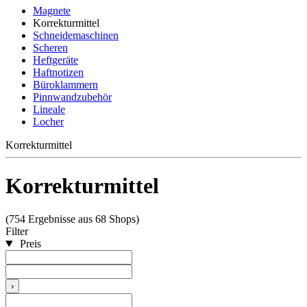
Magnete
Korrekturmittel
Schneidemaschinen
Scheren
Heftgeräte
Haftnotizen
Büroklammern
Pinnwandzubehör
Lineale
Locher
Korrekturmittel
Korrekturmittel
(754 Ergebnisse aus 68 Shops)
Filter
Preis
›