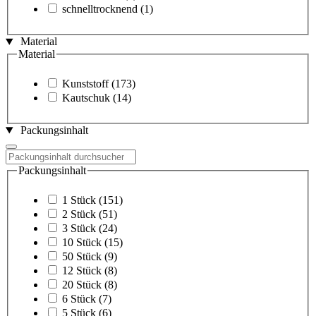
schnelltrocknend
(1)
Material
Material
Kunststoff
(173)
Kautschuk
(14)
Packungsinhalt
Packungsinhalt
1 Stück
(151)
2 Stück
(51)
3 Stück
(24)
10 Stück
(15)
50 Stück
(9)
12 Stück
(8)
20 Stück
(8)
6 Stück
(7)
5 Stück
(6)