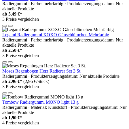
Radiergummi · Farbe: mehrfarbig · Produkterzeugungsdatum: Nur
aktuelle Produkte
ab
5,49 €*
3 Preise vergleichen
Legami Radiergummi XOXO Gänseblümchen Mehrfarbig
Radiergummi · Farbe: mehrfarbig · Produkterzeugungsdatum: Nur
aktuelle Produkte
ab
2,50 €*
3 Preise vergleichen
Moses Regenbogen Herz Radierer Set 3 St.
Radiergummi · Produkterzeugungsdatum: Nur aktuelle Produkte
ab
2,96 €*
(2,96 €/Stück)
3 Preise vergleichen
Tombow Radiergummi MONO light 13 g
Radiergummi · Material: Kunststoff · Produkterzeugungsdatum: Nur
aktuelle Produkte
ab
1,90 €*
4 Preise vergleichen