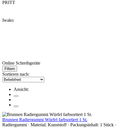
PRITT
Iwako
Online Schreibgeräte
Filtern
Sortieren nach:
Ansicht:
Brunnen Radiergummi Würfel farbsortiert 1 St.
Radiergummi · Material: Kunststoff · Packungsinhalt: 1 Stück ·