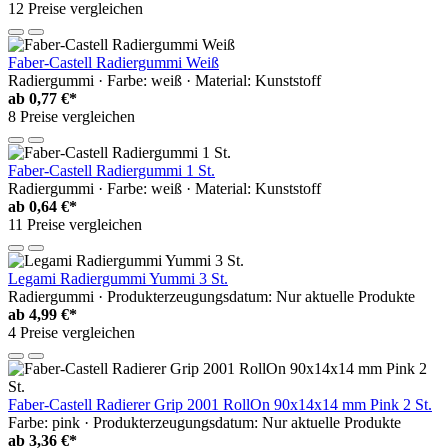
12 Preise vergleichen
Faber-Castell Radiergummi Weiß
Radiergummi · Farbe: weiß · Material: Kunststoff
ab
0,77 €*
8 Preise vergleichen
Faber-Castell Radiergummi 1 St.
Radiergummi · Farbe: weiß · Material: Kunststoff
ab
0,64 €*
11 Preise vergleichen
Legami Radiergummi Yummi 3 St.
Radiergummi · Produkterzeugungsdatum: Nur aktuelle Produkte
ab
4,99 €*
4 Preise vergleichen
Faber-Castell Radierer Grip 2001 RollOn 90x14x14 mm Pink 2 St.
Farbe: pink · Produkterzeugungsdatum: Nur aktuelle Produkte
ab
3,36 €*