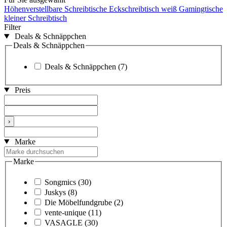
Höhenverstellbare Schreibtische
Eckschreibtisch weiß
Gamingtische
kleiner Schreibtisch
Filter
Deals & Schnäppchen
Deals & Schnäppchen
Deals & Schnäppchen
(7)
Preis
›
Marke
Marke
Songmics
(30)
Juskys
(8)
Die Möbelfundgrube
(2)
vente-unique
(11)
VASAGLE
(30)