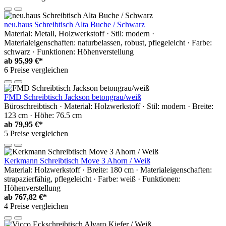
neu.haus Schreibtisch Alta Buche / Schwarz
Material: Metall, Holzwerkstoff · Stil: modern ·
Materialeigenschaften: naturbelassen, robust, pflegeleicht · Farbe:
schwarz · Funktionen: Höhenverstellung
ab
95,99 €*
6 Preise vergleichen
FMD Schreibtisch Jackson betongrau/weiß
Büroschreibtisch · Material: Holzwerkstoff · Stil: modern · Breite:
123 cm · Höhe: 76.5 cm
ab
79,95 €*
5 Preise vergleichen
Kerkmann Schreibtisch Move 3 Ahorn / Weiß
Material: Holzwerkstoff · Breite: 180 cm · Materialeigenschaften:
strapazierfähig, pflegeleicht · Farbe: weiß · Funktionen:
Höhenverstellung
ab
767,82 €*
4 Preise vergleichen