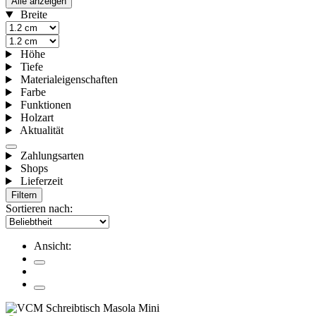
Alle anzeigen
Breite
Höhe
Tiefe
Materialeigenschaften
Farbe
Funktionen
Holzart
Aktualität
Zahlungsarten
Shops
Lieferzeit
Filtern
Sortieren nach:
Ansicht: