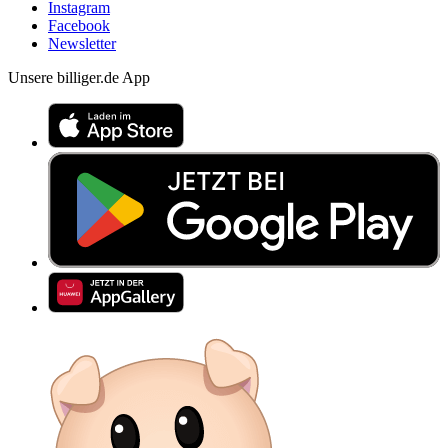
Instagram
Facebook
Newsletter
Unsere billiger.de App