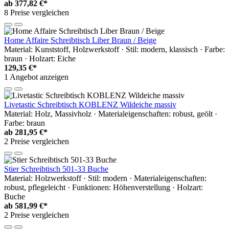
ab
377,82 €*
8 Preise vergleichen
Home Affaire Schreibtisch Liber Braun / Beige
Material: Kunststoff, Holzwerkstoff · Stil: modern, klassisch · Farbe:
braun · Holzart: Eiche
129,35 €*
1 Angebot anzeigen
Livetastic Schreibtisch KOBLENZ Wildeiche massiv
Material: Holz, Massivholz · Materialeigenschaften: robust, geölt ·
Farbe: braun
ab
281,95 €*
2 Preise vergleichen
Stier Schreibtisch 501-33 Buche
Material: Holzwerkstoff · Stil: modern · Materialeigenschaften:
robust, pflegeleicht · Funktionen: Höhenverstellung · Holzart:
Buche
ab
581,99 €*
2 Preise vergleichen