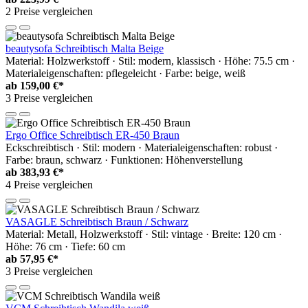
2 Preise vergleichen
beautysofa Schreibtisch Malta Beige
Material: Holzwerkstoff · Stil: modern, klassisch · Höhe: 75.5 cm ·
Materialeigenschaften: pflegeleicht · Farbe: beige, weiß
ab
159,00 €*
3 Preise vergleichen
Ergo Office Schreibtisch ER-450 Braun
Eckschreibtisch · Stil: modern · Materialeigenschaften: robust ·
Farbe: braun, schwarz · Funktionen: Höhenverstellung
ab
383,93 €*
4 Preise vergleichen
VASAGLE Schreibtisch Braun / Schwarz
Material: Metall, Holzwerkstoff · Stil: vintage · Breite: 120 cm ·
Höhe: 76 cm · Tiefe: 60 cm
ab
57,95 €*
3 Preise vergleichen