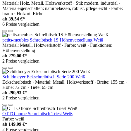
Material: Holz, Metall, Holzwerkstoff · Stil: modern, industrial ·
Materialeigenschaften: naturbelassen, robust, pflegeleicht · Farbe:
braun · Holzart: Eiche
ab
39,54 €*
6 Preise vergleichen
petits-meubles Schreibtisch 1S Höhenverstellung Weiß
Material: Metall, Holzwerkstoff · Farbe: weiß · Funktionen:
Höhenverstellung
ab
279,00 €*
2 Preise vergleichen
Schildmeyer Eckschreibtisch Serie 200 Weiß
Eckschreibtisch · Material: Metall, Holzwerkstoff · Breite: 155 cm ·
Höhe: 72 cm · Tiefe: 65 cm
ab
290,93 €*
2 Preise vergleichen
OTTO home Schreibtisch Triest Weiß
Farbe: weiß
ab
149,99 €*
2 Preise vergleichen