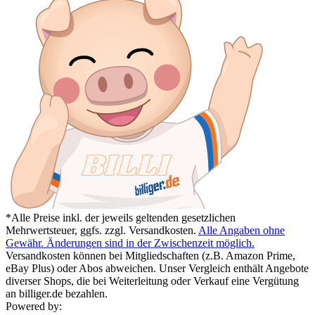
*Alle Preise inkl. der jeweils geltenden gesetzlichen
Mehrwertsteuer, ggfs. zzgl. Versandkosten.
Alle Angaben ohne
Gewähr. Änderungen sind in der Zwischenzeit möglich.
Versandkosten können bei Mitgliedschaften (z.B. Amazon Prime,
eBay Plus) oder Abos abweichen. Unser Vergleich enthält Angebote
diverser Shops, die bei Weiterleitung oder Verkauf eine Vergütung
an billiger.de bezahlen.
Powered by: