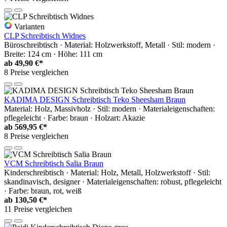
Varianten
CLP Schreibtisch Widnes
Büroschreibtisch · Material: Holzwerkstoff, Metall · Stil: modern ·
Breite: 124 cm · Höhe: 111 cm
ab
49,90 €*
8 Preise vergleichen
KADIMA DESIGN Schreibtisch Teko Sheesham Braun
Material: Holz, Massivholz · Stil: modern · Materialeigenschaften:
pflegeleicht · Farbe: braun · Holzart: Akazie
ab
569,95 €*
8 Preise vergleichen
VCM Schreibtisch Salia Braun
Kinderschreibtisch · Material: Holz, Metall, Holzwerkstoff · Stil:
skandinavisch, designer · Materialeigenschaften: robust, pflegeleicht
· Farbe: braun, rot, weiß
ab
130,50 €*
11 Preise vergleichen