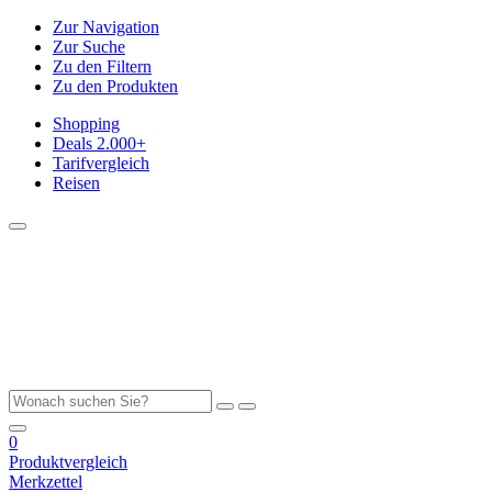
Zur Navigation
Zur Suche
Zu den Filtern
Zu den Produkten
Shopping
Deals
2.000+
Tarifvergleich
Reisen
0
Produktvergleich
Merkzettel