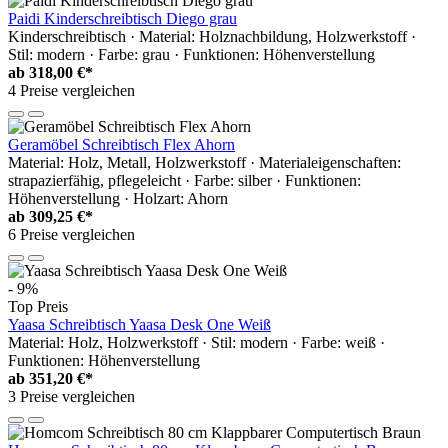
Paidi Kinderschreibtisch Diego grau
Kinderschreibtisch · Material: Holznachbildung, Holzwerkstoff ·
Stil: modern · Farbe: grau · Funktionen: Höhenverstellung
ab
318,00 €*
4 Preise vergleichen
Geramöbel Schreibtisch Flex Ahorn
Material: Holz, Metall, Holzwerkstoff · Materialeigenschaften:
strapazierfähig, pflegeleicht · Farbe: silber · Funktionen:
Höhenverstellung · Holzart: Ahorn
ab
309,25 €*
6 Preise vergleichen
- 9%
Top Preis
Yaasa Schreibtisch Yaasa Desk One Weiß
Material: Holz, Holzwerkstoff · Stil: modern · Farbe: weiß ·
Funktionen: Höhenverstellung
ab
351,20 €*
3 Preise vergleichen