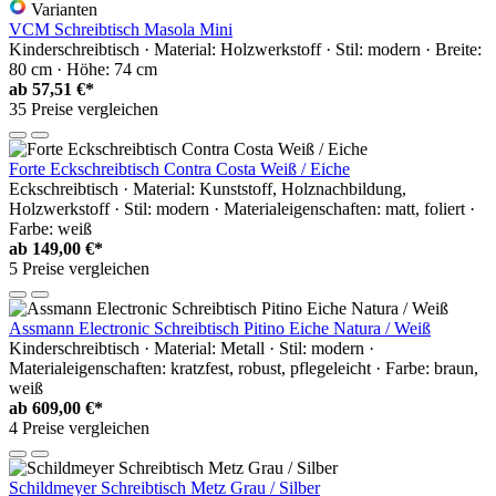
Varianten
VCM Schreibtisch Masola Mini
Kinderschreibtisch · Material: Holzwerkstoff · Stil: modern · Breite:
80 cm · Höhe: 74 cm
ab
57,51 €*
35 Preise vergleichen
Forte Eckschreibtisch Contra Costa Weiß / Eiche
Eckschreibtisch · Material: Kunststoff, Holznachbildung,
Holzwerkstoff · Stil: modern · Materialeigenschaften: matt, foliert ·
Farbe: weiß
ab
149,00 €*
5 Preise vergleichen
Assmann Electronic Schreibtisch Pitino Eiche Natura / Weiß
Kinderschreibtisch · Material: Metall · Stil: modern ·
Materialeigenschaften: kratzfest, robust, pflegeleicht · Farbe: braun,
weiß
ab
609,00 €*
4 Preise vergleichen
Schildmeyer Schreibtisch Metz Grau / Silber