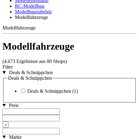
Modelleisenbahn
RC-Modellbau
Modellbauzubehör
Modellfahrzeuge
Modellfahrzeuge
Modellfahrzeuge
(4.673 Ergebnisse aus 80 Shops)
Filter
Deals & Schnäppchen
Deals & Schnäppchen
Deals & Schnäppchen
(1)
Preis
›
Marke