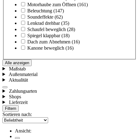
Motorhaube zum Öffnen
(161)
Beleuchtung
(147)
Soundeffekte
(62)
Lenkrad drehbar
(35)
Schaufel beweglich
(28)
Spiegel klappbar
(18)
Dach zum Abnehmen
(16)
Kanone beweglich
(16)
Alle anzeigen
Maßstab
Außenmaterial
Aktualität
Zahlungsarten
Shops
Lieferzeit
Filtern
Sortieren nach:
Ansicht: