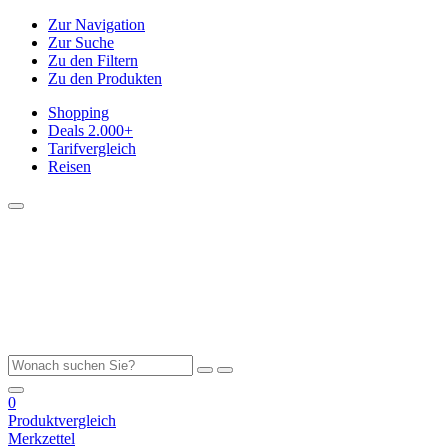
Zur Navigation
Zur Suche
Zu den Filtern
Zu den Produkten
Shopping
Deals
2.000+
Tarifvergleich
Reisen
0
Produktvergleich
Merkzettel