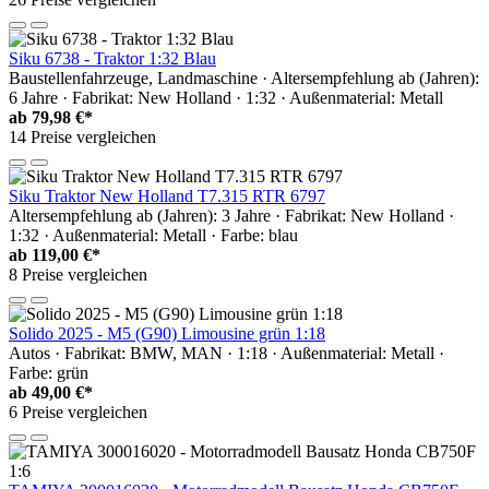
Siku 6738 - Traktor 1:32 Blau
Baustellenfahrzeuge, Landmaschine · Altersempfehlung ab (Jahren):
6 Jahre · Fabrikat: New Holland · 1:32 · Außenmaterial: Metall
ab
79,98 €*
14 Preise vergleichen
Siku Traktor New Holland T7.315 RTR 6797
Altersempfehlung ab (Jahren): 3 Jahre · Fabrikat: New Holland ·
1:32 · Außenmaterial: Metall · Farbe: blau
ab
119,00 €*
8 Preise vergleichen
Solido 2025 - M5 (G90) Limousine grün 1:18
Autos · Fabrikat: BMW, MAN · 1:18 · Außenmaterial: Metall ·
Farbe: grün
ab
49,00 €*
6 Preise vergleichen