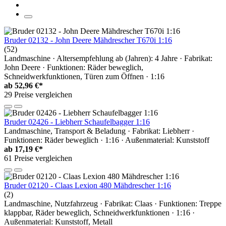
Bruder 02132 - John Deere Mähdrescher T670i 1:16
(52)
Landmaschine · Altersempfehlung ab (Jahren): 4 Jahre · Fabrikat:
John Deere · Funktionen: Räder beweglich,
Schneidwerkfunktionen, Türen zum Öffnen · 1:16
ab
52,96 €*
29 Preise vergleichen
Bruder 02426 - Liebherr Schaufelbagger 1:16
Landmaschine, Transport & Beladung · Fabrikat: Liebherr ·
Funktionen: Räder beweglich · 1:16 · Außenmaterial: Kunststoff
ab
17,19 €*
61 Preise vergleichen
Bruder 02120 - Claas Lexion 480 Mähdrescher 1:16
(2)
Landmaschine, Nutzfahrzeug · Fabrikat: Claas · Funktionen: Treppe
klappbar, Räder beweglich, Schneidwerkfunktionen · 1:16 ·
Außenmaterial: Kunststoff, Metall