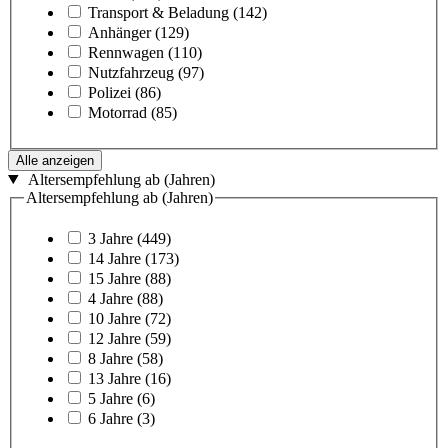
Transport & Beladung
(142)
Anhänger
(129)
Rennwagen
(110)
Nutzfahrzeug
(97)
Polizei
(86)
Motorrad
(85)
Alle anzeigen
Altersempfehlung ab (Jahren)
Altersempfehlung ab (Jahren)
3 Jahre
(449)
14 Jahre
(173)
15 Jahre
(88)
4 Jahre
(88)
10 Jahre
(72)
12 Jahre
(59)
8 Jahre
(58)
13 Jahre
(16)
5 Jahre
(6)
6 Jahre
(3)