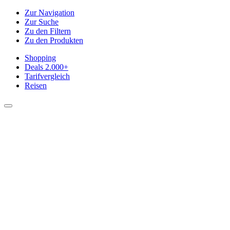
Zur Navigation
Zur Suche
Zu den Filtern
Zu den Produkten
Shopping
Deals
2.000+
Tarifvergleich
Reisen