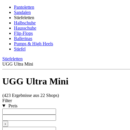
Pantoletten
Sandalen
Stiefeletten
Halbschuhe
Hausschuhe
Flip-Flops
Ballerinas
Pumps & High Heels
Stiefel
Stiefeletten
UGG Ultra Mini
UGG Ultra Mini
(423 Ergebnisse aus 22 Shops)
Filter
Preis
›