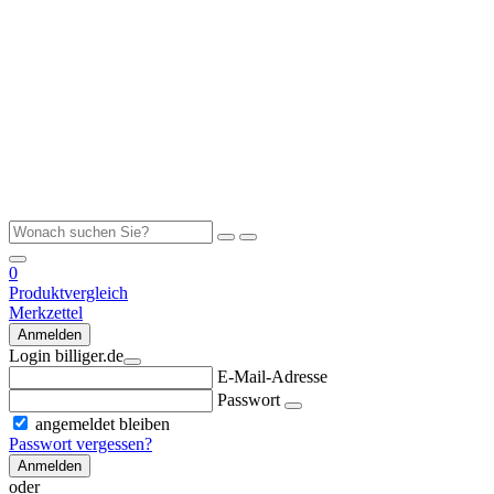
0
Produktvergleich
Merkzettel
Anmelden
Login billiger.de
E-Mail-Adresse
Passwort
angemeldet bleiben
Passwort vergessen?
Anmelden
oder